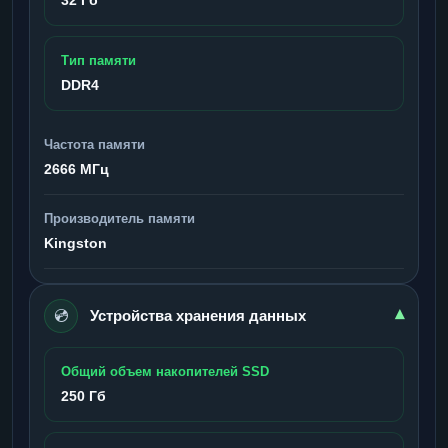
Тип памяти
DDR4
Частота памяти
2666 МГц
Производитель памяти
Kingston
💿
▾
Устройства хранения данных
Общий объем накопителей SSD
250 Гб