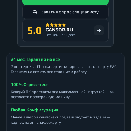
Задать вопрос специалисту
5.0
GANSOR.RU
Отзывы на Яндекс
24 мес. Гарантия на всё
7 лет сервиса. Сборка сертифицирована по стандарту ЕАС.
Гарантия на все комплектующие и работу.
100% Стресс-тест
Каждый ПК прогоняем под максимальной нагрузкой — вы
получаете проверенную машину.
Любая Конфигурация
Меняем любой компонент под ваш бюджет и задачи —
корпус, память, видеокарту.