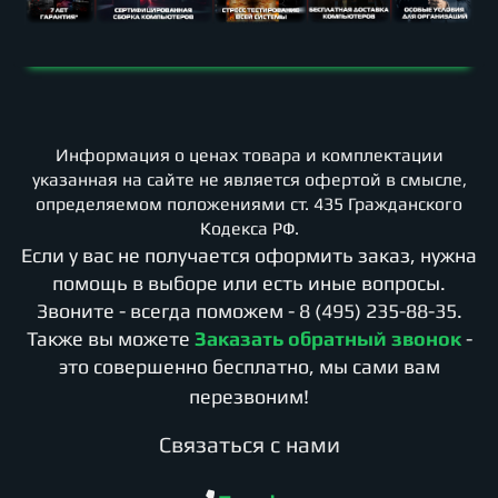
Информация о ценах товара и комплектации
указанная на сайте не является офертой в смысле,
определяемом положениями ст. 435 Гражданского
Кодекса РФ.
Если у вас не получается оформить заказ, нужна
помощь в выборе или есть иные вопросы.
Звоните - всегда поможем -
8 (495) 235-88-35
.
Также вы можете
Заказать обратный звонок
-
это совершенно бесплатно, мы сами вам
перезвоним!
Cвязаться с нами