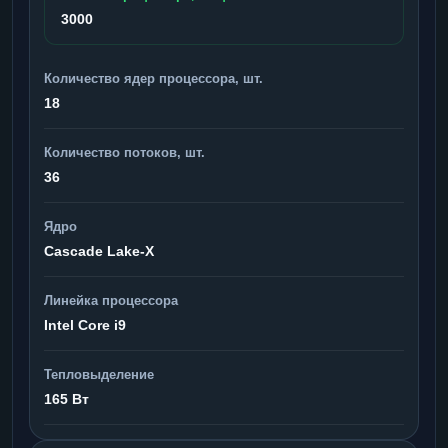
3000
Количество ядер процессора, шт.
18
Количество потоков, шт.
36
Ядро
Cascade Lake-X
Линейка процессора
Intel Core i9
Тепловыделение
165 Вт