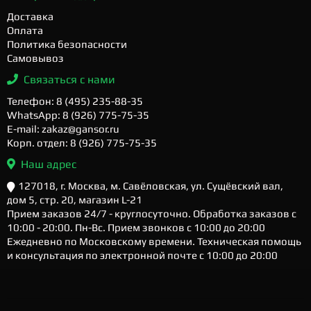
Доставка
Оплата
Политика безопасности
Самовывоз
Связаться с нами
Телефон: 8 (495) 235-88-35
WhatsApp: 8 (926) 775-75-35
E-mail: zakaz@gansor.ru
Корп. отдел: 8 (926) 775-75-35
Наш адрес
127018, г. Москва, м. Савёловская, ул. Сущёвский вал,
дом 5, стр. 20, магазин L-21
Прием заказов 24/7 - круглосуточно. Обработка заказов с
10:00 - 20:00. Пн-Вс. Прием звонков с 10:00 до 20:00
Ежедневно по Московскому времени. Техническая помощь
и консультация по электронной почте с 10:00 до 20:00