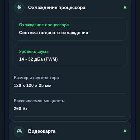
🧠
▾
Охлаждение процессора
Охлаждение процессора
Система водяного охлаждения
Уровень шума
14 - 32 дБа (PWM)
Размеры вентилятора
120 x 120 x 25 мм
Рассеиваемая мощность
260 Вт
🎮
▾
Видеокарта