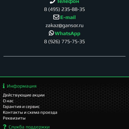
Телефон
8 (495) 235-88-35
E-mail
zakaz@gansor.ru
WhatsApp
8 (926) 775-75-35
Информация
Действующие акции
О нас
Гарантия и сервис
Контакты и схема проезда
Реквизиты
Служба поддержки