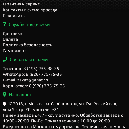
Гарантия и сервис
Контакты и схема проезда
Реквизиты
Служба поддержки
Доставка
Оплата
Политика безопасности
Самовывоз
Связаться с нами
Телефон: 8 (495) 235-88-35
WhatsApp: 8 (926) 775-75-35
E-mail: zakaz@gansor.ru
Корп. отдел: 8 (926) 775-75-35
Наш адрес
127018, г. Москва, м. Савёловская, ул. Сущёвский вал,
дом 5, стр. 20, магазин L-21
Прием заказов 24/7 - круглосуточно. Обработка заказов с
10:00 - 20:00. Пн-Вс. Прием звонков с 10:00 до 20:00
Ежедневно по Московскому времени. Техническая помощь