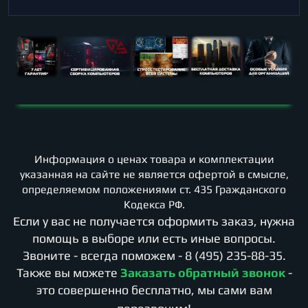
Информация о ценах товара и комплектации
указанная на сайте не является офертой в смысле,
определяемом положениями ст. 435 Гражданского
Кодекса РФ.
Если у вас не получается оформить заказ, нужна
помощь в выборе или есть иные вопросы.
Звоните - всегда поможем -
8 (495) 235-88-35
.
Также вы можете
Заказать обратный звонок
-
это совершенно бесплатно, мы сами вам