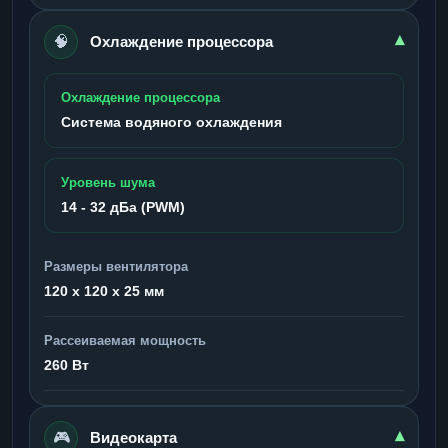
🧠
▾
Охлаждение процессора
Охлаждение процессора
Система водяного охлаждения
Уровень шума
14 - 32 дБа (PWM)
Размеры вентилятора
120 x 120 x 25 мм
Рассеиваемая мощность
260 Вт
🎮
▾
Видеокарта