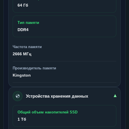
64 Гб
Тип памяти
DDR4
Частота памяти
2666 МГц
Производитель памяти
Kingston
💿
▾
Устройства хранения данных
Общий объем накопителей SSD
1 Тб