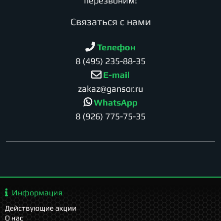
перезвоним!
Cвязаться с нами
Телефон
8 (495) 235-88-35
E-mail
zakaz@gansor.ru
WhatsApp
8 (926) 775-75-35
Информация
Действующие акции
О нас