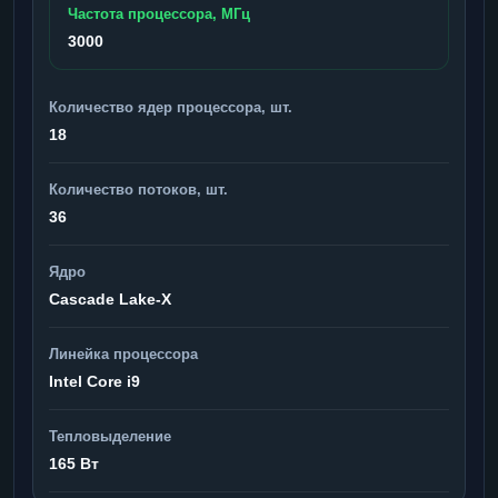
Частота процессора, МГц
3000
Количество ядер процессора, шт.
18
Количество потоков, шт.
36
Ядро
Cascade Lake-X
Линейка процессора
Intel Core i9
Тепловыделение
165 Вт