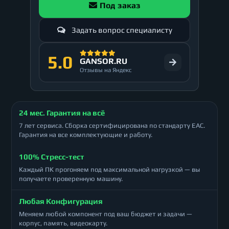
Под заказ
Задать вопрос специалисту
5.0
GANSOR.RU
Отзывы на Яндекс
24 мес. Гарантия на всё
7 лет сервиса. Сборка сертифицирована по стандарту ЕАС.
Гарантия на все комплектующие и работу.
100% Стресс-тест
Каждый ПК прогоняем под максимальной нагрузкой — вы
получаете проверенную машину.
Любая Конфигурация
Меняем любой компонент под ваш бюджет и задачи —
корпус, память, видеокарту.