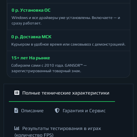
0 р. Установка ОС
Windows и все драйверы уже установлены. Включаете — и
сразу работает.
0 р. Доставка МСК
Курьером в удобное время или самовывоз с демонстрацией.
15+ лет На рынке
Собираем сами с 2010 года. GANSOR™ —
зарегистрированный товарный знак.
Полные технические характеристики
Описание
Гарантия и Сервис
Результаты тестирования в играх
(количество FPS)