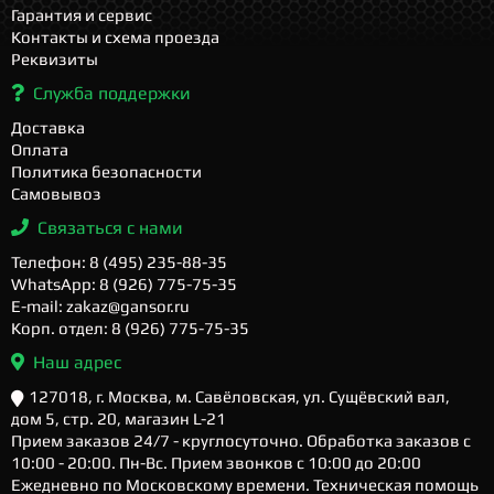
Гарантия и сервис
Контакты и схема проезда
Реквизиты
Служба поддержки
Доставка
Оплата
Политика безопасности
Самовывоз
Связаться с нами
Телефон: 8 (495) 235-88-35
WhatsApp: 8 (926) 775-75-35
E-mail: zakaz@gansor.ru
Корп. отдел: 8 (926) 775-75-35
Наш адрес
127018, г. Москва, м. Савёловская, ул. Сущёвский вал,
дом 5, стр. 20, магазин L-21
Прием заказов 24/7 - круглосуточно. Обработка заказов с
10:00 - 20:00. Пн-Вс. Прием звонков с 10:00 до 20:00
Ежедневно по Московскому времени. Техническая помощь