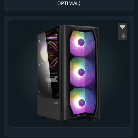
OPTIMAL)