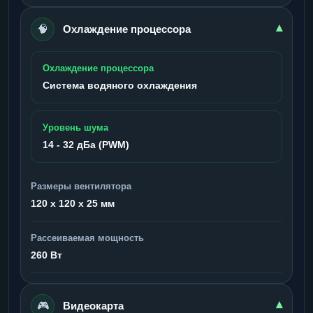
🧠
▾
Охлаждение процессора
Охлаждение процессора
Система водяного охлаждения
Уровень шума
14 - 32 дБа (PWM)
Размеры вентилятора
120 x 120 x 25 мм
Рассеиваемая мощность
260 Вт
🎮
▾
Видеокарта