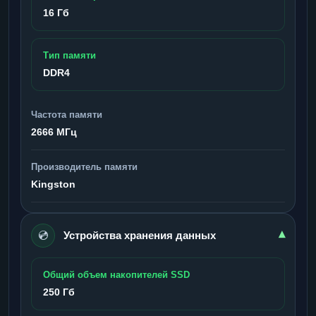
16 Гб
Тип памяти
DDR4
Частота памяти
2666 МГц
Производитель памяти
Kingston
💿
▾
Устройства хранения данных
Общий объем накопителей SSD
250 Гб