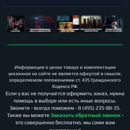
Информация о ценах товара и комплектации
указанная на сайте не является офертой в смысле,
определяемом положениями ст. 435 Гражданского
Кодекса РФ.
Если у вас не получается оформить заказ, нужна
помощь в выборе или есть иные вопросы.
Звоните - всегда поможем -
8 (495) 235-88-35
.
Также вы можете
Заказать обратный звонок
-
это совершенно бесплатно, мы сами вам