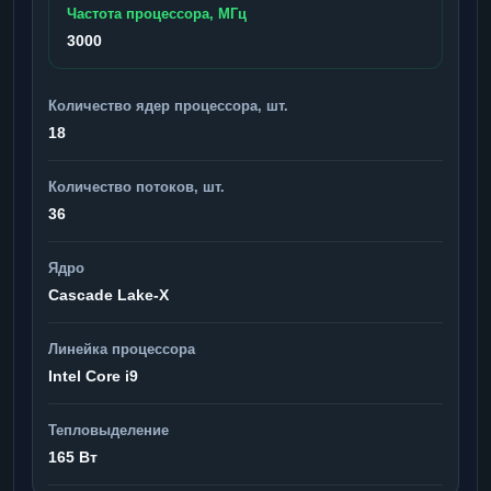
Частота процессора, МГц
3000
Количество ядер процессора, шт.
18
Количество потоков, шт.
36
Ядро
Cascade Lake-X
Линейка процессора
Intel Core i9
Тепловыделение
165 Вт