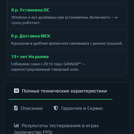
0 р. Установка ОС
Windows и все драйверы уже установлены. Включаете — и
сразу работает.
0 р. Доставка МСК
Курьером в удобное время или самовывоз с демонстрацией.
15+ лет На рынке
Собираем сами с 2010 года. GANSOR™ —
зарегистрированный товарный знак.
Полные технические характеристики
Описание
Гарантия и Сервис
Результаты тестирования в играх
(количество FPS)