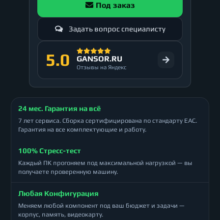
Под заказ
Задать вопрос специалисту
5.0
GANSOR.RU
Отзывы на Яндекс
24 мес. Гарантия на всё
7 лет сервиса. Сборка сертифицирована по стандарту ЕАС.
Гарантия на все комплектующие и работу.
100% Стресс-тест
Каждый ПК прогоняем под максимальной нагрузкой — вы
получаете проверенную машину.
Любая Конфигурация
Меняем любой компонент под ваш бюджет и задачи —
корпус, память, видеокарту.