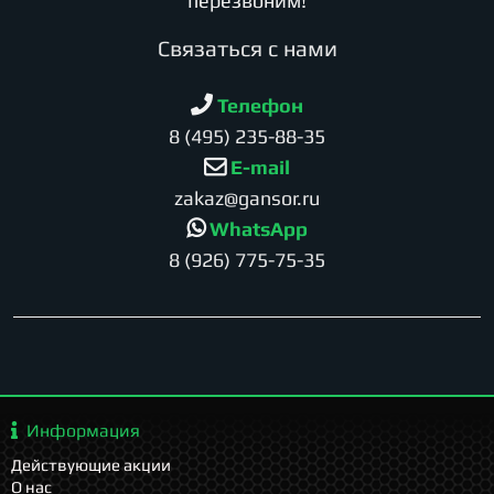
перезвоним!
Cвязаться с нами
Телефон
8 (495) 235-88-35
E-mail
zakaz@gansor.ru
WhatsApp
8 (926) 775-75-35
Информация
Действующие акции
О нас