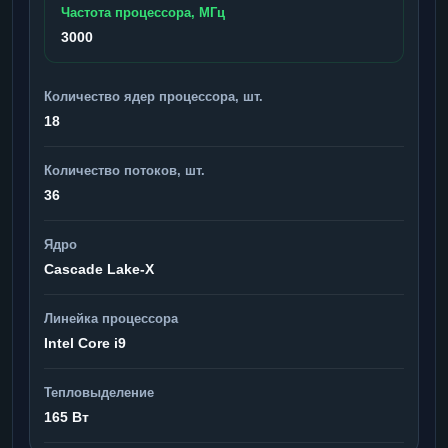
Частота процессора, МГц
3000
Количество ядер процессора, шт.
18
Количество потоков, шт.
36
Ядро
Cascade Lake-X
Линейка процессора
Intel Core i9
Тепловыделение
165 Вт