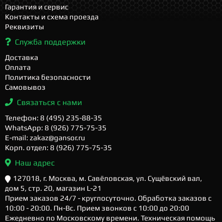
Гарантия и сервис
Контакты и схема проезда
Реквизиты
Служба поддержки
Доставка
Оплата
Политика безопасности
Самовывоз
Связаться с нами
Телефон: 8 (495) 235-88-35
WhatsApp: 8 (926) 775-75-35
E-mail: zakaz@gansor.ru
Корп. отдел: 8 (926) 775-75-35
Наш адрес
127018, г. Москва, м. Савёловская, ул. Сущёвский вал,
дом 5, стр. 20, магазин L-21
Прием заказов 24/7 - круглосуточно. Обработка заказов с
10:00 - 20:00. Пн-Вс. Прием звонков с 10:00 до 20:00
Ежедневно по Московскому времени. Техническая помощь