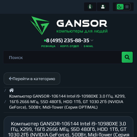
8 (495) 235-88-35
РОЗНИЦА
КОРП. ОТДЕЛ
E-MAIL
Перейти в категорию
Компьютер GANSOR-106144 Intel i9-10980XE 3.0 ГГц, X299,
16Гб 2666 МГц, SSD 480Гб, HDD 1Тб, GT 1030 2Гб (NVIDIA
GeForce), 500Вт, Midi-Tower (Серия OPTIMAL)
Компьютер GANSOR-106144 Intel i9-10980XE 3.0
ГГц, X299, 16Гб 2666 МГц, SSD 480Гб, HDD 1Тб, GT
1030 2Гб (NVIDIA GeForce), 500Вт, Midi-Tower (Серия