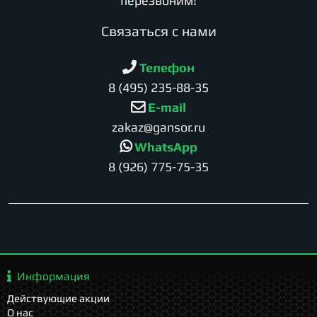
перезвоним!
Cвязаться с нами
Телефон
8 (495) 235-88-35
E-mail
zakaz@gansor.ru
WhatsApp
8 (926) 775-75-35
Информация
Действующие акции
О нас