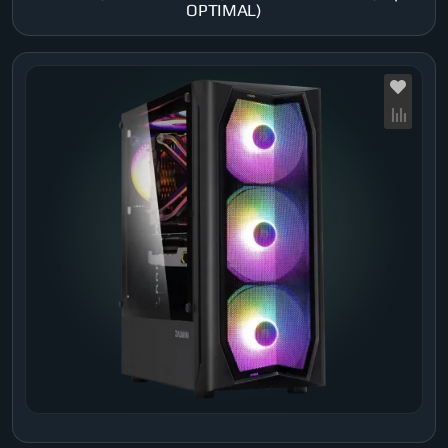
OPTIMAL)