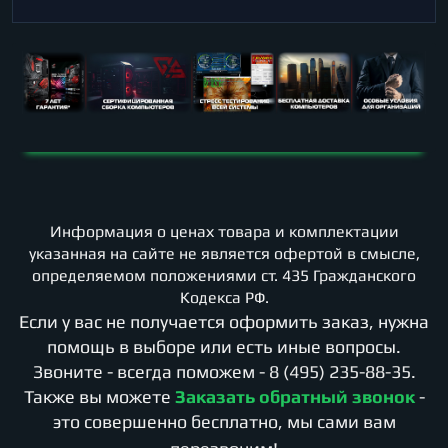
Информация о ценах товара и комплектации
указанная на сайте не является офертой в смысле,
определяемом положениями ст. 435 Гражданского
Кодекса РФ.
Если у вас не получается оформить заказ, нужна
помощь в выборе или есть иные вопросы.
Звоните - всегда поможем -
8 (495) 235-88-35
.
Также вы можете
Заказать обратный звонок
-
это совершенно бесплатно, мы сами вам