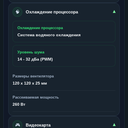
🧠
▾
Охлаждение процессора
Охлаждение процессора
Система водяного охлаждения
Уровень шума
14 - 32 дБа (PWM)
Размеры вентилятора
120 x 120 x 25 мм
Рассеиваемая мощность
260 Вт
🎮
▾
Видеокарта