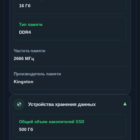
16 Гб
Тип памяти
DDR4
Частота памяти
2666 МГц
Производитель памяти
Kingston
💿
▾
Устройства хранения данных
Общий объем накопителей SSD
500 Гб