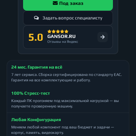
Под заказ
Задать вопрос специалисту
5.0
GANSOR.RU
Отзывы на Яндекс
24 мес. Гарантия на всё
7 лет сервиса. Сборка сертифицирована по стандарту ЕАС.
Гарантия на все комплектующие и работу.
100% Стресс-тест
Каждый ПК прогоняем под максимальной нагрузкой — вы
получаете проверенную машину.
Любая Конфигурация
Меняем любой компонент под ваш бюджет и задачи —
корпус, память, видеокарту.