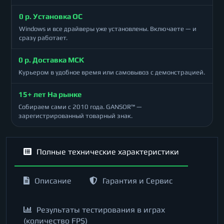
0 р. Установка ОС
Windows и все драйверы уже установлены. Включаете — и
сразу работает.
0 р. Доставка МСК
Курьером в удобное время или самовывоз с демонстрацией.
15+ лет На рынке
Собираем сами с 2010 года. GANSOR™ —
зарегистрированный товарный знак.
Полные технические характеристики
Описание
Гарантия и Сервис
Результаты тестирования в играх
(количество FPS)