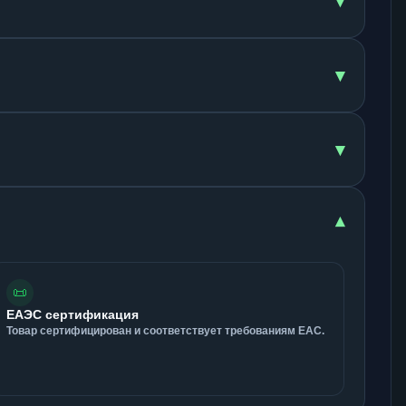
▾
▾
▾
▾
📜
ЕАЭС сертификация
Товар сертифицирован и соответствует требованиям ЕАС.