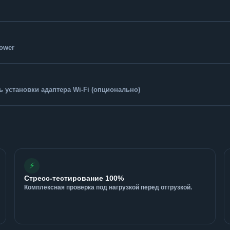
Tower
 установки адаптера Wi-Fi (опционально)
⚡
Стресс-тестирование 100%
Комплексная проверка под нагрузкой перед отгрузкой.