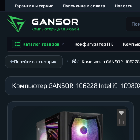
Гарантия и сервис
Получение и оплата
Новости
Каталог товаров
Конфигуратор ПК
Компь
Перейти в категорию
Компьютер GANSOR-106228 Int