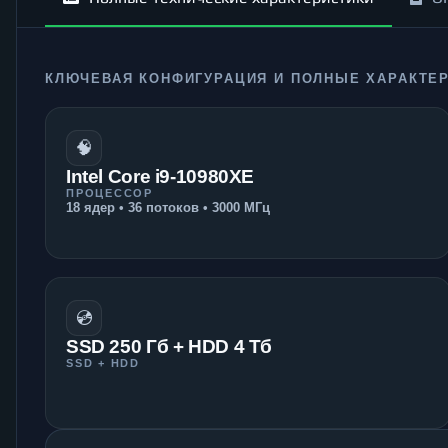
КЛЮЧЕВАЯ КОНФИГУРАЦИЯ И ПОЛНЫЕ ХАРАКТЕ
🧠
Intel Core i9-10980XE
ПРОЦЕССОР
18 ядер • 36 потоков • 3000 МГц
💿
SSD 250 Гб + HDD 4 Тб
SSD + HDD