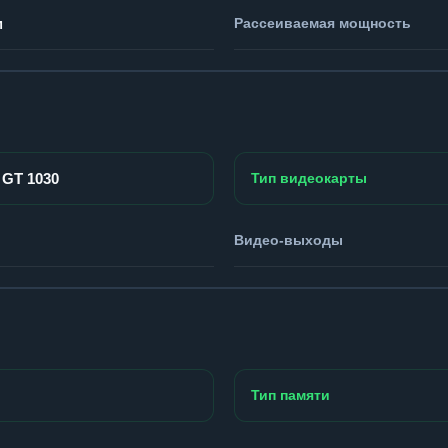
м
Рассеиваемая мощность
 GT 1030
Тип видеокарты
Видео-выходы
Тип памяти