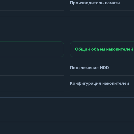
Производитель памяти
Общий объем накопителей
Подключение HDD
Конфигурация накопителей