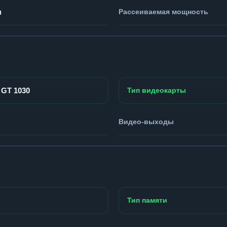
м
Рассеиваемая мощность
 GT 1030
Тип видеокарты
Видео-выходы
Тип памяти