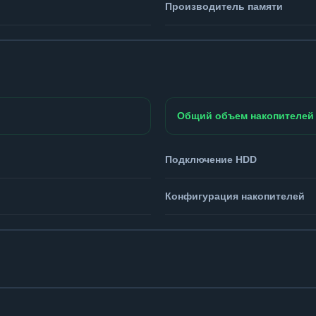
Производитель памяти
Общий объем накопителей
Подключение HDD
Конфигурация накопителей