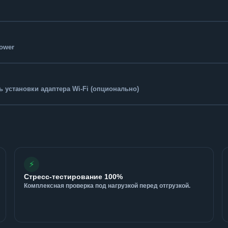
Tower
 установки адаптера Wi-Fi (опционально)
⚡
Стресс-тестирование 100%
Комплексная проверка под нагрузкой перед отгрузкой.