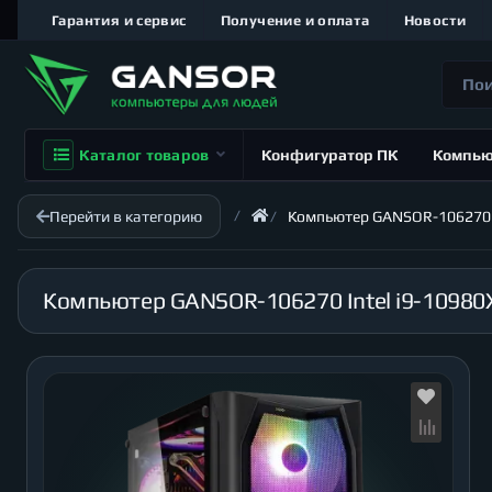
Гарантия и сервис
Получение и оплата
Новости
Каталог товаров
Конфигуратор ПК
Компь
Перейти в категорию
Компьютер GANSOR-106270 Int