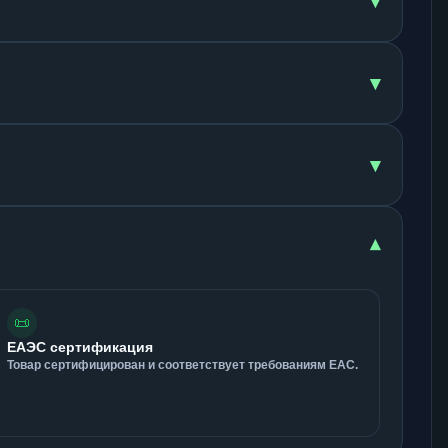
▾
▾
▾
▾
📜
ЕАЭС сертификация
Товар сертифицирован и соответствует требованиям ЕАС.