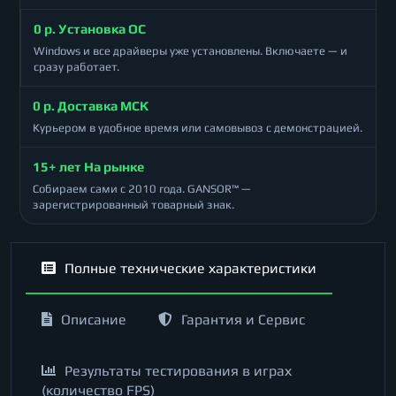
0 р. Установка ОС
Windows и все драйверы уже установлены. Включаете — и
сразу работает.
0 р. Доставка МСК
Курьером в удобное время или самовывоз с демонстрацией.
15+ лет На рынке
Собираем сами с 2010 года. GANSOR™ —
зарегистрированный товарный знак.
Полные технические характеристики
Описание
Гарантия и Сервис
Результаты тестирования в играх
(количество FPS)