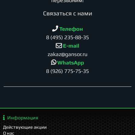
перезвоним!
Cвязаться с нами
Телефон
8 (495) 235-88-35
E-mail
zakaz@gansor.ru
WhatsApp
8 (926) 775-75-35
Информация
Действующие акции
О нас