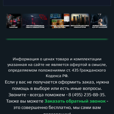
Информация о ценах товара и комплектации
указанная на сайте не является офертой в смысле,
определяемом положениями ст. 435 Гражданского
Кодекса РФ.
Если у вас не получается оформить заказ, нужна
помощь в выборе или есть иные вопросы.
Звоните - всегда поможем -
8 (495) 235-88-35
.
Также вы можете
Заказать обратный звонок
-
это совершенно бесплатно, мы сами вам