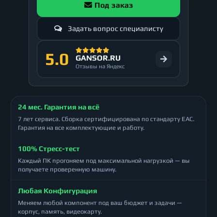
Под заказ
Задать вопрос специалисту
5.0
GANSOR.RU
Отзывы на Яндекс
24 мес. Гарантия на всё
7 лет сервиса. Сборка сертифицирована по стандарту ЕАС.
Гарантия на все комплектующие и работу.
100% Стресс-тест
Каждый ПК прогоняем под максимальной нагрузкой — вы
получаете проверенную машину.
Любая Конфигурация
Меняем любой компонент под ваш бюджет и задачи —
корпус, память, видеокарту.