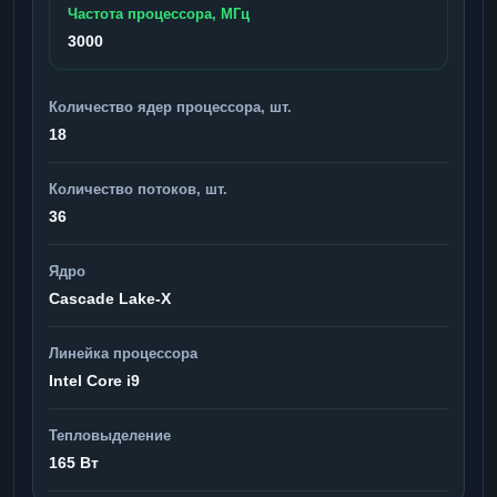
Частота процессора, МГц
3000
Количество ядер процессора, шт.
18
Количество потоков, шт.
36
Ядро
Cascade Lake-X
Линейка процессора
Intel Core i9
Тепловыделение
165 Вт