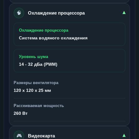
🧠
▾
Охлаждение процессора
Охлаждение процессора
Система водяного охлаждения
Уровень шума
14 - 32 дБа (PWM)
Размеры вентилятора
120 x 120 x 25 мм
Рассеиваемая мощность
260 Вт
🎮
▾
Видеокарта