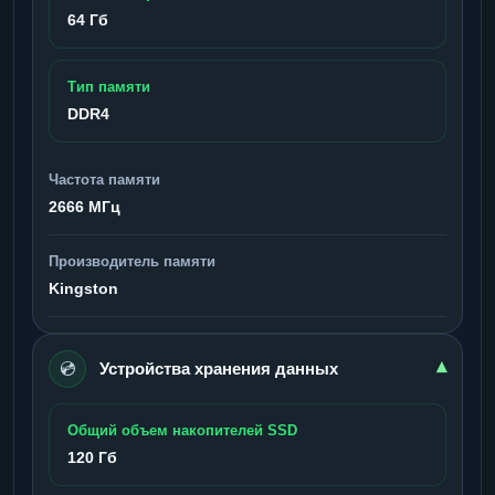
64 Гб
Тип памяти
DDR4
Частота памяти
2666 МГц
Производитель памяти
Kingston
💿
▾
Устройства хранения данных
Общий объем накопителей SSD
120 Гб