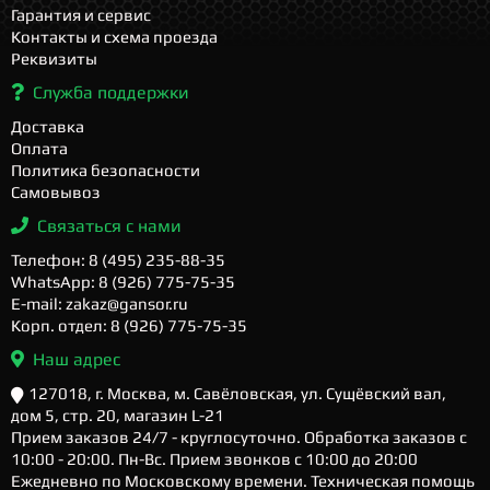
Гарантия и сервис
Контакты и схема проезда
Реквизиты
Служба поддержки
Доставка
Оплата
Политика безопасности
Самовывоз
Связаться с нами
Телефон: 8 (495) 235-88-35
WhatsApp: 8 (926) 775-75-35
E-mail: zakaz@gansor.ru
Корп. отдел: 8 (926) 775-75-35
Наш адрес
127018, г. Москва, м. Савёловская, ул. Сущёвский вал,
дом 5, стр. 20, магазин L-21
Прием заказов 24/7 - круглосуточно. Обработка заказов с
10:00 - 20:00. Пн-Вс. Прием звонков с 10:00 до 20:00
Ежедневно по Московскому времени. Техническая помощь