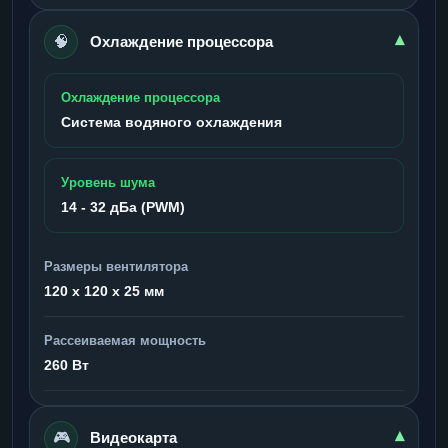
🧠
▾
Охлаждение процессора
Охлаждение процессора
Система водяного охлаждения
Уровень шума
14 - 32 дБа (PWM)
Размеры вентилятора
120 x 120 x 25 мм
Рассеиваемая мощность
260 Вт
🎮
▾
Видеокарта