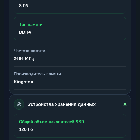
8 Гб
Тип памяти
DDR4
Частота памяти
2666 МГц
Производитель памяти
Kingston
💿
▾
Устройства хранения данных
Общий объем накопителей SSD
120 Гб