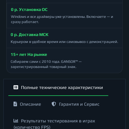
0 р. Установка ОС
Windows и все драйверы уже установлены. Включаете — и
сразу работает.
0 р. Доставка МСК
Курьером в удобное время или самовывоз с демонстрацией.
15+ лет На рынке
Собираем сами с 2010 года. GANSOR™ —
зарегистрированный товарный знак.
Полные технические характеристики
Описание
Гарантия и Сервис
Результаты тестирования в играх
(количество FPS)