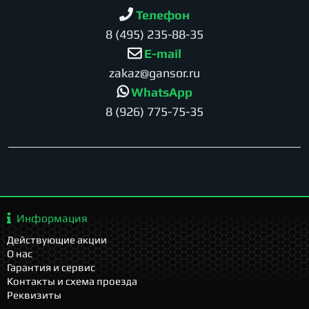
Телефон
8 (495) 235-88-35
E-mail
zakaz@gansor.ru
WhatsApp
8 (926) 775-75-35
Информация
Действующие акции
О нас
Гарантия и сервис
Контакты и схема проезда
Реквизиты