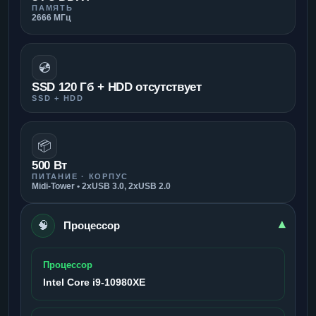
ПАМЯТЬ
2666 МГц
💿
SSD 120 Гб + HDD отсутствует
SSD + HDD
📦
500 Вт
ПИТАНИЕ · КОРПУС
Midi-Tower • 2xUSB 3.0, 2xUSB 2.0
🧠
▾
Процессор
Процессор
Intel Core i9-10980XE