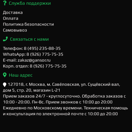
Служба поддержки
Доставка
Оплата
Политика безопасности
Самовывоз
Связаться с нами
Телефон: 8 (495) 235-88-35
WhatsApp: 8 (926) 775-75-35
E-mail: zakaz@gansor.ru
Корп. отдел: 8 (926) 775-75-35
Наш адрес
127018, г. Москва, м. Савёловская, ул. Сущёвский вал,
дом 5, стр. 20, магазин L-21
Прием заказов 24/7 - круглосуточно. Обработка заказов с
10:00 - 20:00. Пн-Вс. Прием звонков с 10:00 до 20:00
Ежедневно по Московскому времени. Техническая помощь
и консультация по электронной почте с 10:00 до 20:00