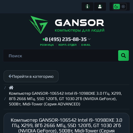
8 (495) 235-88-35
РОЗНИЦА
КОРП. ОТДЕЛ
E-MAIL
Перейти в категорию
Компьютер GANSOR-106542 Intel i9-10980XE 3.0 ГГц, X299,
8Гб 2666 МГц, SSD 120Гб, GT 1030 2Гб (NVIDIA GeForce),
500Вт, Midi-Tower (Серия ADVANCED)
Компьютер GANSOR-106542 Intel i9-10980XE 3.0
ГГц, X299, 8Гб 2666 МГц, SSD 120Гб, GT 1030 2Гб
(NVIDIA GeForce), 500Вт, Midi-Tower (Серия