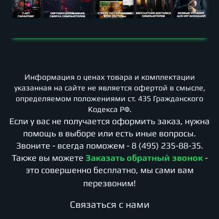
Информация о ценах товара и комплектации
указанная на сайте не является офертой в смысле,
определяемом положениями ст. 435 Гражданского
Кодекса РФ.
Если у вас не получается оформить заказ, нужна
помощь в выборе или есть иные вопросы.
Звоните - всегда поможем -
8 (495) 235-88-35
.
Также вы можете
Заказать обратный звонок
-
это совершенно бесплатно, мы сами вам
перезвоним!
Cвязаться с нами