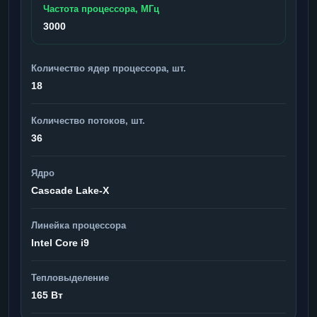
Частота процессора, МГц
3000
Количество ядер процессора, шт.
18
Количество потоков, шт.
36
Ядро
Cascade Lake-X
Линейка процессора
Intel Core i9
Тепловыделение
165 Вт