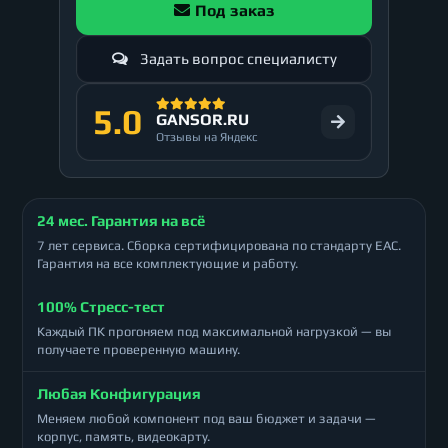
Под заказ
Задать вопрос специалисту
5.0
GANSOR.RU
Отзывы на Яндекс
24 мес. Гарантия на всё
7 лет сервиса. Сборка сертифицирована по стандарту ЕАС.
Гарантия на все комплектующие и работу.
100% Стресс-тест
Каждый ПК прогоняем под максимальной нагрузкой — вы
получаете проверенную машину.
Любая Конфигурация
Меняем любой компонент под ваш бюджет и задачи —
корпус, память, видеокарту.