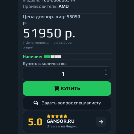
Производитель:
AMD
Цена для юр. лиц:
55050
р.
51950 р.
↕ Цена меняется при выборе
опций
Наличие:
Купить в количестве:
КУПИТЬ
Задать вопрос специалисту
5.0
GANSOR.RU
Отзывы на Яндекс