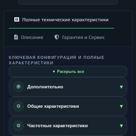
Полные технические характеристики
Описание
Гарантия и Сервис
КЛЮЧЕВАЯ КОНФИГУРАЦИЯ И ПОЛНЫЕ
ХАРАКТЕРИСТИКИ
▼ Раскрыть все
▾
🌐
Дополнительно
▾
⚙️
Общие характеристики
▾
⚙️
Частотные характеристики