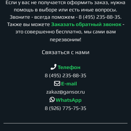
Если у вас не получается оформить заказ, нужна
помощь в выборе или есть иные вопросы.
Звоните - всегда поможем -
8 (495) 235-88-35
.
Также вы можете
Заказать обратный звонок
-
это совершенно бесплатно, мы сами вам
перезвоним!
Cвязаться с нами
Телефон
8 (495) 235-88-35
E-mail
zakaz@gansor.ru
WhatsApp
8 (926) 775-75-35