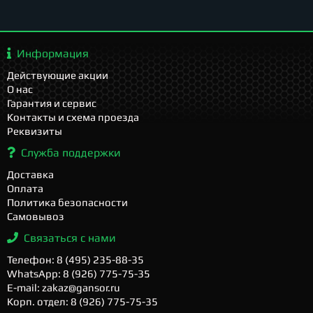
Информация
Действующие акции
О нас
Гарантия и сервис
Контакты и схема проезда
Реквизиты
Служба поддержки
Доставка
Оплата
Политика безопасности
Самовывоз
Связаться с нами
Телефон: 8 (495) 235-88-35
WhatsApp: 8 (926) 775-75-35
E-mail: zakaz@gansor.ru
Корп. отдел: 8 (926) 775-75-35