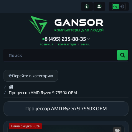
8 (495) 235-88-35
РОЗНИЦА
КОРП. ОТДЕЛ
E-MAIL
Перейти в категорию
Процессор AMD Ryzen 9 7950X OEM
Процессор AMD Ryzen 9 7950X OEM
Ваша скидка: -6%