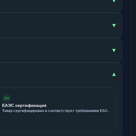
▾
▾
▾
▾
📜
ЕАЭС сертификация
Товар сертифицирован и соответствует требованиям ЕАС.