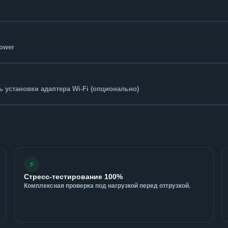
Tower
 установки адаптера Wi-Fi (опционально)
⚡
Стресс-тестирование 100%
Комплексная проверка под нагрузкой перед отгрузкой.