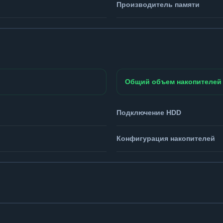
Производитель памяти
Общий объем накопителей
Подключение HDD
Конфигурация накопителей