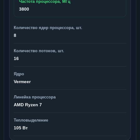
Частота процессора, МГц
3800
Количество ядер процессора, шт.
8
Количество потоков, шт.
16
Ядро
Vermeer
Линейка процессора
AMD Ryzen 7
Тепловыделение
105 Вт