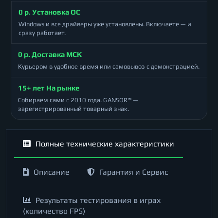
0 р. Установка ОС
Windows и все драйверы уже установлены. Включаете — и
сразу работает.
0 р. Доставка МСК
Курьером в удобное время или самовывоз с демонстрацией.
15+ лет На рынке
Собираем сами с 2010 года. GANSOR™ —
зарегистрированный товарный знак.
Полные технические характеристики
Описание
Гарантия и Сервис
Результаты тестирования в играх
(количество FPS)