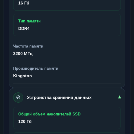
16 Гб
Тип памяти
DDR4
Частота памяти
3200 МГц
Производитель памяти
Kingston
💿
▾
Устройства хранения данных
Общий объем накопителей SSD
120 Гб