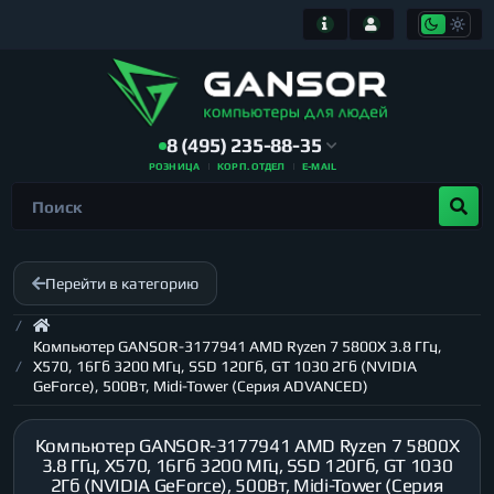
8 (495) 235-88-35
РОЗНИЦА
КОРП. ОТДЕЛ
E-MAIL
Перейти в категорию
Компьютер GANSOR-3177941 AMD Ryzen 7 5800X 3.8 ГГц,
X570, 16Гб 3200 МГц, SSD 120Гб, GT 1030 2Гб (NVIDIA
GeForce), 500Вт, Midi-Tower (Серия ADVANCED)
Компьютер GANSOR-3177941 AMD Ryzen 7 5800X
3.8 ГГц, X570, 16Гб 3200 МГц, SSD 120Гб, GT 1030
2Гб (NVIDIA GeForce), 500Вт, Midi-Tower (Серия