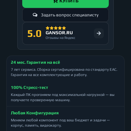
КУПИТЬ
Задать вопрос специалисту
5.0
GANSOR.RU
Отзывы на Яндекс
24 мес. Гарантия на всё
7 лет сервиса. Сборка сертифицирована по стандарту ЕАС.
Гарантия на все комплектующие и работу.
100% Стресс-тест
Каждый ПК прогоняем под максимальной нагрузкой — вы
получаете проверенную машину.
Любая Конфигурация
Меняем любой компонент под ваш бюджет и задачи —
корпус, память, видеокарту.