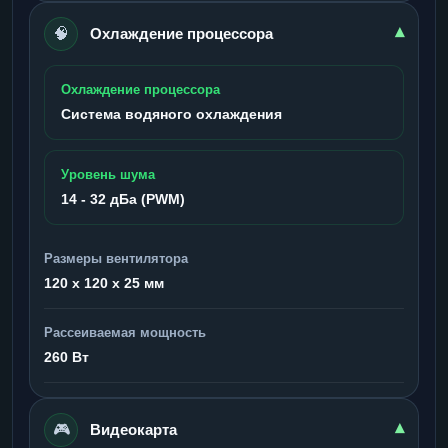
🧠
▾
Охлаждение процессора
Охлаждение процессора
Система водяного охлаждения
Уровень шума
14 - 32 дБа (PWM)
Размеры вентилятора
120 x 120 x 25 мм
Рассеиваемая мощность
260 Вт
🎮
▾
Видеокарта