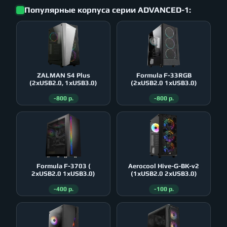
Популярные корпуса серии ADVANCED-1:
ZALMAN S4 Plus
Formula F-33RGB
(2xUSB2.0, 1xUSB3.0)
(2xUSB2.0 1xUSB3.0)
-800 р.
-800 р.
Formula F-3703 (
Aerocool Hive-G-BK-v2
2xUSB2.0 1xUSB3.0)
(1xUSB2.0 2xUSB3.0)
-400 р.
-100 р.