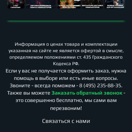
Информация о ценах товара и комплектации
указанная на сайте не является офертой в смысле,
определяемом положениями ст. 435 Гражданского
Кодекса РФ.
Если у вас не получается оформить заказ, нужна
помощь в выборе или есть иные вопросы.
Звоните - всегда поможем -
8 (495) 235-88-35
.
Также вы можете
Заказать обратный звонок
-
это совершенно бесплатно, мы сами вам
перезвоним!
Cвязаться с нами