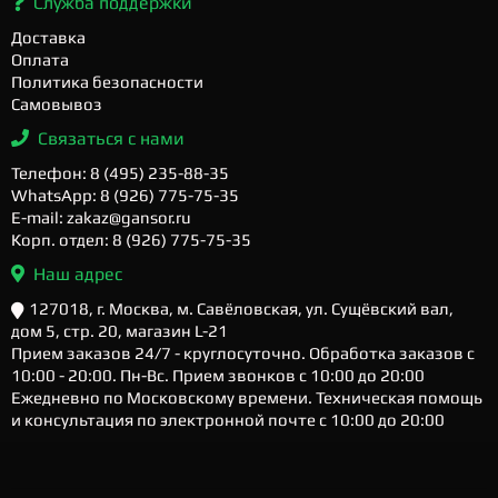
Служба поддержки
Доставка
Оплата
Политика безопасности
Самовывоз
Связаться с нами
Телефон: 8 (495) 235-88-35
WhatsApp: 8 (926) 775-75-35
E-mail: zakaz@gansor.ru
Корп. отдел: 8 (926) 775-75-35
Наш адрес
127018, г. Москва, м. Савёловская, ул. Сущёвский вал,
дом 5, стр. 20, магазин L-21
Прием заказов 24/7 - круглосуточно. Обработка заказов с
10:00 - 20:00. Пн-Вс. Прием звонков с 10:00 до 20:00
Ежедневно по Московскому времени. Техническая помощь
и консультация по электронной почте с 10:00 до 20:00