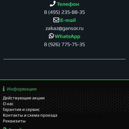
Телефон
8 (495) 235-88-35
E-mail
zakaz@gansor.ru
WhatsApp
8 (926) 775-75-35
Информация
Действующие акции
О нас
Гарантия и сервис
Контакты и схема проезда
Реквизиты