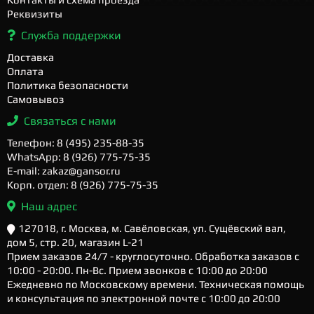
Реквизиты
Служба поддержки
Доставка
Оплата
Политика безопасности
Самовывоз
Связаться с нами
Телефон: 8 (495) 235-88-35
WhatsApp: 8 (926) 775-75-35
E-mail: zakaz@gansor.ru
Корп. отдел: 8 (926) 775-75-35
Наш адрес
127018, г. Москва, м. Савёловская, ул. Сущёвский вал,
дом 5, стр. 20, магазин L-21
Прием заказов 24/7 - круглосуточно. Обработка заказов с
10:00 - 20:00. Пн-Вс. Прием звонков с 10:00 до 20:00
Ежедневно по Московскому времени. Техническая помощь
и консультация по электронной почте с 10:00 до 20:00