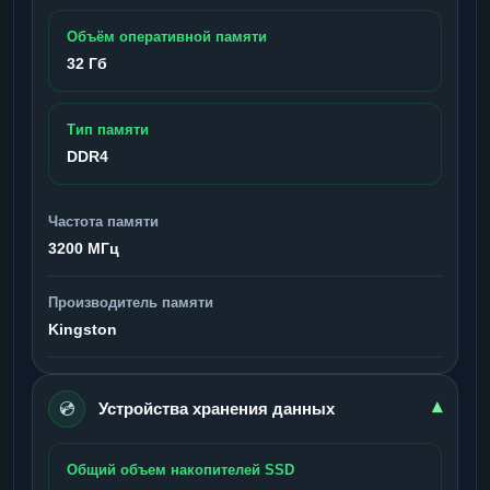
Объём оперативной памяти
32 Гб
Тип памяти
DDR4
Частота памяти
3200 МГц
Производитель памяти
Kingston
💿
▾
Устройства хранения данных
Общий объем накопителей SSD