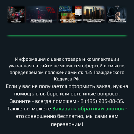
Информация о ценах товара и комплектации
указанная на сайте не является офертой в смысле,
определяемом положениями ст. 435 Гражданского
Кодекса РФ.
Если у вас не получается оформить заказ, нужна
помощь в выборе или есть иные вопросы.
Звоните - всегда поможем -
8 (495) 235-88-35
.
Также вы можете
Заказать обратный звонок
-
это совершенно бесплатно, мы сами вам
перезвоним!