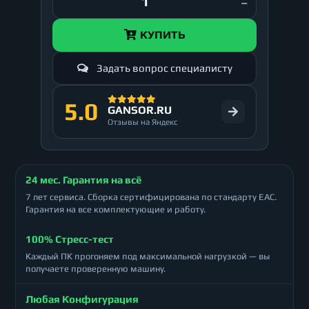
КУПИТЬ
Задать вопрос специалисту
5.0
GANSOR.RU
Отзывы на Яндекс
24 мес. Гарантия на всё
7 лет сервиса. Сборка сертифицирована по стандарту ЕАС.
Гарантия на все комплектующие и работу.
100% Стресс-тест
Каждый ПК прогоняем под максимальной нагрузкой — вы
получаете проверенную машину.
Любая Конфигурация