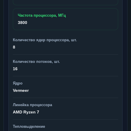
Частота процессора, МГц
3800
Количество ядер процессора, шт.
8
Количество потоков, шт.
16
Ядро
Vermeer
Линейка процессора
AMD Ryzen 7
Тепловыделение