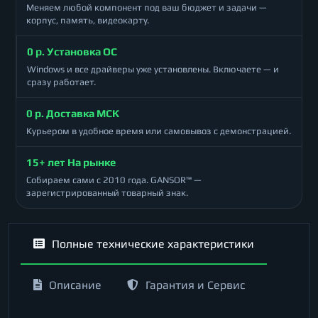
Меняем любой компонент под ваш бюджет и задачи —
корпус, память, видеокарту.
0 р. Установка ОС
Windows и все драйверы уже установлены. Включаете — и
сразу работает.
0 р. Доставка МСК
Курьером в удобное время или самовывоз с демонстрацией.
15+ лет На рынке
Собираем сами с 2010 года. GANSOR™ —
зарегистрированный товарный знак.
Полные технические характеристики
Описание
Гарантия и Сервис