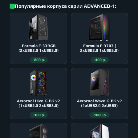
Популярные корпуса серии ADVANCED-1:
Formula F-33RGB
Formula F-3703 (
(2xUSB2.0 1xUSB3.0)
2xUSB2.0 1xUSB3.0)
-800 р.
-400 р.
Aerocool Hive-G-BK-v2
Aerocool Wave-G-BK-v2
(1xUSB2.0 2xUSB3.0)
(1xUSB2.0 2xUSB3)
-100 р.
-1000 р.