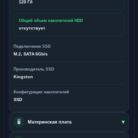
120 Гб
Общий объем накопителей HDD
отсутствует
Подключение SSD
M.2, SATA 6Gb/s
Производитель SSD
Kingston
Конфигурация накопителей
SSD
▾
🖥️
Материнская плата