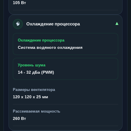
105 Вт
🧠
▾
Охлаждение процессора
Охлаждение процессора
Система водяного охлаждения
Уровень шума
14 - 32 дБа (PWM)
Размеры вентилятора
120 x 120 x 25 мм
Рассеиваемая мощность
260 Вт