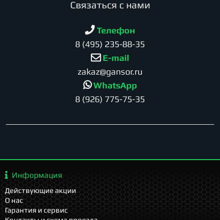
Cвязаться с нами
Телефон
8 (495) 235-88-35
E-mail
zakaz@gansor.ru
WhatsApp
8 (926) 775-75-35
Информация
Действующие акции
О нас
Гарантия и сервис
Контакты и схема проезда