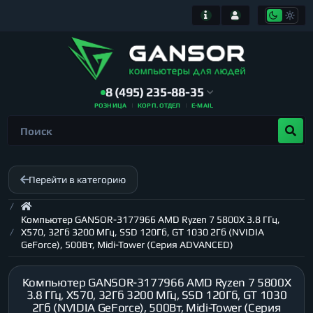
8 (495) 235-88-35
РОЗНИЦА
КОРП. ОТДЕЛ
E-MAIL
Перейти в категорию
Компьютер GANSOR-3177966 AMD Ryzen 7 5800X 3.8 ГГц,
X570, 32Гб 3200 МГц, SSD 120Гб, GT 1030 2Гб (NVIDIA
GeForce), 500Вт, Midi-Tower (Серия ADVANCED)
Компьютер GANSOR-3177966 AMD Ryzen 7 5800X
3.8 ГГц, X570, 32Гб 3200 МГц, SSD 120Гб, GT 1030
2Гб (NVIDIA GeForce), 500Вт, Midi-Tower (Серия