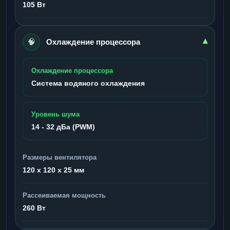
105 Вт
🧠
▾
Охлаждение процессора
Охлаждение процессора
Система водяного охлаждения
Уровень шума
14 - 32 дБа (PWM)
Размеры вентилятора
120 x 120 x 25 мм
Рассеиваемая мощность
260 Вт