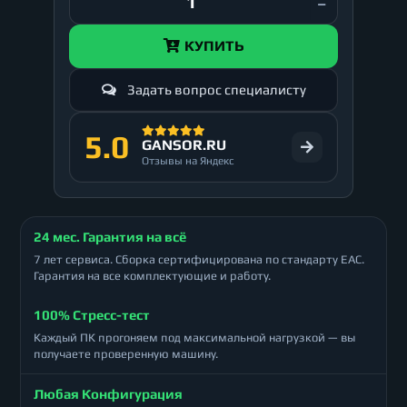
КУПИТЬ
Задать вопрос специалисту
5.0
GANSOR.RU
Отзывы на Яндекс
24 мес. Гарантия на всё
7 лет сервиса. Сборка сертифицирована по стандарту ЕАС.
Гарантия на все комплектующие и работу.
100% Стресс-тест
Каждый ПК прогоняем под максимальной нагрузкой — вы
получаете проверенную машину.
Любая Конфигурация