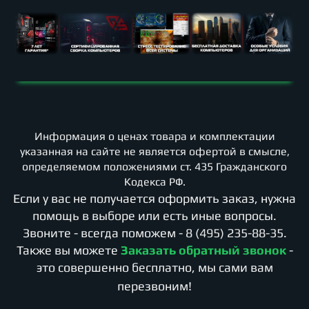
Информация о ценах товара и комплектации
указанная на сайте не является офертой в смысле,
определяемом положениями ст. 435 Гражданского
Кодекса РФ.
Если у вас не получается оформить заказ, нужна
помощь в выборе или есть иные вопросы.
Звоните - всегда поможем -
8 (495) 235-88-35
.
Также вы можете
Заказать обратный звонок
-
это совершенно бесплатно, мы сами вам
перезвоним!