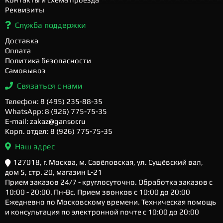
Реквизиты
Служба поддержки
Доставка
Оплата
Политика безопасности
Самовывоз
Связаться с нами
Телефон: 8 (495) 235-88-35
WhatsApp: 8 (926) 775-75-35
E-mail: zakaz@gansor.ru
Корп. отдел: 8 (926) 775-75-35
Наш адрес
127018, г. Москва, м. Савёловская, ул. Сущёвский вал,
дом 5, стр. 20, магазин L-21
Прием заказов 24/7 - круглосуточно. Обработка заказов с
10:00 - 20:00. Пн-Вс. Прием звонков с 10:00 до 20:00
Ежедневно по Московскому времени. Техническая помощь
и консультация по электронной почте с 10:00 до 20:00