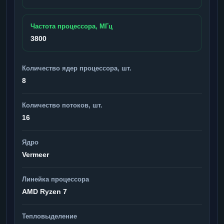
Частота процессора, МГц
3800
Количество ядер процессора, шт.
8
Количество потоков, шт.
16
Ядро
Vermeer
Линейка процессора
AMD Ryzen 7
Тепловыделение