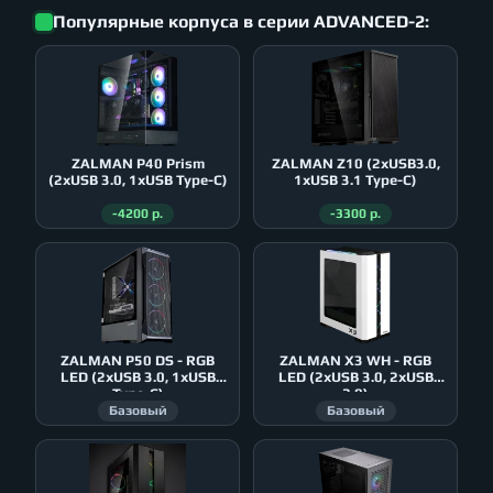
Популярные корпуса в серии ADVANCED-2:
ZALMAN P40 Prism
ZALMAN Z10 (2xUSB3.0,
(2xUSB 3.0, 1xUSB Type-C)
1xUSB 3.1 Type-C)
-4200 р.
-3300 р.
ZALMAN P50 DS - RGB
ZALMAN X3 WH - RGB
LED (2xUSB 3.0, 1xUSB
LED (2xUSB 3.0, 2xUSB
Type-C)
2.0)
Базовый
Базовый