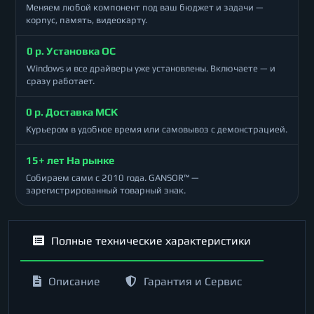
Меняем любой компонент под ваш бюджет и задачи —
корпус, память, видеокарту.
0 р. Установка ОС
Windows и все драйверы уже установлены. Включаете — и
сразу работает.
0 р. Доставка МСК
Курьером в удобное время или самовывоз с демонстрацией.
15+ лет На рынке
Собираем сами с 2010 года. GANSOR™ —
зарегистрированный товарный знак.
Полные технические характеристики
Описание
Гарантия и Сервис