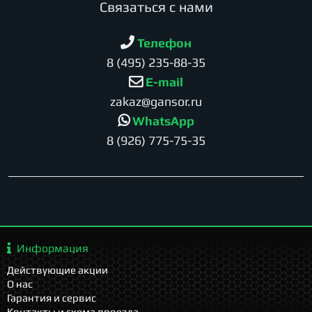
Cвязаться с нами
Телефон
8 (495) 235-88-35
E-mail
zakaz@gansor.ru
WhatsApp
8 (926) 775-75-35
Информация
Действующие акции
О нас
Гарантия и сервис
Контакты и схема проезда