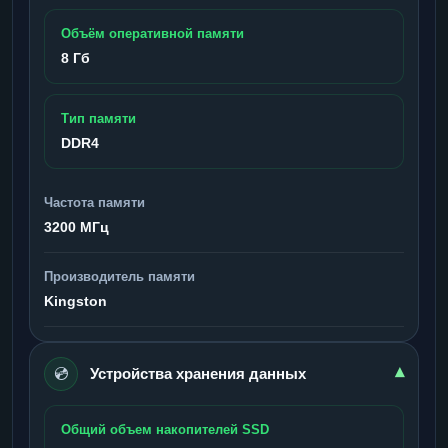
Объём оперативной памяти
8 Гб
Тип памяти
DDR4
Частота памяти
3200 МГц
Производитель памяти
Kingston
💿
▾
Устройства хранения данных
Общий объем накопителей SSD