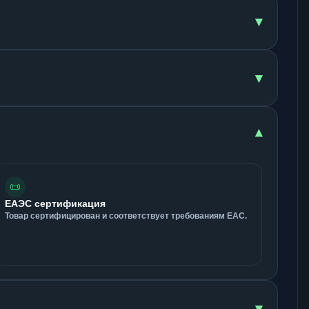
▾
▾
▾
📜
ЕАЭС сертификация
Товар сертифицирован и соответствует требованиям ЕАС.
▾