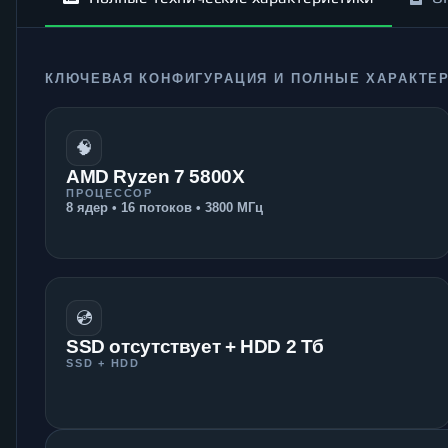
КЛЮЧЕВАЯ КОНФИГУРАЦИЯ И ПОЛНЫЕ ХАРАКТЕ
🧠
AMD Ryzen 7 5800X
ПРОЦЕССОР
8 ядер • 16 потоков • 3800 МГц
💿
SSD отсутствует + HDD 2 Тб
SSD + HDD