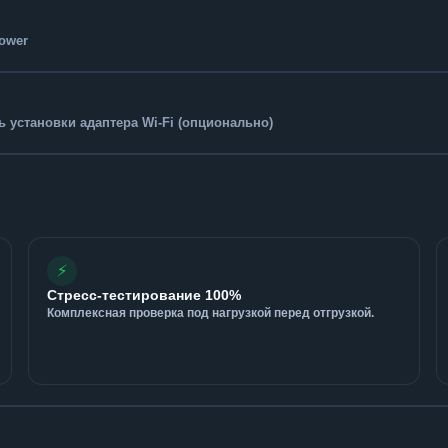
Tower
 установки адаптера Wi-Fi (опционально)
⚡
Стресс-тестирование 100%
Комплексная проверка под нагрузкой перед отгрузкой.