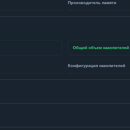
Производитель памяти
Общий объем накопителей
Конфигурация накопителей