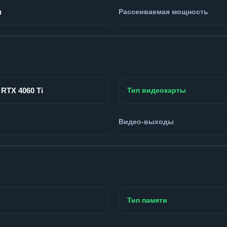
м
Рассеиваемая мощность
 RTX 4060 Ti
Тип видеокарты
Видео-выходы
Тип памяти