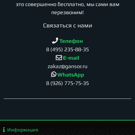
это совершенно бесплатно, мы сами вам
перезвоним!
Cвязаться с нами
Телефон
8 (495) 235-88-35
E-mail
zakaz@gansor.ru
WhatsApp
8 (926) 775-75-35
Информация