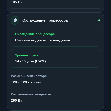
105 Вт
🧠
▾
Охлаждение процессора
Охлаждение процессора
Система водяного охлаждения
Уровень шума
14 - 32 дБа (PWM)
Размеры вентилятора
120 x 120 x 25 мм
Рассеиваемая мощность
260 Вт