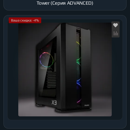
Tower (Серия ADVANCED)
Ваша скидка: -4%