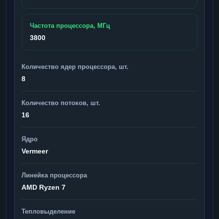
Частота процессора, МГц
3800
Количество ядер процессора, шт.
8
Количество потоков, шт.
16
Ядро
Vermeer
Линейка процессора
AMD Ryzen 7
Тепловыделение