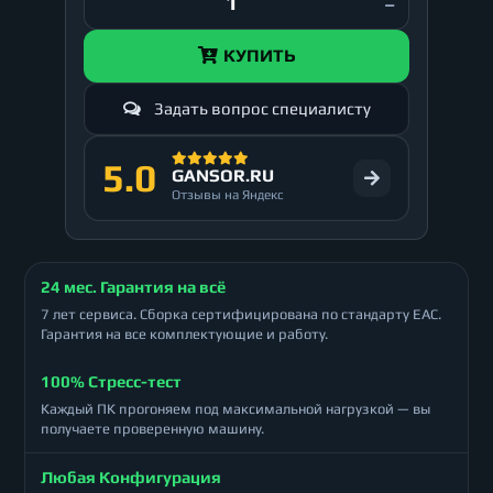
КУПИТЬ
Задать вопрос специалисту
5.0
GANSOR.RU
Отзывы на Яндекс
24 мес. Гарантия на всё
7 лет сервиса. Сборка сертифицирована по стандарту ЕАС.
Гарантия на все комплектующие и работу.
100% Стресс-тест
Каждый ПК прогоняем под максимальной нагрузкой — вы
получаете проверенную машину.
Любая Конфигурация