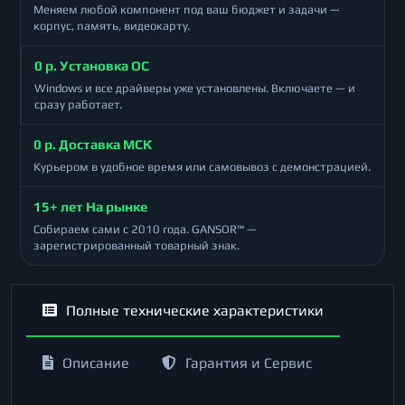
Меняем любой компонент под ваш бюджет и задачи —
корпус, память, видеокарту.
0 р. Установка ОС
Windows и все драйверы уже установлены. Включаете — и
сразу работает.
0 р. Доставка МСК
Курьером в удобное время или самовывоз с демонстрацией.
15+ лет На рынке
Собираем сами с 2010 года. GANSOR™ —
зарегистрированный товарный знак.
Полные технические характеристики
Описание
Гарантия и Сервис