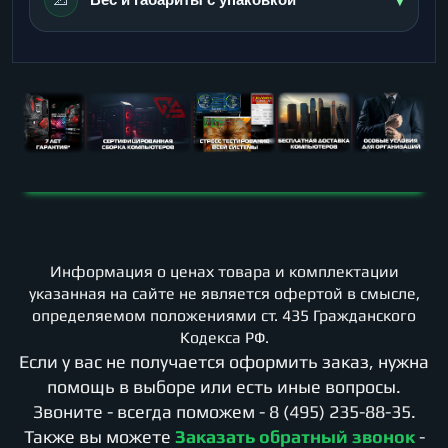
Информация о ценах товара и комплектации
указанная на сайте не является офертой в смысле,
определяемом положениями ст. 435 Гражданского
Кодекса РФ.
Если у вас не получается оформить заказ, нужна
помощь в выборе или есть иные вопросы.
Звоните - всегда поможем -
8 (495) 235-88-35
.
Также вы можете
Заказать обратный звонок
-