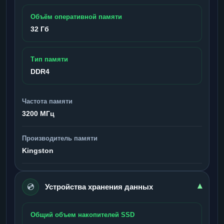
Объём оперативной памяти
32 Гб
Тип памяти
DDR4
Частота памяти
3200 МГц
Производитель памяти
Kingston
💿
▾
Устройства хранения данных
Общий объем накопителей SSD