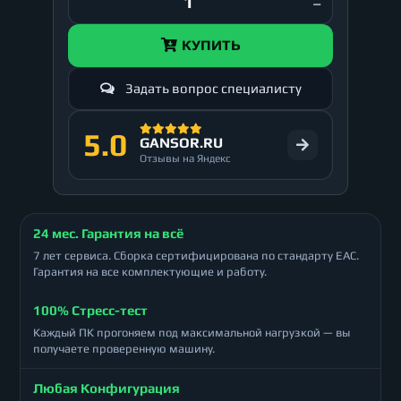
КУПИТЬ
Задать вопрос специалисту
5.0
GANSOR.RU
Отзывы на Яндекс
24 мес. Гарантия на всё
7 лет сервиса. Сборка сертифицирована по стандарту ЕАС.
Гарантия на все комплектующие и работу.
100% Стресс-тест
Каждый ПК прогоняем под максимальной нагрузкой — вы
получаете проверенную машину.
Любая Конфигурация