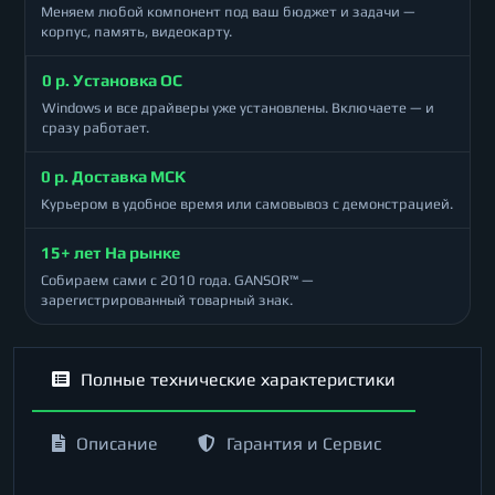
Меняем любой компонент под ваш бюджет и задачи —
корпус, память, видеокарту.
0 р. Установка ОС
Windows и все драйверы уже установлены. Включаете — и
сразу работает.
0 р. Доставка МСК
Курьером в удобное время или самовывоз с демонстрацией.
15+ лет На рынке
Собираем сами с 2010 года. GANSOR™ —
зарегистрированный товарный знак.
Полные технические характеристики
Описание
Гарантия и Сервис