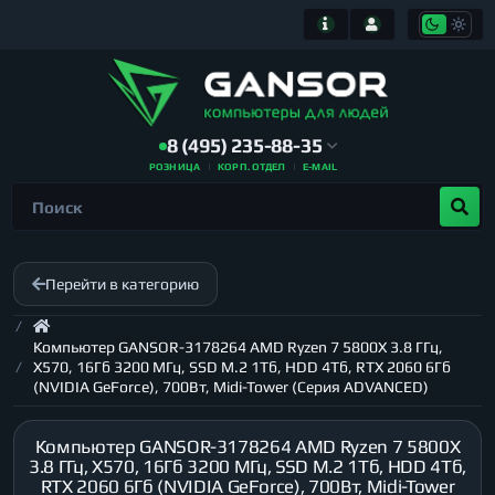
8 (495) 235-88-35
РОЗНИЦА
КОРП. ОТДЕЛ
E-MAIL
Перейти в категорию
Компьютер GANSOR-3178264 AMD Ryzen 7 5800X 3.8 ГГц,
X570, 16Гб 3200 МГц, SSD M.2 1Тб, HDD 4Тб, RTX 2060 6Гб
(NVIDIA GeForce), 700Вт, Midi-Tower (Серия ADVANCED)
Компьютер GANSOR-3178264 AMD Ryzen 7 5800X
3.8 ГГц, X570, 16Гб 3200 МГц, SSD M.2 1Тб, HDD 4Тб,
RTX 2060 6Гб (NVIDIA GeForce), 700Вт, Midi-Tower