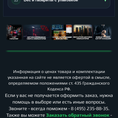
Информация о ценах товара и комплектации
указанная на сайте не является офертой в смысле,
определяемом положениями ст. 435 Гражданского
Кодекса РФ.
Если у вас не получается оформить заказ, нужна
помощь в выборе или есть иные вопросы.
Звоните - всегда поможем -
8 (495) 235-88-35
.
Также вы можете
Заказать обратный звонок
-