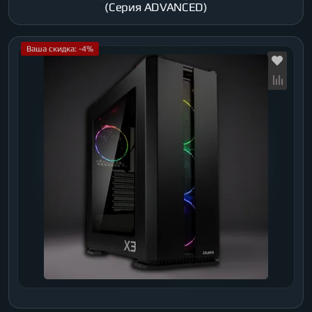
(Серия ADVANCED)
Ваша скидка: -4%