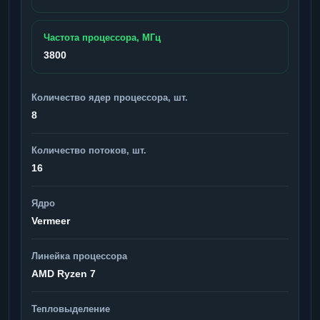
Частота процессора, МГц
3800
Количество ядер процессора, шт.
8
Количество потоков, шт.
16
Ядро
Vermeer
Линейка процессора
AMD Ryzen 7
Тепловыделение