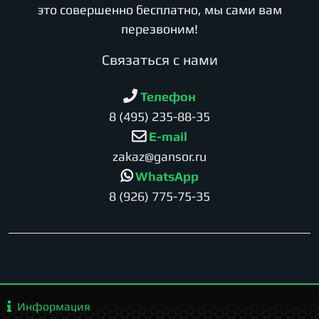
это совершенно бесплатно, мы сами вам
перезвоним!
Cвязаться с нами
Телефон
8 (495) 235-88-35
E-mail
zakaz@gansor.ru
WhatsApp
8 (926) 775-75-35
Информация