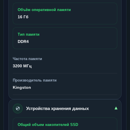
Объём оперативной памяти
16 Гб
Тип памяти
DDR4
Частота памяти
3200 МГц
Производитель памяти
Kingston
💿
▾
Устройства хранения данных
Общий объем накопителей SSD