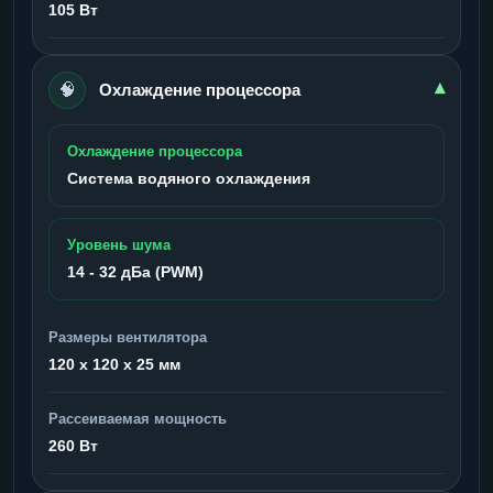
105 Вт
🧠
▾
Охлаждение процессора
Охлаждение процессора
Система водяного охлаждения
Уровень шума
14 - 32 дБа (PWM)
Размеры вентилятора
120 x 120 x 25 мм
Рассеиваемая мощность
260 Вт