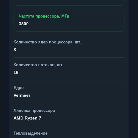
Частота процессора, МГц
3800
Количество ядер процессора, шт.
8
Количество потоков, шт.
16
Ядро
Vermeer
Линейка процессора
AMD Ryzen 7
Тепловыделение