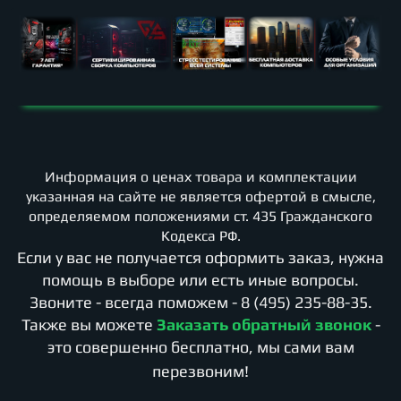
Информация о ценах товара и комплектации
указанная на сайте не является офертой в смысле,
определяемом положениями ст. 435 Гражданского
Кодекса РФ.
Если у вас не получается оформить заказ, нужна
помощь в выборе или есть иные вопросы.
Звоните - всегда поможем -
8 (495) 235-88-35
.
Также вы можете
Заказать обратный звонок
-
это совершенно бесплатно, мы сами вам
перезвоним!