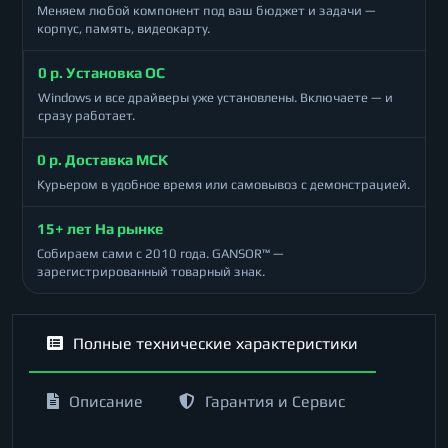
Меняем любой компонент под ваш бюджет и задачи —
корпус, память, видеокарту.
0 р. Установка ОС
Windows и все драйверы уже установлены. Включаете — и
сразу работает.
0 р. Доставка МСК
Курьером в удобное время или самовывоз с демонстрацией.
15+ лет На рынке
Собираем сами с 2010 года. GANSOR™ —
зарегистрированный товарный знак.
Полные технические характеристики
Описание
Гарантия и Сервис