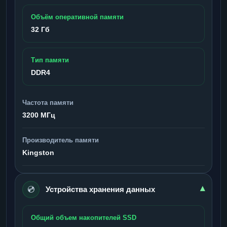
Объём оперативной памяти
32 Гб
Тип памяти
DDR4
Частота памяти
3200 МГц
Производитель памяти
Kingston
💿
▾
Устройства хранения данных
Общий объем накопителей SSD