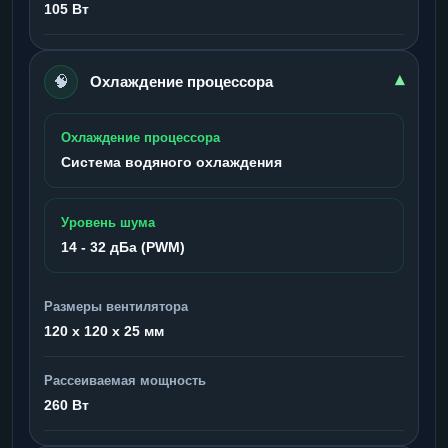
105 Вт
🧠
▾
Охлаждение процессора
Охлаждение процессора
Система водяного охлаждения
Уровень шума
14 - 32 дБа (PWM)
Размеры вентилятора
120 x 120 x 25 мм
Рассеиваемая мощность
260 Вт