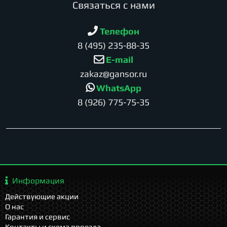
Cвязаться с нами
Телефон
8 (495) 235-88-35
E-mail
zakaz@gansor.ru
WhatsApp
8 (926) 775-75-35
Информация
Действующие акции
О нас
Гарантия и сервис
Контакты и схема проезда