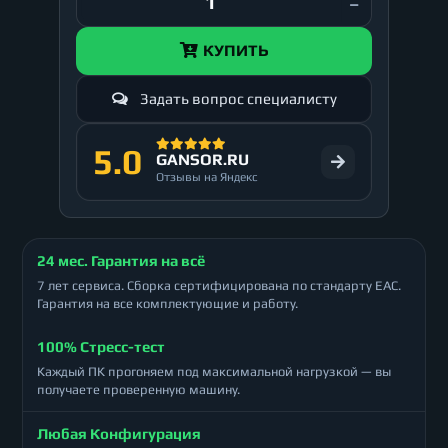
КУПИТЬ
Задать вопрос специалисту
5.0
GANSOR.RU
Отзывы на Яндекс
24 мес. Гарантия на всё
7 лет сервиса. Сборка сертифицирована по стандарту ЕАС.
Гарантия на все комплектующие и работу.
100% Стресс-тест
Каждый ПК прогоняем под максимальной нагрузкой — вы
получаете проверенную машину.
Любая Конфигурация