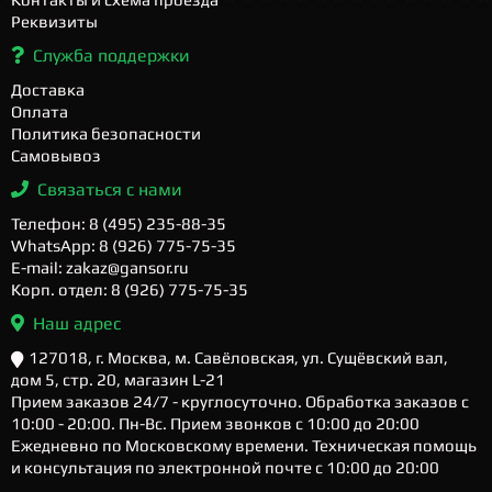
Реквизиты
Служба поддержки
Доставка
Оплата
Политика безопасности
Самовывоз
Связаться с нами
Телефон: 8 (495) 235-88-35
WhatsApp: 8 (926) 775-75-35
E-mail: zakaz@gansor.ru
Корп. отдел: 8 (926) 775-75-35
Наш адрес
127018, г. Москва, м. Савёловская, ул. Сущёвский вал,
дом 5, стр. 20, магазин L-21
Прием заказов 24/7 - круглосуточно. Обработка заказов с
10:00 - 20:00. Пн-Вс. Прием звонков с 10:00 до 20:00
Ежедневно по Московскому времени. Техническая помощь
и консультация по электронной почте с 10:00 до 20:00