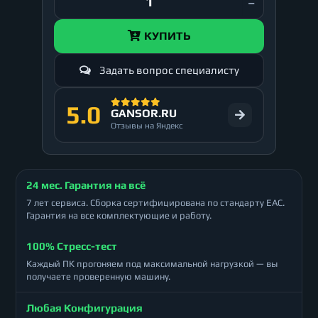
КУПИТЬ
Задать вопрос специалисту
5.0
GANSOR.RU
Отзывы на Яндекс
24 мес. Гарантия на всё
7 лет сервиса. Сборка сертифицирована по стандарту ЕАС.
Гарантия на все комплектующие и работу.
100% Стресс-тест
Каждый ПК прогоняем под максимальной нагрузкой — вы
получаете проверенную машину.
Любая Конфигурация