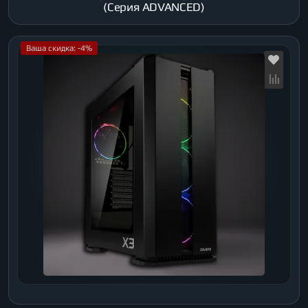
(Серия ADVANCED)
Ваша скидка: -4%