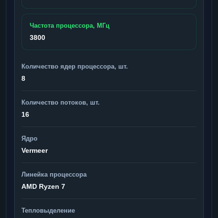
Частота процессора, МГц
3800
Количество ядер процессора, шт.
8
Количество потоков, шт.
16
Ядро
Vermeer
Линейка процессора
AMD Ryzen 7
Тепловыделение