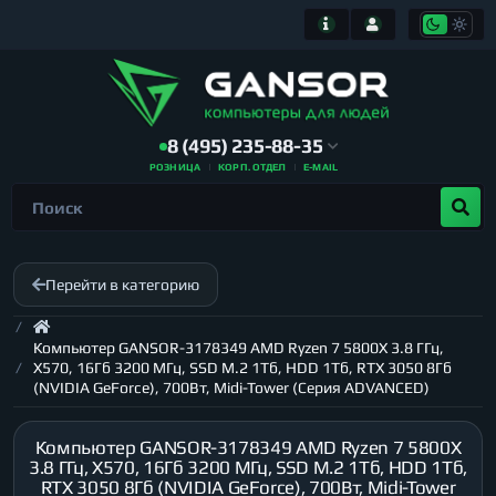
8 (495) 235-88-35
РОЗНИЦА
КОРП. ОТДЕЛ
E-MAIL
Перейти в категорию
Компьютер GANSOR-3178349 AMD Ryzen 7 5800X 3.8 ГГц,
X570, 16Гб 3200 МГц, SSD M.2 1Тб, HDD 1Тб, RTX 3050 8Гб
(NVIDIA GeForce), 700Вт, Midi-Tower (Серия ADVANCED)
Компьютер GANSOR-3178349 AMD Ryzen 7 5800X
3.8 ГГц, X570, 16Гб 3200 МГц, SSD M.2 1Тб, HDD 1Тб,
RTX 3050 8Гб (NVIDIA GeForce), 700Вт, Midi-Tower