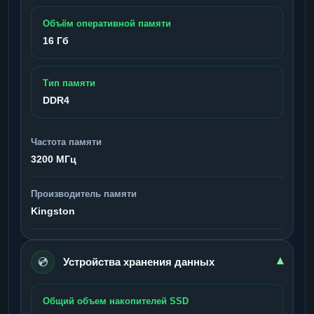
Объём оперативной памяти
16 Гб
Тип памяти
DDR4
Частота памяти
3200 МГц
Производитель памяти
Kingston
💿
▾
Устройства хранения данных
Общий объем накопителей SSD