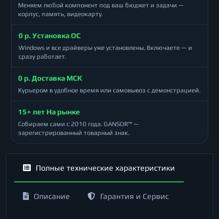
Меняем любой компонент под ваш бюджет и задачи —
корпус, память, видеокарту.
0 р. Установка ОС
Windows и все драйверы уже установлены. Включаете — и
сразу работает.
0 р. Доставка МСК
Курьером в удобное время или самовывоз с демонстрацией.
15+ лет На рынке
Собираем сами с 2010 года. GANSOR™ —
зарегистрированный товарный знак.
Полные технические характеристики
Описание
Гарантия и Сервис