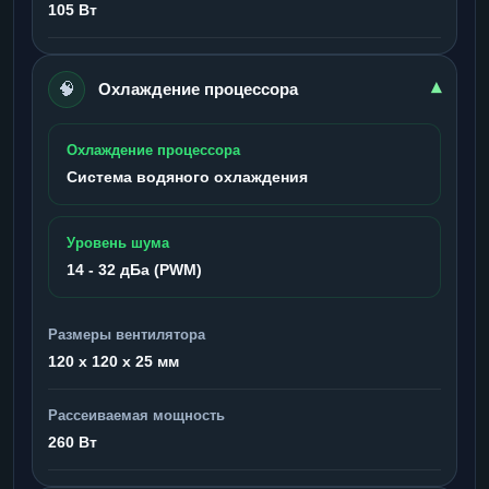
105 Вт
🧠
▾
Охлаждение процессора
Охлаждение процессора
Система водяного охлаждения
Уровень шума
14 - 32 дБа (PWM)
Размеры вентилятора
120 x 120 x 25 мм
Рассеиваемая мощность
260 Вт