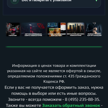
Информация о ценах товара и комплектации
указанная на сайте не является офертой в смысле,
определяемом положениями ст. 435 Гражданского
Кодекса РФ.
Если у вас не получается оформить заказ, нужна
помощь в выборе или есть иные вопросы.
Звоните - всегда поможем -
8 (495) 235-88-35
.
Также вы можете
Заказать обратный звонок
-