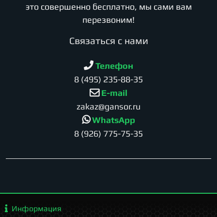
это совершенно бесплатно, мы сами вам
перезвоним!
Cвязаться с нами
Телефон
8 (495) 235-88-35
E-mail
zakaz@gansor.ru
WhatsApp
8 (926) 775-75-35
Информация