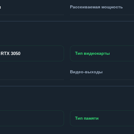
м
Рассеиваемая мощность
 RTX 3050
Тип видеокарты
Видео-выходы
Тип памяти