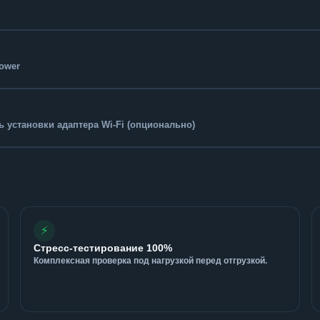
Tower
 установки адаптера Wi-Fi (опционально)
⚡
Стресс-тестирование 100%
Комплексная проверка под нагрузкой перед отгрузкой.