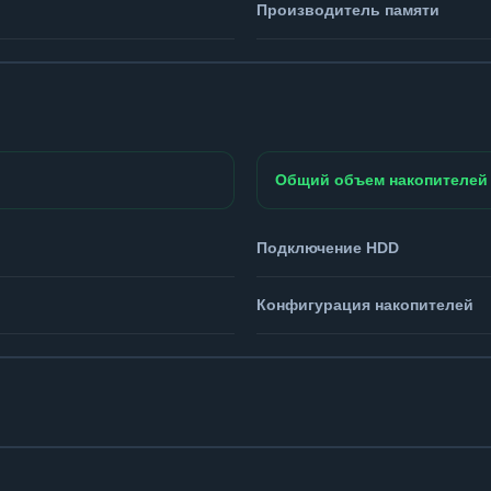
Производитель памяти
Общий объем накопителей
Подключение HDD
Конфигурация накопителей