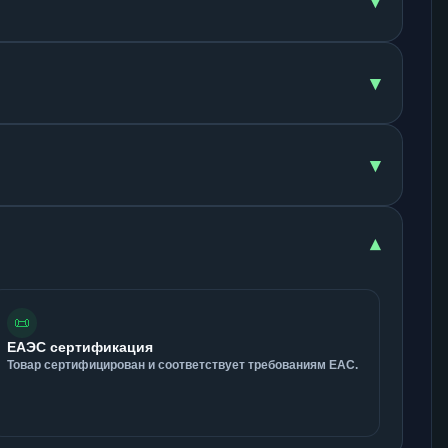
▾
▾
▾
▾
📜
ЕАЭС сертификация
Товар сертифицирован и соответствует требованиям ЕАС.