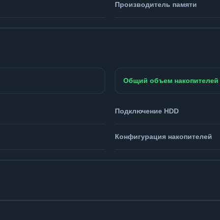
Производитель памяти
Общий объем накопителей
Подключение HDD
Конфигурация накопителей