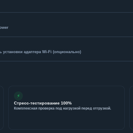
Tower
 установки адаптера Wi-Fi (опционально)
⚡
Стресс-тестирование 100%
Комплексная проверка под нагрузкой перед отгрузкой.