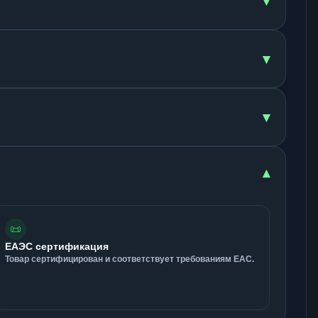
▾
▾
▾
▾
📜
ЕАЭС сертификация
Товар сертифицирован и соответствует требованиям ЕАС.