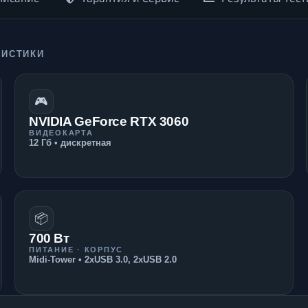
РИСТИКИ
🎮
NVIDIA GeForce RTX 3060
ВИДЕОКАРТА
12 Гб • дискретная
📦
700 Вт
ПИТАНИЕ · КОРПУС
Midi-Tower • 2xUSB 3.0, 2xUSB 2.0