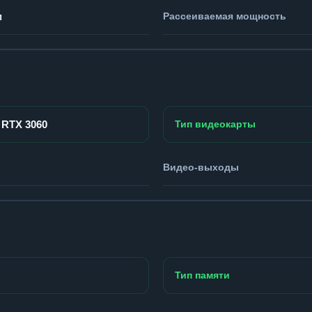
м
Рассеиваемая мощность
 RTX 3060
Тип видеокарты
Видео-выходы
Тип памяти