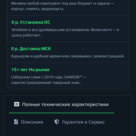
Меняем любой компонент под ваш бюджет и задачи —
корпус, память, видеокарту.
0 р. Установка ОС
Windows и все драйверы уже установлены. Включаете — и
сразу работает.
0 р. Доставка МСК
Курьером в удобное время или самовывоз с демонстрацией.
15+ лет На рынке
Собираем сами с 2010 года. GANSOR™ —
зарегистрированный товарный знак.
Полные технические характеристики
Описание
Гарантия и Сервис