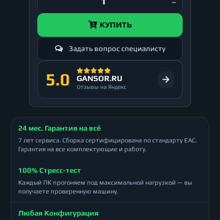
КУПИТЬ
Задать вопрос специалисту
5.0
GANSOR.RU
Отзывы на Яндекс
24 мес. Гарантия на всё
7 лет сервиса. Сборка сертифицирована по стандарту ЕАС.
Гарантия на все комплектующие и работу.
100% Стресс-тест
Каждый ПК прогоняем под максимальной нагрузкой — вы
получаете проверенную машину.
Любая Конфигурация