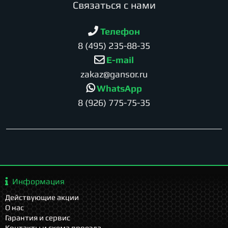
Cвязаться с нами
Телефон
8 (495) 235-88-35
E-mail
zakaz@gansor.ru
WhatsApp
8 (926) 775-75-35
Информация
Действующие акции
О нас
Гарантия и сервис
Контакты и схема проезда