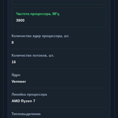
Частота процессора, МГц
3800
Количество ядер процессора, шт.
8
Количество потоков, шт.
16
Ядро
Vermeer
Линейка процессора
AMD Ryzen 7
Тепловыделение