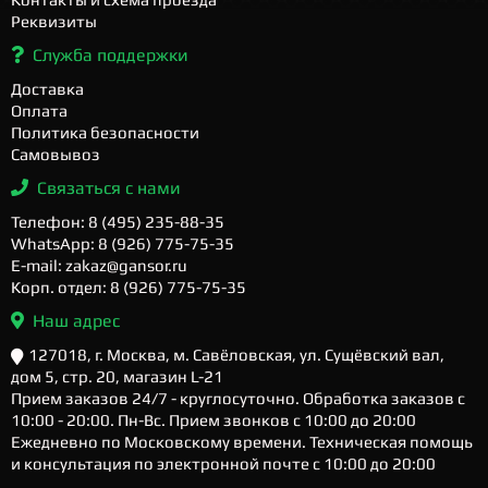
Реквизиты
Служба поддержки
Доставка
Оплата
Политика безопасности
Самовывоз
Связаться с нами
Телефон: 8 (495) 235-88-35
WhatsApp: 8 (926) 775-75-35
E-mail: zakaz@gansor.ru
Корп. отдел: 8 (926) 775-75-35
Наш адрес
127018, г. Москва, м. Савёловская, ул. Сущёвский вал,
дом 5, стр. 20, магазин L-21
Прием заказов 24/7 - круглосуточно. Обработка заказов с
10:00 - 20:00. Пн-Вс. Прием звонков с 10:00 до 20:00
Ежедневно по Московскому времени. Техническая помощь
и консультация по электронной почте с 10:00 до 20:00