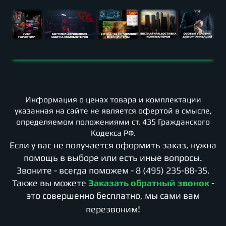
Информация о ценах товара и комплектации
указанная на сайте не является офертой в смысле,
определяемом положениями ст. 435 Гражданского
Кодекса РФ.
Если у вас не получается оформить заказ, нужна
помощь в выборе или есть иные вопросы.
Звоните - всегда поможем -
8 (495) 235-88-35
.
Также вы можете
Заказать обратный звонок
-
это совершенно бесплатно, мы сами вам
перезвоним!