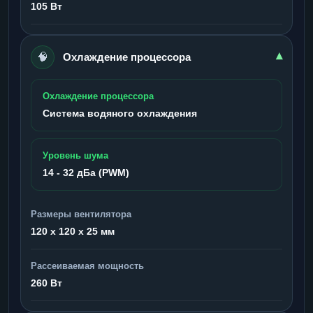
105 Вт
🧠
▾
Охлаждение процессора
Охлаждение процессора
Система водяного охлаждения
Уровень шума
14 - 32 дБа (PWM)
Размеры вентилятора
120 x 120 x 25 мм
Рассеиваемая мощность
260 Вт