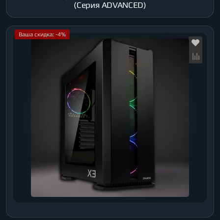
(Серия ADVANCED)
Ваша скидка: -4%