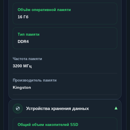
Объём оперативной памяти
16 Гб
Тип памяти
DDR4
Частота памяти
3200 МГц
Производитель памяти
Kingston
💿
▾
Устройства хранения данных
Общий объем накопителей SSD