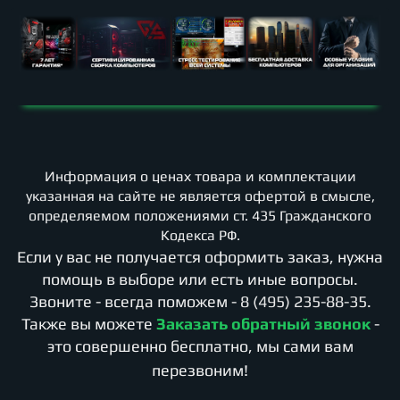
Информация о ценах товара и комплектации
указанная на сайте не является офертой в смысле,
определяемом положениями ст. 435 Гражданского
Кодекса РФ.
Если у вас не получается оформить заказ, нужна
помощь в выборе или есть иные вопросы.
Звоните - всегда поможем -
8 (495) 235-88-35
.
Также вы можете
Заказать обратный звонок
-
это совершенно бесплатно, мы сами вам
перезвоним!