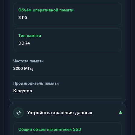
Объём оперативной памяти
8 Гб
Тип памяти
DDR4
Частота памяти
3200 МГц
Производитель памяти
Kingston
💿
▾
Устройства хранения данных
Общий объем накопителей SSD