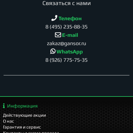
Cвязаться с нами
Телефон
8 (495) 235-88-35
E-mail
zakaz@gansor.ru
WhatsApp
8 (926) 775-75-35
Информация
Действующие акции
О нас
Гарантия и сервис
Контакты и схема проезда