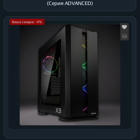
(Серия ADVANCED)
Ваша скидка: -4%