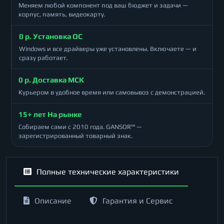
Меняем любой компонент под ваш бюджет и задачи —
корпус, память, видеокарту.
0 р. Установка ОС
Windows и все драйверы уже установлены. Включаете — и
сразу работает.
0 р. Доставка МСК
Курьером в удобное время или самовывоз с демонстрацией.
15+ лет На рынке
Собираем сами с 2010 года. GANSOR™ —
зарегистрированный товарный знак.
Полные технические характеристики
Описание
Гарантия и Сервис