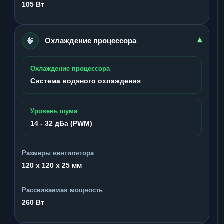
105 Вт
🧠
▾
Охлаждение процессора
Охлаждение процессора
Система водяного охлаждения
Уровень шума
14 - 32 дБа (PWM)
Размеры вентилятора
120 x 120 x 25 мм
Рассеиваемая мощность
260 Вт