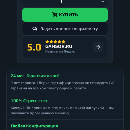
КУПИТЬ
Задать вопрос специалисту
5.0
GANSOR.RU
Отзывы на Яндекс
24 мес. Гарантия на всё
7 лет сервиса. Сборка сертифицирована по стандарту ЕАС.
Гарантия на все комплектующие и работу.
100% Стресс-тест
Каждый ПК прогоняем под максимальной нагрузкой — вы
получаете проверенную машину.
Любая Конфигурация