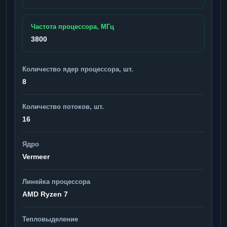
Частота процессора, МГц
3800
Количество ядер процессора, шт.
8
Количество потоков, шт.
16
Ядро
Vermeer
Линейка процессора
AMD Ryzen 7
Тепловыделение