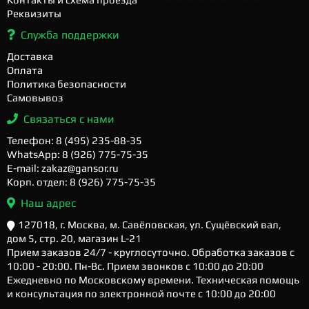
Реквизиты
Служба поддержки
Доставка
Оплата
Политика безопасности
Самовывоз
Связаться с нами
Телефон: 8 (495) 235-88-35
WhatsApp: 8 (926) 775-75-35
E-mail: zakaz@gansor.ru
Корп. отдел: 8 (926) 775-75-35
Наш адрес
127018, г. Москва, м. Савёловская, ул. Сущёвский вал,
дом 5, стр. 20, магазин L-21
Прием заказов 24/7 - круглосуточно. Обработка заказов с
10:00 - 20:00. Пн-Вс. Прием звонков с 10:00 до 20:00
Ежедневно по Московскому времени. Техническая помощь
и консультация по электронной почте с 10:00 до 20:00