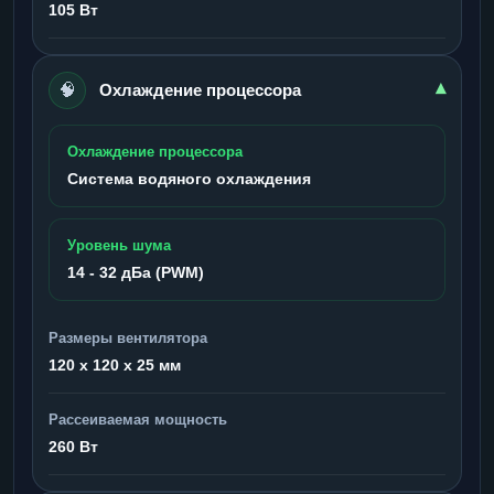
105 Вт
🧠
▾
Охлаждение процессора
Охлаждение процессора
Система водяного охлаждения
Уровень шума
14 - 32 дБа (PWM)
Размеры вентилятора
120 x 120 x 25 мм
Рассеиваемая мощность
260 Вт