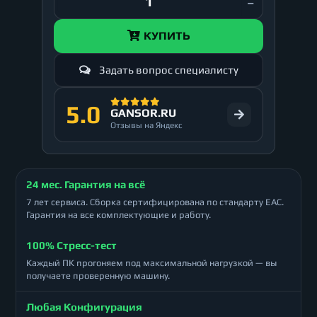
КУПИТЬ
Задать вопрос специалисту
5.0
GANSOR.RU
Отзывы на Яндекс
24 мес. Гарантия на всё
7 лет сервиса. Сборка сертифицирована по стандарту ЕАС.
Гарантия на все комплектующие и работу.
100% Стресс-тест
Каждый ПК прогоняем под максимальной нагрузкой — вы
получаете проверенную машину.
Любая Конфигурация