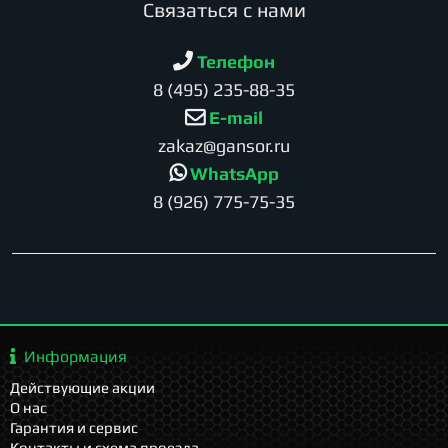
Cвязаться с нами
Телефон
8 (495) 235-88-35
E-mail
zakaz@gansor.ru
WhatsApp
8 (926) 775-75-35
Информация
Действующие акции
О нас
Гарантия и сервис
Контакты и схема проезда