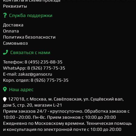
Реквизиты
Служба поддержки
Доставка
Оплата
Политика безопасности
Самовывоз
Связаться с нами
Телефон: 8 (495) 235-88-35
WhatsApp: 8 (926) 775-75-35
E-mail: zakaz@gansor.ru
Корп. отдел: 8 (926) 775-75-35
Наш адрес
127018, г. Москва, м. Савёловская, ул. Сущёвский вал,
дом 5, стр. 20, магазин L-21
Прием заказов 24/7 - круглосуточно. Обработка заказов с
10:00 - 20:00. Пн-Вс. Прием звонков с 10:00 до 20:00
Ежедневно по Московскому времени. Техническая помощь
и консультация по электронной почте с 10:00 до 20:00