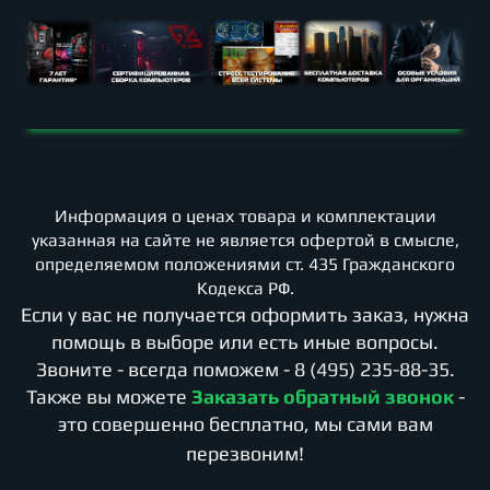
Информация о ценах товара и комплектации
указанная на сайте не является офертой в смысле,
определяемом положениями ст. 435 Гражданского
Кодекса РФ.
Если у вас не получается оформить заказ, нужна
помощь в выборе или есть иные вопросы.
Звоните - всегда поможем -
8 (495) 235-88-35
.
Также вы можете
Заказать обратный звонок
-
это совершенно бесплатно, мы сами вам
перезвоним!