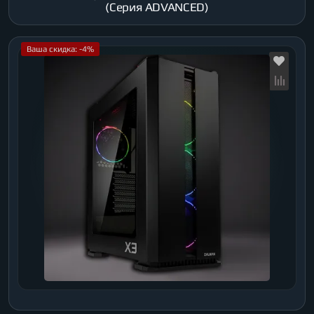
(Серия ADVANCED)
Ваша скидка: -4%