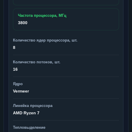
Частота процессора, МГц
3800
Количество ядер процессора, шт.
8
Количество потоков, шт.
16
Ядро
Vermeer
Линейка процессора
AMD Ryzen 7
Тепловыделение