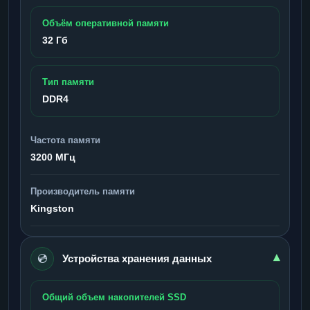
Объём оперативной памяти
32 Гб
Тип памяти
DDR4
Частота памяти
3200 МГц
Производитель памяти
Kingston
💿
▾
Устройства хранения данных
Общий объем накопителей SSD