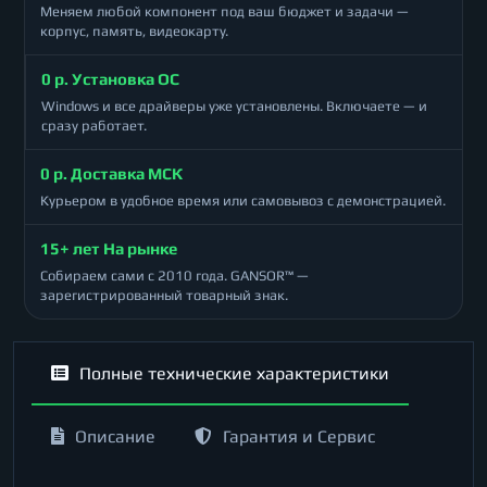
Меняем любой компонент под ваш бюджет и задачи —
корпус, память, видеокарту.
0 р. Установка ОС
Windows и все драйверы уже установлены. Включаете — и
сразу работает.
0 р. Доставка МСК
Курьером в удобное время или самовывоз с демонстрацией.
15+ лет На рынке
Собираем сами с 2010 года. GANSOR™ —
зарегистрированный товарный знак.
Полные технические характеристики
Описание
Гарантия и Сервис