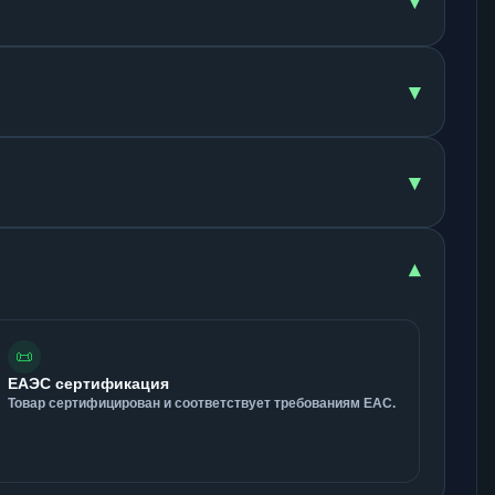
▾
▾
▾
▾
📜
ЕАЭС сертификация
Товар сертифицирован и соответствует требованиям ЕАС.