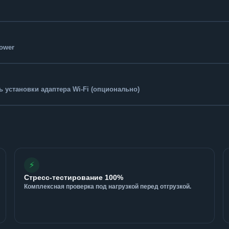
Tower
 установки адаптера Wi-Fi (опционально)
⚡
Стресс-тестирование 100%
Комплексная проверка под нагрузкой перед отгрузкой.