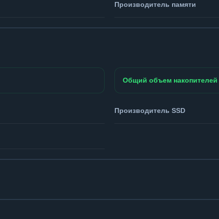
Производитель памяти
Общий объем накопителей
Производитель SSD