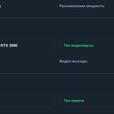
м
Рассеиваемая мощность
 RTX 3090
Тип видеокарты
Видео-выходы
Тип памяти