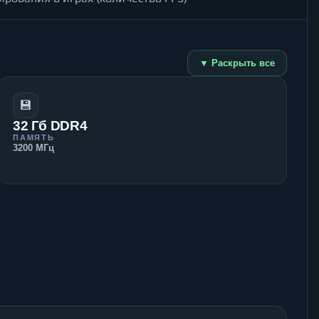
▼ Раскрыть все
💾
32 Гб DDR4
ПАМЯТЬ
3200 МГц