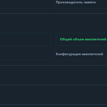
Производитель памяти
Общий объем накопителей
Конфигурация накопителей