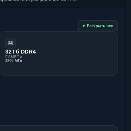
▼ Раскрыть все
💾
32 Гб DDR4
ПАМЯТЬ
3200 МГц