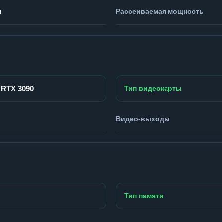
м
Рассеиваемая мощность
 RTX 3090
Тип видеокарты
Видео-выходы
Тип памяти