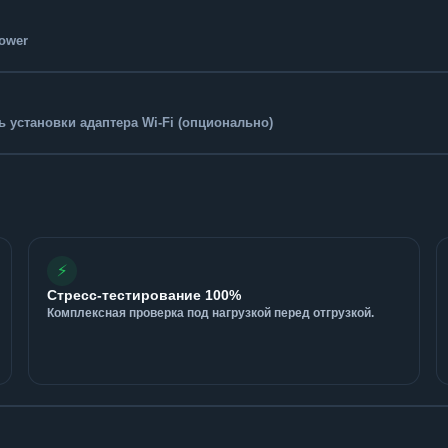
Tower
 установки адаптера Wi-Fi (опционально)
⚡
Стресс-тестирование 100%
Комплексная проверка под нагрузкой перед отгрузкой.