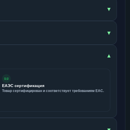
▾
▾
▾
📜
ЕАЭС сертификация
Товар сертифицирован и соответствует требованиям ЕАС.
▾