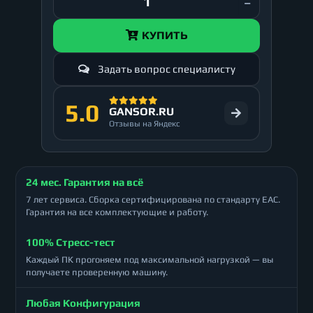
КУПИТЬ
Задать вопрос специалисту
5.0
GANSOR.RU
Отзывы на Яндекс
24 мес. Гарантия на всё
7 лет сервиса. Сборка сертифицирована по стандарту ЕАС.
Гарантия на все комплектующие и работу.
100% Стресс-тест
Каждый ПК прогоняем под максимальной нагрузкой — вы
получаете проверенную машину.
Любая Конфигурация