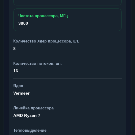
Частота процессора, МГц
3800
Количество ядер процессора, шт.
8
Количество потоков, шт.
16
Ядро
Vermeer
Линейка процессора
AMD Ryzen 7
Тепловыделение