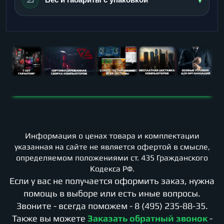
Информация о ценах товара и комплектации
указанная на сайте не является офертой в смысле,
определяемом положениями ст. 435 Гражданского
Кодекса РФ.
Если у вас не получается оформить заказ, нужна
помощь в выборе или есть иные вопросы.
Звоните - всегда поможем -
8 (495) 235-88-35
.
Также вы можете
Заказать обратный звонок
-