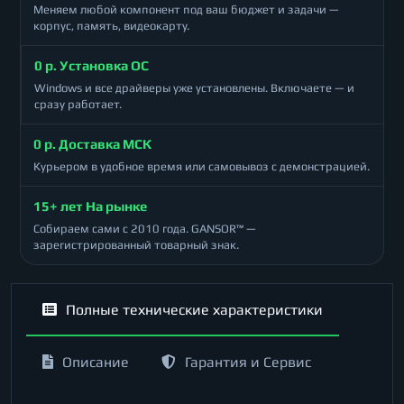
Меняем любой компонент под ваш бюджет и задачи —
корпус, память, видеокарту.
0 р. Установка ОС
Windows и все драйверы уже установлены. Включаете — и
сразу работает.
0 р. Доставка МСК
Курьером в удобное время или самовывоз с демонстрацией.
15+ лет На рынке
Собираем сами с 2010 года. GANSOR™ —
зарегистрированный товарный знак.
Полные технические характеристики
Описание
Гарантия и Сервис