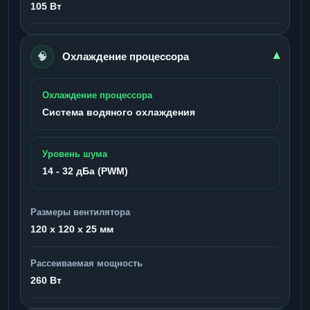
105 Вт
🧠
▾
Охлаждение процессора
Охлаждение процессора
Система водяного охлаждения
Уровень шума
14 - 32 дБа (PWM)
Размеры вентилятора
120 x 120 x 25 мм
Рассеиваемая мощность
260 Вт