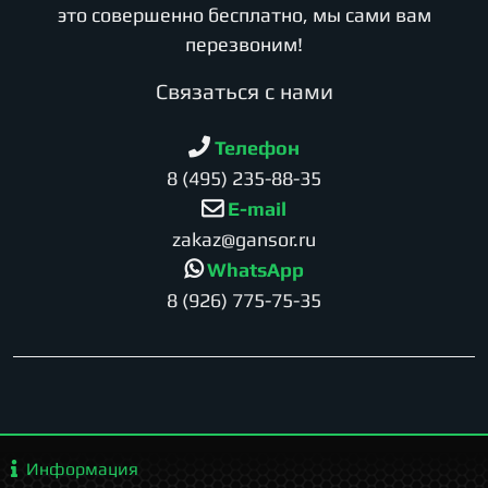
это совершенно бесплатно, мы сами вам
перезвоним!
Cвязаться с нами
Телефон
8 (495) 235-88-35
E-mail
zakaz@gansor.ru
WhatsApp
8 (926) 775-75-35
Информация