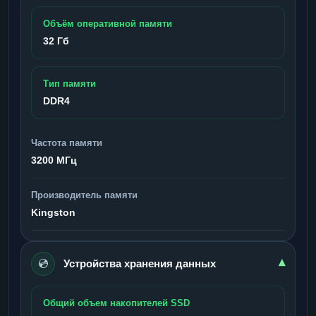
Объём оперативной памяти
32 Гб
Тип памяти
DDR4
Частота памяти
3200 МГц
Производитель памяти
Kingston
💿
▾
Устройства хранения данных
Общий объем накопителей SSD