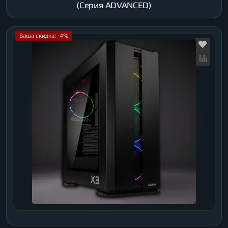
(Серия ADVANCED)
Ваша скидка: -4%