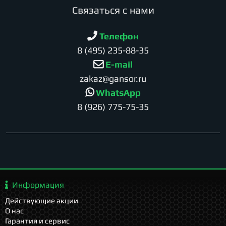
Cвязаться с нами
Телефон
8 (495) 235-88-35
E-mail
zakaz@gansor.ru
WhatsApp
8 (926) 775-75-35
Информация
Действующие акции
О нас
Гарантия и сервис