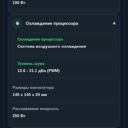
190 Вт
🧠
▾
Охлаждение процессора
Охлаждение процессора
Система воздушного охлаждения
Уровень шума
12.6 - 31.1 дБа (PWM)
Размеры вентилятора
140 x 140 x 25 мм
Рассеиваемая мощность
250 Вт