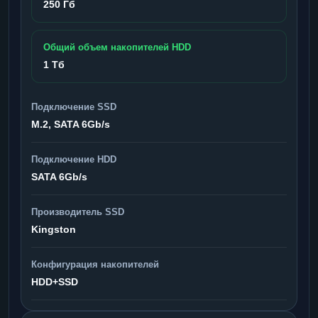
250 Гб
Общий объем накопителей HDD
1 Тб
Подключение SSD
M.2, SATA 6Gb/s
Подключение HDD
SATA 6Gb/s
Производитель SSD
Kingston
Конфигурация накопителей
HDD+SSD