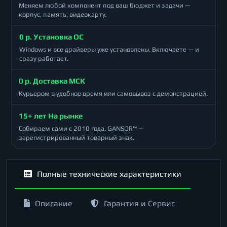
Меняем любой компонент под ваш бюджет и задачи —
корпус, память, видеокарту.
0 р. Установка ОС
Windows и все драйверы уже установлены. Включаете — и
сразу работает.
0 р. Доставка МСК
Курьером в удобное время или самовывоз с демонстрацией.
15+ лет На рынке
Собираем сами с 2010 года. GANSOR™ —
зарегистрированный товарный знак.
Полные технические характеристики
Описание
Гарантия и Сервис