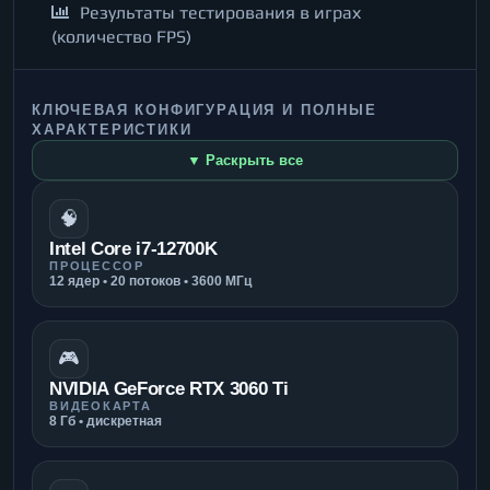
Результаты тестирования в играх
(количество FPS)
КЛЮЧЕВАЯ КОНФИГУРАЦИЯ И ПОЛНЫЕ
ХАРАКТЕРИСТИКИ
▼ Раскрыть все
🧠
Intel Core i7-12700K
ПРОЦЕССОР
12 ядер • 20 потоков • 3600 МГц
🎮
NVIDIA GeForce RTX 3060 Ti
ВИДЕОКАРТА
8 Гб • дискретная