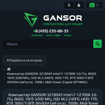
8 (495) 235-88-35
РОЗНИЦА
КОРП. ОТДЕЛ
E-MAIL
Перейти в категорию
Компьютер GANSOR-3218045 Intel i7-12700K 3.6 ГГц, B660,
16Гб 3200 МГц, SSD M.2 240Гб, HDD 1Тб, RTX 3060 Ti 8Гб
(NVIDIA GeForce), 700Вт, Midi-Tower (Серия OPTIMAL)
Компьютер GANSOR-3218045 Intel i7-12700K 3.6
ГГц, B660, 16Гб 3200 МГц, SSD M.2 240Гб, HDD 1Тб,
RTX 3060 Ti 8Гб (NVIDIA GeForce), 700Вт, Midi-Tower