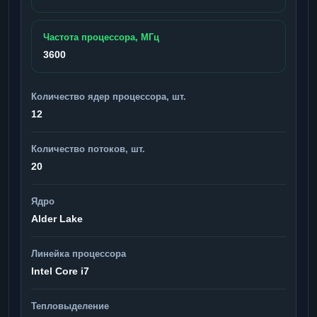
Частота процессора, МГц
3600
Количество ядер процессора, шт.
12
Количество потоков, шт.
20
Ядро
Alder Lake
Линейка процессора
Intel Core i7
Тепловыделение