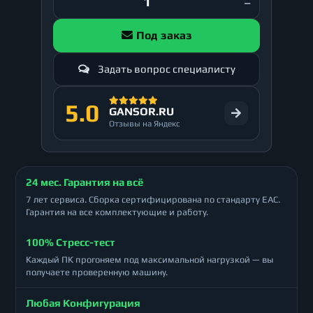
Под заказ
Задать вопрос специалисту
5.0
GANSOR.RU
Отзывы на Яндекс
24 мес. Гарантия на всё
7 лет сервиса. Сборка сертифицирована по стандарту ЕАС.
Гарантия на все комплектующие и работу.
100% Стресс-тест
Каждый ПК прогоняем под максимальной нагрузкой — вы
получаете проверенную машину.
Любая Конфигурация