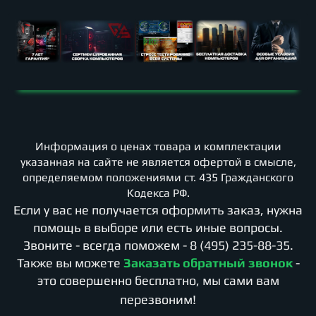
Информация о ценах товара и комплектации
указанная на сайте не является офертой в смысле,
определяемом положениями ст. 435 Гражданского
Кодекса РФ.
Если у вас не получается оформить заказ, нужна
помощь в выборе или есть иные вопросы.
Звоните - всегда поможем -
8 (495) 235-88-35
.
Также вы можете
Заказать обратный звонок
-
это совершенно бесплатно, мы сами вам
перезвоним!