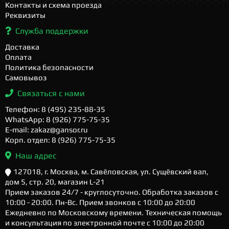
Контакты и схема проезда
Реквизиты
Служба поддержки
Доставка
Оплата
Политика безопасности
Самовывоз
Связаться с нами
Телефон: 8 (495) 235-88-35
WhatsApp: 8 (926) 775-75-35
E-mail: zakaz@gansor.ru
Корп. отдел: 8 (926) 775-75-35
Наш адрес
127018, г. Москва, м. Савёловская, ул. Сущёвский вал,
дом 5, стр. 20, магазин L-21
Прием заказов 24/7 - круглосуточно. Обработка заказов с
10:00 - 20:00. Пн-Вс. Прием звонков с 10:00 до 20:00
Ежедневно по Московскому времени. Техническая помощь
и консультация по электронной почте с 10:00 до 20:00