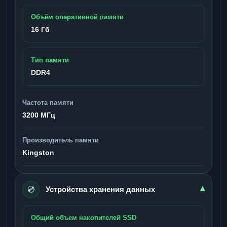
Объём оперативной памяти
16 Гб
Тип памяти
DDR4
Частота памяти
3200 МГц
Производитель памяти
Kingston
💿
▾
Устройства хранения данных
Общий объем накопителей SSD