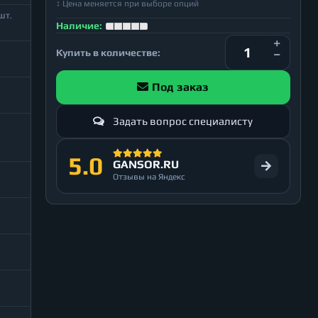
↕ Цена меняется при выборе опций
ШТ.
Наличие:
Купить в количестве:
Под заказ
Задать вопрос специалисту
5.0
GANSOR.RU
Отзывы на Яндекс