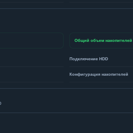
Общий объем накопителей
Подключение HDD
Конфигурация накопителей
0