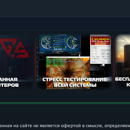
нная на сайте не является офертой в смысле, определяем