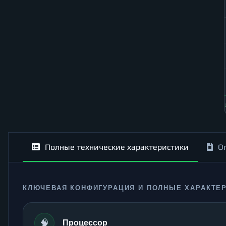
Полные технические характеристики
О
КЛЮЧЕВАЯ КОНФИГУРАЦИЯ И ПОЛНЫЕ ХАРАКТЕ
🧠
Процессор