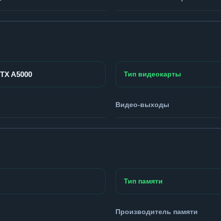
RTX A5000
Тип видеокарты
Видео-выходы
Тип памяти
Производитель памяти