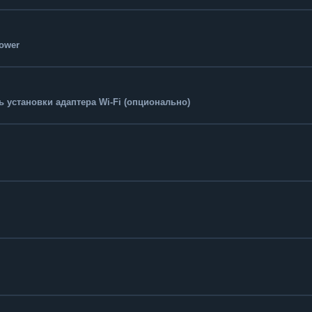
Tower
 установки адаптера Wi-Fi (опционально)