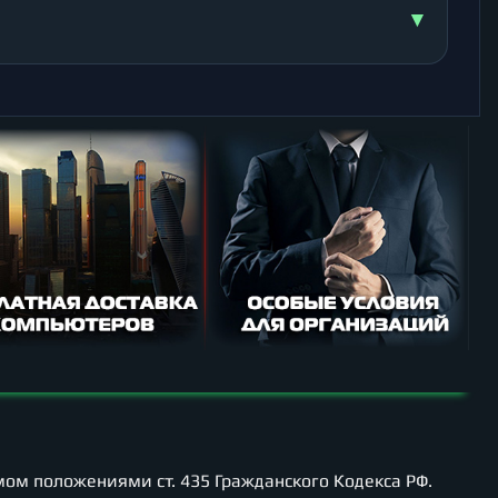
▾
ом положениями ст. 435 Гражданского Кодекса РФ.