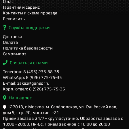
О нас
Гарантия и сервис
Контакты и схема проезда
Реквизиты
Служба поддержки
Доставка
Оплата
Политика безопасности
Самовывоз
Связаться с нами
Телефон: 8 (495) 235-88-35
WhatsApp: 8 (926) 775-75-35
E-mail: zakaz@gansor.ru
Корп. отдел: 8 (926) 775-75-35
Наш адрес
127018, г. Москва, м. Савёловская, ул. Сущёвский вал,
дом 5, стр. 20, магазин L-21
Прием заказов 24/7 - круглосуточно. Обработка заказов с
10:00 - 20:00. Пн-Вс. Прием звонков с 10:00 до 20:00