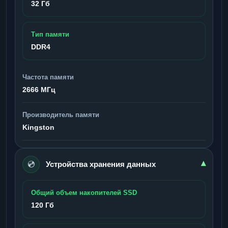
32 Гб
Тип памяти
DDR4
Частота памяти
2666 МГц
Производитель памяти
Kingston
💿
▾
Устройства хранения данных
Общий объем накопителей SSD
120 Гб