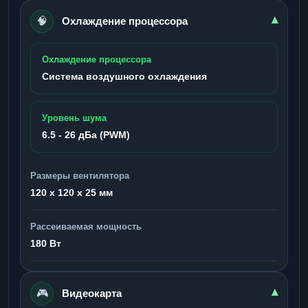
🧠
▾
Охлаждение процессора
Охлаждение процессора
Система воздушного охлаждения
Уровень шума
6.5 - 26 дБа (PWM)
Размеры вентилятора
120 x 120 x 25 мм
Рассеиваемая мощность
180 Вт
🎮
▾
Видеокарта