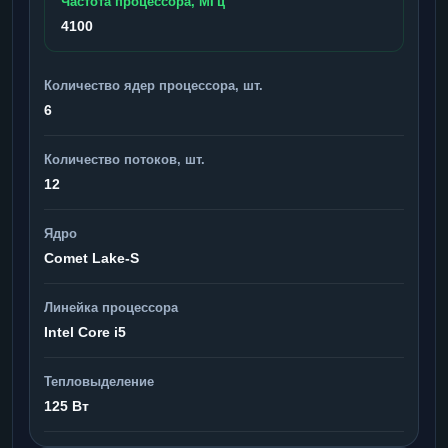
Частота процессора, МГц
4100
Количество ядер процессора, шт.
6
Количество потоков, шт.
12
Ядро
Comet Lake-S
Линейка процессора
Intel Core i5
Тепловыделение
125 Вт