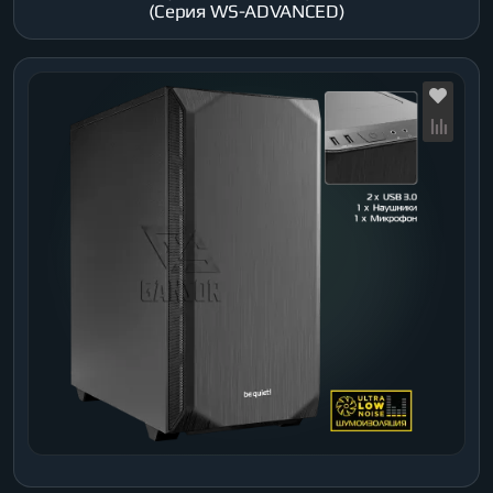
(Серия WS-ADVANCED)