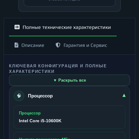
Полные технические характеристики
Описание
Гарантия и Сервис
КЛЮЧЕВАЯ КОНФИГУРАЦИЯ И ПОЛНЫЕ
ХАРАКТЕРИСТИКИ
▼ Раскрыть все
🧠
▾
Процессор
Процессор
Intel Core i5-10600K