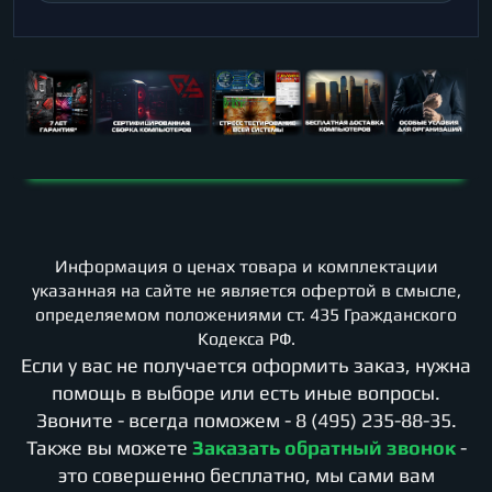
Информация о ценах товара и комплектации
указанная на сайте не является офертой в смысле,
определяемом положениями ст. 435 Гражданского
Кодекса РФ.
Если у вас не получается оформить заказ, нужна
помощь в выборе или есть иные вопросы.
Звоните - всегда поможем -
8 (495) 235-88-35
.
Также вы можете
Заказать обратный звонок
-
это совершенно бесплатно, мы сами вам