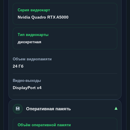
Серия видеокарт
Nvidia Quadro RTX A5000
Тип видеокарты
дискретная
Объем видеопамяти
24 Гб
Видео-выходы
DisplayPort x4
💾
▾
Оперативная память
Объём оперативной памяти