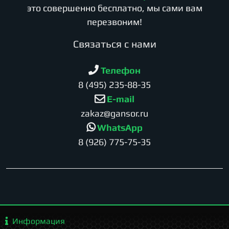
это совершенно бесплатно, мы сами вам
перезвоним!
Cвязаться с нами
Телефон
8 (495) 235-88-35
E-mail
zakaz@gansor.ru
WhatsApp
8 (926) 775-75-35
Информация