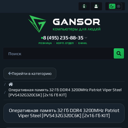
8 (495) 235-88-35
РОЗНИЦА
КОРП. ОТДЕЛ
E-MAIL
Перейти в категорию
Оперативная память 32 Гб DDR4 3200MHz Patriot Viper Steel
[PVS432G320C6K] [2x16 Гб KIT]
Оперативная память 32 Гб DDR4 3200MHz Patriot
Viper Steel [PVS432G320C6K] [2x16 Гб KIT]