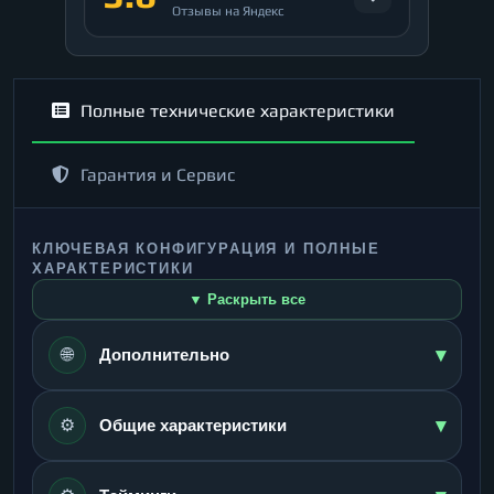
Отзывы на Яндекс
Полные технические характеристики
Гарантия и Сервис
КЛЮЧЕВАЯ КОНФИГУРАЦИЯ И ПОЛНЫЕ
ХАРАКТЕРИСТИКИ
▼ Раскрыть все
▾
🌐
Дополнительно
▾
⚙️
Общие характеристики