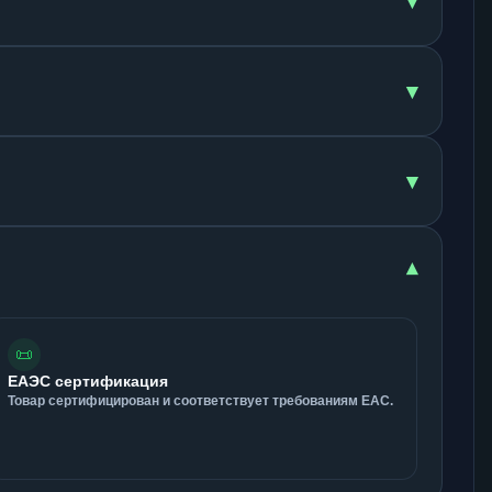
▾
▾
▾
▾
📜
ЕАЭС сертификация
Товар сертифицирован и соответствует требованиям ЕАС.