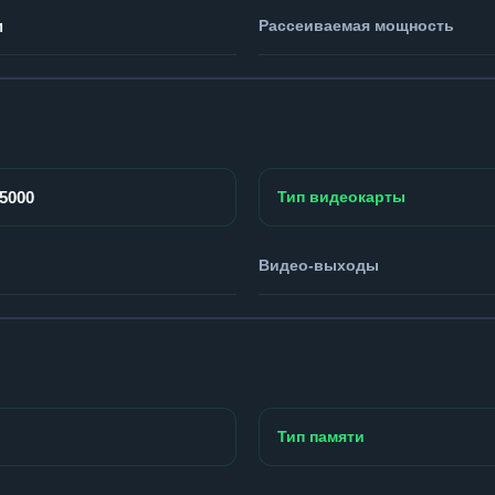
м
Рассеиваемая мощность
P5000
Тип видеокарты
Видео-выходы
Тип памяти