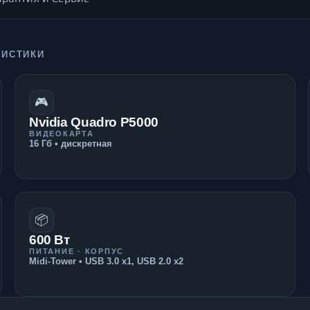
РИСТИКИ
🎮
Nvidia Quadro P5000
ВИДЕОКАРТА
16 Гб • дискретная
📦
600 Вт
ПИТАНИЕ · КОРПУС
Midi-Tower • USB 3.0 x1, USB 2.0 x2