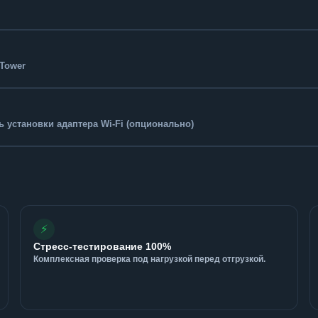
-Tower
 установки адаптера Wi-Fi (опционально)
⚡
Стресс-тестирование 100%
Комплексная проверка под нагрузкой перед отгрузкой.