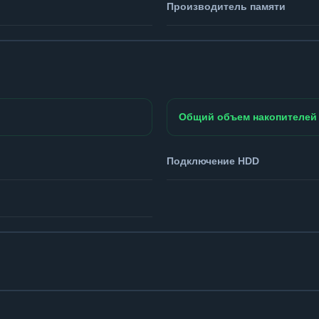
Производитель памяти
Общий объем накопителей
Подключение HDD