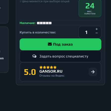
↕ Цена меняется при выборе опций
24
T
МЕС.
ГАРАНТИИ
Наличие:
Купить в количестве:
Под заказ
Задать вопрос специалисту
lus
5.0
GANSOR.RU
Отзывы на Яндекс