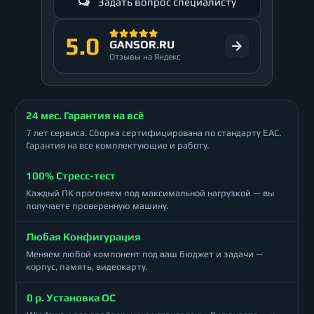
Задать вопрос специалисту
5.0
GANSOR.RU
Отзывы на Яндекс
24 мес. Гарантия на всё
7 лет сервиса. Сборка сертифицирована по стандарту ЕАС.
Гарантия на все комплектующие и работу.
100% Стресс-тест
Каждый ПК прогоняем под максимальной нагрузкой — вы
получаете проверенную машину.
Любая Конфигурация
Меняем любой компонент под ваш бюджет и задачи —
корпус, память, видеокарту.
0 р. Установка ОС