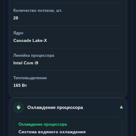
Количество потоков, шт.
28
Ядро
Cascade Lake-X
Линейка процессора
Intel Core i9
Тепловыделение
165 Вт
🧠
▾
Охлаждение процессора
Охлаждение процессора
Система водяного охлаждения