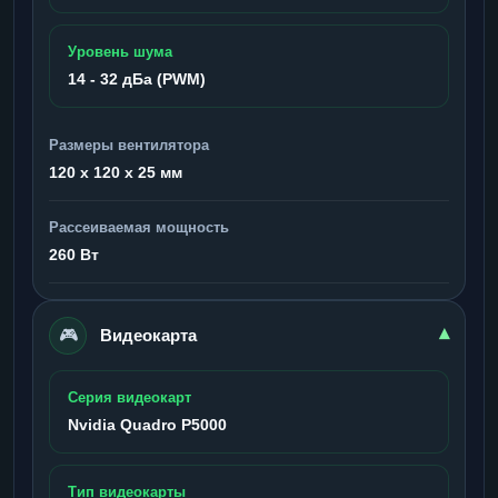
Уровень шума
14 - 32 дБа (PWM)
Размеры вентилятора
120 x 120 x 25 мм
Рассеиваемая мощность
260 Вт
🎮
▾
Видеокарта
Серия видеокарт
Nvidia Quadro P5000
Тип видеокарты