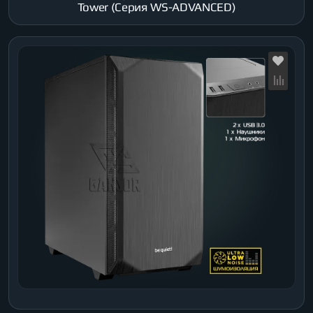
Tower (Серия WS-ADVANCED)