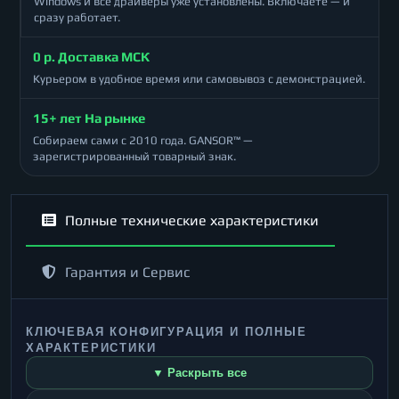
Windows и все драйверы уже установлены. Включаете — и
сразу работает.
0 р. Доставка МСК
Курьером в удобное время или самовывоз с демонстрацией.
15+ лет На рынке
Собираем сами с 2010 года. GANSOR™ —
зарегистрированный товарный знак.
Полные технические характеристики
Гарантия и Сервис
КЛЮЧЕВАЯ КОНФИГУРАЦИЯ И ПОЛНЫЕ
ХАРАКТЕРИСТИКИ
▼ Раскрыть все