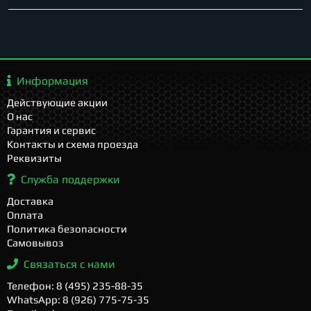
Информация
Действующие акции
О нас
Гарантия и сервис
Контакты и схема проезда
Реквизиты
Служба поддержки
Доставка
Оплата
Политика безопасности
Самовывоз
Связаться с нами
Телефон: 8 (495) 235-88-35
WhatsApp: 8 (926) 775-75-35