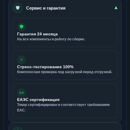
🛡️
▾
Сервис и гарантия
🛡️
Гарантия 24 месяца
На все компоненты и работу по сборке.
⚡
Стресс-тестирование 100%
Комплексная проверка под нагрузкой перед отгрузкой.
📜
ЕАЭС сертификация
Товар сертифицирован и соответствует требованиям
ЕАС.