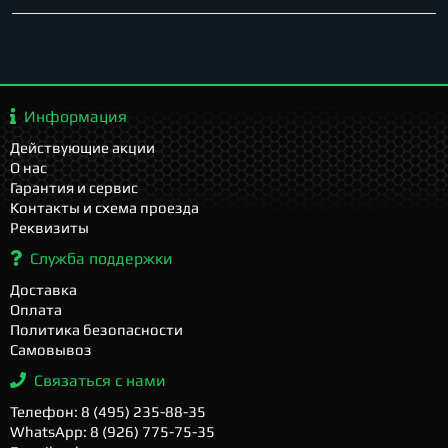
Информация
Действующие акции
О нас
Гарантия и сервис
Контакты и схема проезда
Реквизиты
Служба поддержки
Доставка
Оплата
Политика безопасности
Самовывоз
Связаться с нами
Телефон: 8 (495) 235-88-35
WhatsApp: 8 (926) 775-75-35