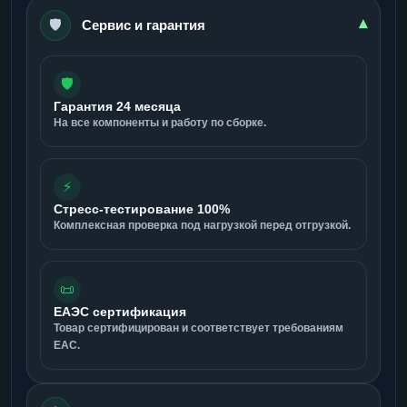
🛡️
▾
Сервис и гарантия
🛡️
Гарантия 24 месяца
На все компоненты и работу по сборке.
⚡
Стресс-тестирование 100%
Комплексная проверка под нагрузкой перед отгрузкой.
📜
ЕАЭС сертификация
Товар сертифицирован и соответствует требованиям
ЕАС.