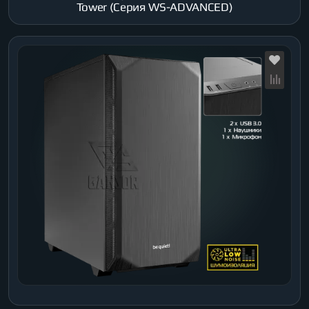
Tower (Серия WS-ADVANCED)