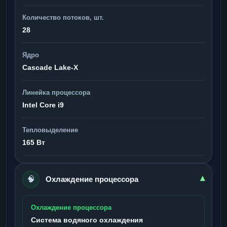
Количество потоков, шт.
28
Ядро
Cascade Lake-X
Линейка процессора
Intel Core i9
Тепловыделение
165 Вт
🧠
▾
Охлаждение процессора
Охлаждение процессора
Система водяного охлаждения