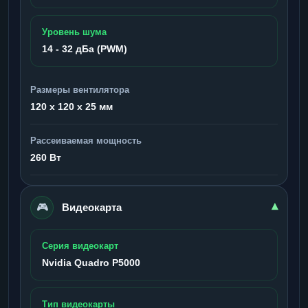
Уровень шума
14 - 32 дБа (PWM)
Размеры вентилятора
120 x 120 x 25 мм
Рассеиваемая мощность
260 Вт
🎮
▾
Видеокарта
Серия видеокарт
Nvidia Quadro P5000
Тип видеокарты