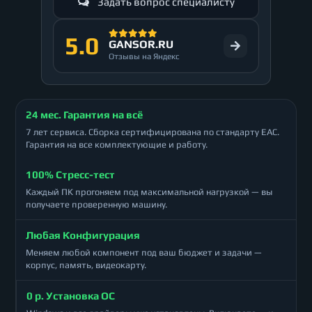
Задать вопрос специалисту
5.0
GANSOR.RU
Отзывы на Яндекс
24 мес. Гарантия на всё
7 лет сервиса. Сборка сертифицирована по стандарту ЕАС.
Гарантия на все комплектующие и работу.
100% Стресс-тест
Каждый ПК прогоняем под максимальной нагрузкой — вы
получаете проверенную машину.
Любая Конфигурация
Меняем любой компонент под ваш бюджет и задачи —
корпус, память, видеокарту.
0 р. Установка ОС