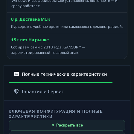
Windows и все драйверы уже установлены. Включаете — и
сразу работает.
0 р. Доставка МСК
Курьером в удобное время или самовывоз с демонстрацией.
15+ лет На рынке
Собираем сами с 2010 года. GANSOR™ —
зарегистрированный товарный знак.
Полные технические характеристики
Гарантия и Сервис
КЛЮЧЕВАЯ КОНФИГУРАЦИЯ И ПОЛНЫЕ
ХАРАКТЕРИСТИКИ
▼ Раскрыть все