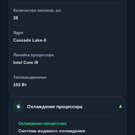
Количество потоков, шт.
28
Ядро
Cascade Lake-X
Линейка процессора
Intel Core i9
Тепловыделение
165 Вт
🧠
▾
Охлаждение процессора
Охлаждение процессора
Система водяного охлаждения