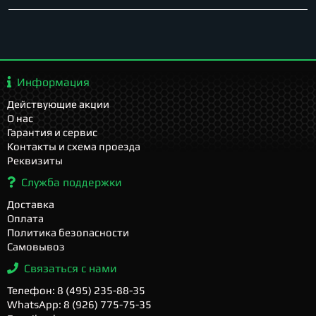
Информация
Действующие акции
О нас
Гарантия и сервис
Контакты и схема проезда
Реквизиты
Служба поддержки
Доставка
Оплата
Политика безопасности
Самовывоз
Связаться с нами
Телефон: 8 (495) 235-88-35
WhatsApp: 8 (926) 775-75-35