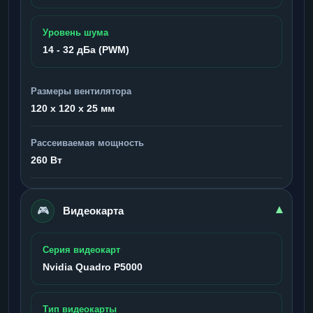
Уровень шума
14 - 32 дБа (PWM)
Размеры вентилятора
120 x 120 x 25 мм
Рассеиваемая мощность
260 Вт
🎮
▾
Видеокарта
Серия видеокарт
Nvidia Quadro P5000
Тип видеокарты