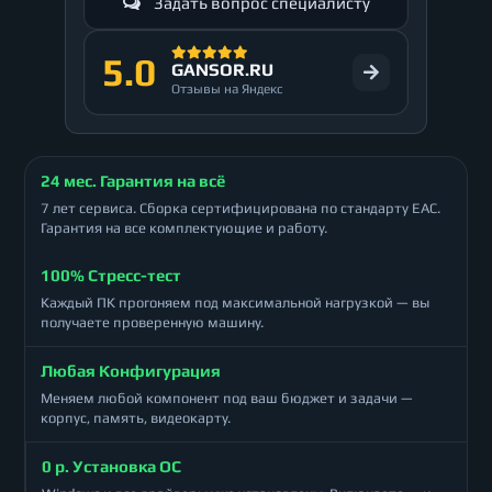
Задать вопрос специалисту
5.0
GANSOR.RU
Отзывы на Яндекс
24 мес. Гарантия на всё
7 лет сервиса. Сборка сертифицирована по стандарту ЕАС.
Гарантия на все комплектующие и работу.
100% Стресс-тест
Каждый ПК прогоняем под максимальной нагрузкой — вы
получаете проверенную машину.
Любая Конфигурация
Меняем любой компонент под ваш бюджет и задачи —
корпус, память, видеокарту.
0 р. Установка ОС