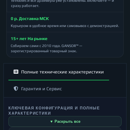
Windows и все драйверы уже установлены. Включаете — и
сразу работает.
0 р. Доставка МСК
Курьером в удобное время или самовывоз с демонстрацией.
15+ лет На рынке
Собираем сами с 2010 года. GANSOR™ —
зарегистрированный товарный знак.
Полные технические характеристики
Гарантия и Сервис
КЛЮЧЕВАЯ КОНФИГУРАЦИЯ И ПОЛНЫЕ
ХАРАКТЕРИСТИКИ
▼ Раскрыть все