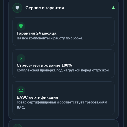
🛡️
▾
Сервис и гарантия
🛡️
Гарантия 24 месяца
На все компоненты и работу по сборке.
⚡
Стресс-тестирование 100%
Комплексная проверка под нагрузкой перед отгрузкой.
📜
ЕАЭС сертификация
Товар сертифицирован и соответствует требованиям
ЕАС.