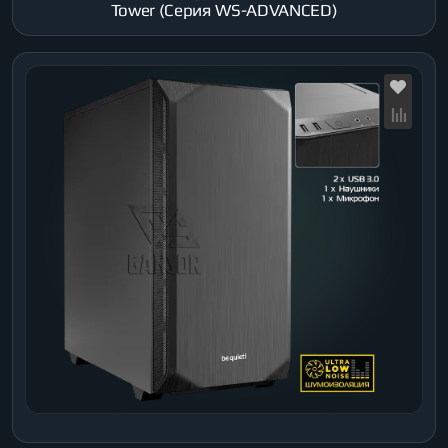
Tower (Серия WS-ADVANCED)