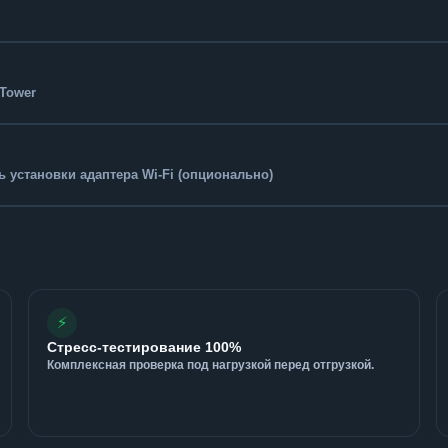
-Tower
 установки адаптера Wi-Fi (опционально)
⚡
Стресс-тестирование 100%
Комплексная проверка под нагрузкой перед отгрузкой.