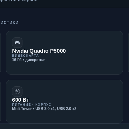
РИСТИКИ
🎮
Nvidia Quadro P5000
ВИДЕОКАРТА
16 Гб • дискретная
📦
600 Вт
ПИТАНИЕ · КОРПУС
Midi-Tower • USB 3.0 x1, USB 2.0 x2