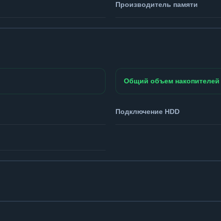
Производитель памяти
Общий объем накопителей
Подключение HDD