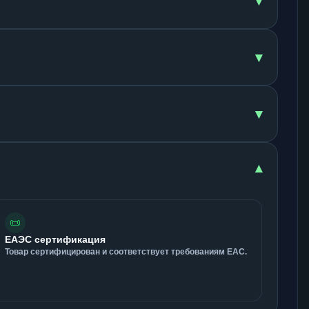
▾
▾
▾
▾
📜
ЕАЭС сертификация
Товар сертифицирован и соответствует требованиям ЕАС.