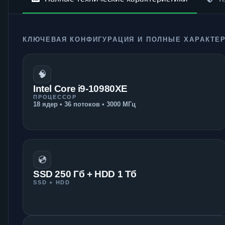
КЛЮЧЕВАЯ КОНФИГУРАЦИЯ И ПОЛНЫЕ ХАРАКТЕ
🧠
Intel Core i9-10980XE
ПРОЦЕССОР
18 ядер • 36 потоков • 3000 МГц
💿
SSD 250 Гб + HDD 1 Тб
SSD + HDD