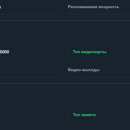
м
Рассеиваемая мощность
P5000
Тип видеокарты
Видео-выходы
Тип памяти