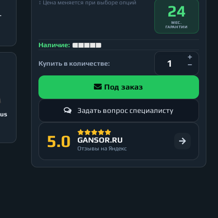
↕ Цена меняется при выборе опций
24
T
МЕС.
ГАРАНТИИ
Наличие:
Купить в количестве:
Под заказ
Задать вопрос специалисту
lus
5.0
GANSOR.RU
Отзывы на Яндекс