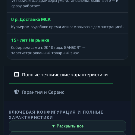
Windows и все драйверы уже установлены. Включаете — и
сразу работает.
0 р. Доставка МСК
Курьером в удобное время или самовывоз с демонстрацией.
15+ лет На рынке
Собираем сами с 2010 года. GANSOR™ —
зарегистрированный товарный знак.
Полные технические характеристики
Гарантия и Сервис
КЛЮЧЕВАЯ КОНФИГУРАЦИЯ И ПОЛНЫЕ
ХАРАКТЕРИСТИКИ
▼ Раскрыть все