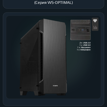
(Серия WS-OPTIMAL)