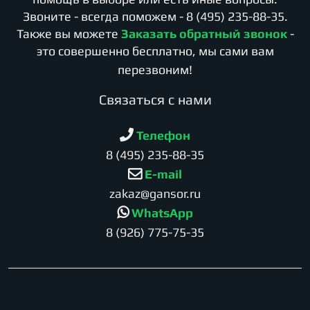
Звоните - всегда поможем -
8 (495) 235-88-35
.
Также вы можете
Заказать обратный звонок
-
это совершенно бесплатно, мы сами вам
перезвоним!
Cвязаться с нами
Телефон
8 (495) 235-88-35
E-mail
zakaz@gansor.ru
WhatsApp
8 (926) 775-75-35