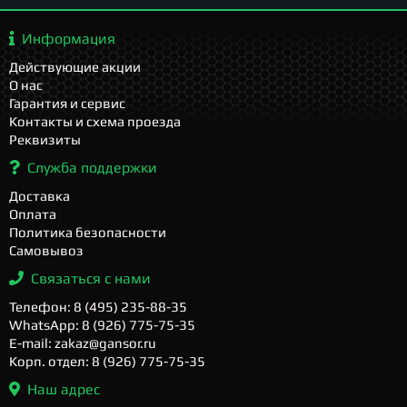
Информация
Действующие акции
О нас
Гарантия и сервис
Контакты и схема проезда
Реквизиты
Служба поддержки
Доставка
Оплата
Политика безопасности
Самовывоз
Связаться с нами
Телефон: 8 (495) 235-88-35
WhatsApp: 8 (926) 775-75-35
E-mail: zakaz@gansor.ru
Корп. отдел: 8 (926) 775-75-35
Наш адрес