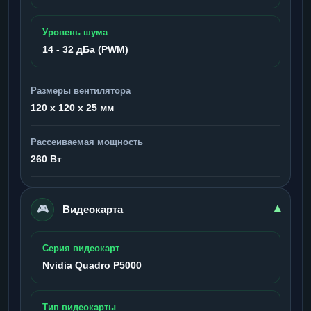
Уровень шума
14 - 32 дБа (PWM)
Размеры вентилятора
120 x 120 x 25 мм
Рассеиваемая мощность
260 Вт
🎮
▾
Видеокарта
Серия видеокарт
Nvidia Quadro P5000
Тип видеокарты