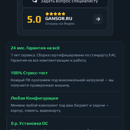
Задать вопрос специалисту
5.0
GANSOR.RU
Отзывы на Яндекс
24 мес. Гарантия на всё
7 лет сервиса. Сборка сертифицирована по стандарту ЕАС.
Гарантия на все комплектующие и работу.
100% Стресс-тест
Каждый ПК прогоняем под максимальной нагрузкой — вы
получаете проверенную машину.
Любая Конфигурация
Меняем любой компонент под ваш бюджет и задачи —
корпус, память, видеокарту.
0 р. Установка ОС