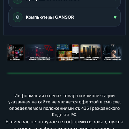
▾
⚙️
Компьютеры GANSOR
Информация о ценах товара и комплектации
указанная на сайте не является офертой в смысле,
определяемом положениями ст. 435 Гражданского
Кодекса РФ.
Если у вас не получается оформить заказ, нужна
помощь в выборе или есть иные вопросы.