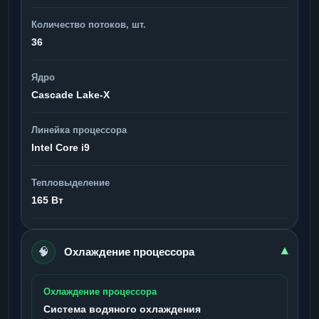
Количество потоков, шт.
36
Ядро
Cascade Lake-X
Линейка процессора
Intel Core i9
Тепловыделение
165 Вт
🧠
▾
Охлаждение процессора
Охлаждение процессора
Система водяного охлаждения