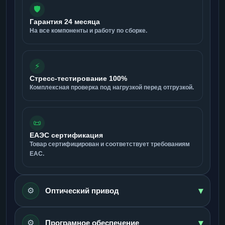
🛡️
Гарантия 24 месяца
На все компоненты и работу по сборке.
⚡
Стресс-тестирование 100%
Комплексная проверка под нагрузкой перед отгрузкой.
📜
ЕАЭС сертификация
Товар сертифицирован и соответствует требованиям
ЕАС.
▾
⚙️
Оптический привод
▾
⚙️
Програмное обеспечение