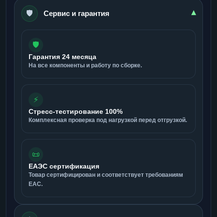
🛡️
▾
Сервис и гарантия
🛡️
Гарантия 24 месяца
На все компоненты и работу по сборке.
⚡
Стресс-тестирование 100%
Комплексная проверка под нагрузкой перед отгрузкой.
📜
ЕАЭС сертификация
Товар сертифицирован и соответствует требованиям
ЕАС.