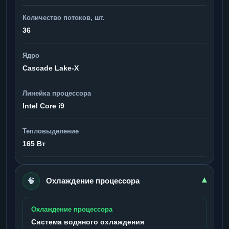
Количество потоков, шт.
36
Ядро
Cascade Lake-X
Линейка процессора
Intel Core i9
Тепловыделение
165 Вт
🧠
▾
Охлаждение процессора
Охлаждение процессора
Система водяного охлаждения