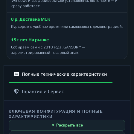
Windows и все драйверы уже установлены. Включаете — и
сразу работает.
0 р. Доставка МСК
Курьером в удобное время или самовывоз с демонстрацией.
15+ лет На рынке
Собираем сами с 2010 года. GANSOR™ —
зарегистрированный товарный знак.
Полные технические характеристики
Гарантия и Сервис
КЛЮЧЕВАЯ КОНФИГУРАЦИЯ И ПОЛНЫЕ
ХАРАКТЕРИСТИКИ
▼ Раскрыть все