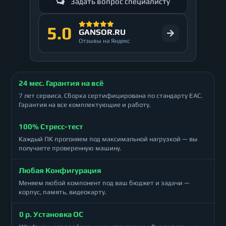
Задать вопрос специалисту
5.0
GANSOR.RU
Отзывы на Яндекс
24 мес. Гарантия на всё
7 лет сервиса. Сборка сертифицирована по стандарту ЕАС.
Гарантия на все комплектующие и работу.
100% Стресс-тест
Каждый ПК прогоняем под максимальной нагрузкой — вы
получаете проверенную машину.
Любая Конфигурация
Меняем любой компонент под ваш бюджет и задачи —
корпус, память, видеокарту.
0 р. Установка ОС