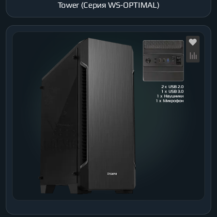
Tower (Серия WS-OPTIMAL)