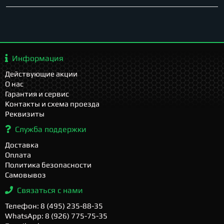
Информация
Действующие акции
О нас
Гарантия и сервис
Контакты и схема проезда
Реквизиты
Служба поддержки
Доставка
Оплата
Политика безопасности
Самовывоз
Связаться с нами
Телефон: 8 (495) 235-88-35
WhatsApp: 8 (926) 775-75-35