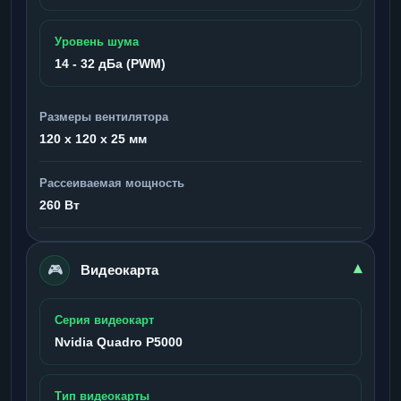
Уровень шума
14 - 32 дБа (PWM)
Размеры вентилятора
120 x 120 x 25 мм
Рассеиваемая мощность
260 Вт
🎮
▾
Видеокарта
Серия видеокарт
Nvidia Quadro P5000
Тип видеокарты