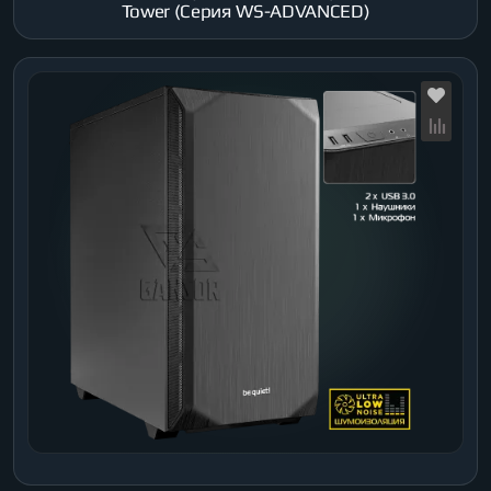
Tower (Серия WS-ADVANCED)