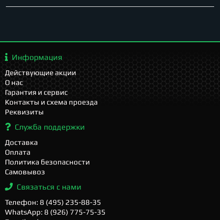
Информация
Действующие акции
О нас
Гарантия и сервис
Контакты и схема проезда
Реквизиты
Служба поддержки
Доставка
Оплата
Политика безопасности
Самовывоз
Связаться с нами
Телефон: 8 (495) 235-88-35
WhatsApp: 8 (926) 775-75-35