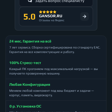
Задать вопрос специалисту
5.0
GANSOR.RU
Отзывы на Яндекс
24 мес. Гарантия на всё
7 лет сервиса. Сборка сертифицирована по стандарту ЕАС.
Гарантия на все комплектующие и работу.
100% Стресс-тест
Каждый ПК прогоняем под максимальной нагрузкой — вы
получаете проверенную машину.
Любая Конфигурация
Меняем любой компонент под ваш бюджет и задачи —
корпус, память, видеокарту.
0 р. Установка ОС