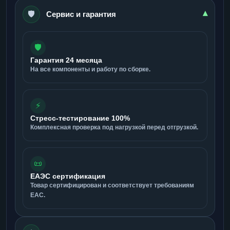
🛡️
▾
Сервис и гарантия
🛡️
Гарантия 24 месяца
На все компоненты и работу по сборке.
⚡
Стресс-тестирование 100%
Комплексная проверка под нагрузкой перед отгрузкой.
📜
ЕАЭС сертификация
Товар сертифицирован и соответствует требованиям
ЕАС.