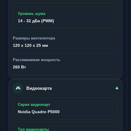
Уровень шума
14 - 32 дБа (PWM)
Размеры вентилятора
120 x 120 x 25 мм
Рассеиваемая мощность
260 Вт
🎮
▾
Видеокарта
Серия видеокарт
Nvidia Quadro P5000
Тип видеокарты