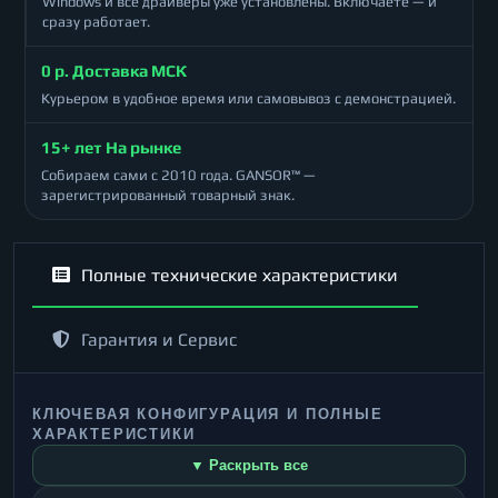
Windows и все драйверы уже установлены. Включаете — и
сразу работает.
0 р. Доставка МСК
Курьером в удобное время или самовывоз с демонстрацией.
15+ лет На рынке
Собираем сами с 2010 года. GANSOR™ —
зарегистрированный товарный знак.
Полные технические характеристики
Гарантия и Сервис
КЛЮЧЕВАЯ КОНФИГУРАЦИЯ И ПОЛНЫЕ
ХАРАКТЕРИСТИКИ
▼ Раскрыть все