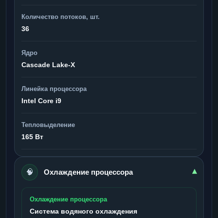
Количество потоков, шт.
36
Ядро
Cascade Lake-X
Линейка процессора
Intel Core i9
Тепловыделение
165 Вт
🧠
▾
Охлаждение процессора
Охлаждение процессора
Система водяного охлаждения