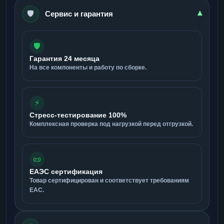
🛡️
▾
Сервис и гарантия
🛡️
Гарантия 24 месяца
На все компоненты и работу по сборке.
⚡
Стресс-тестирование 100%
Комплексная проверка под нагрузкой перед отгрузкой.
📜
ЕАЭС сертификация
Товар сертифицирован и соответствует требованиям
ЕАС.