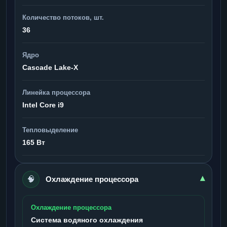
Количество потоков, шт.
36
Ядро
Cascade Lake-X
Линейка процессора
Intel Core i9
Тепловыделение
165 Вт
🧠
▾
Охлаждение процессора
Охлаждение процессора
Система водяного охлаждения