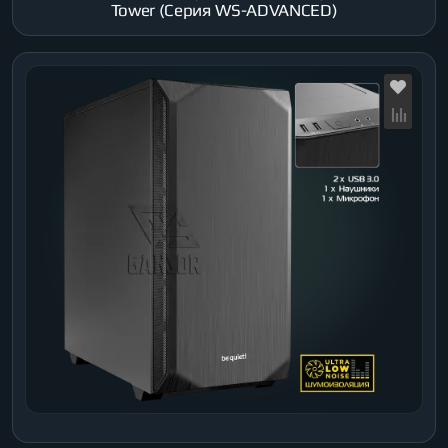
Tower (Серия WS-ADVANCED)