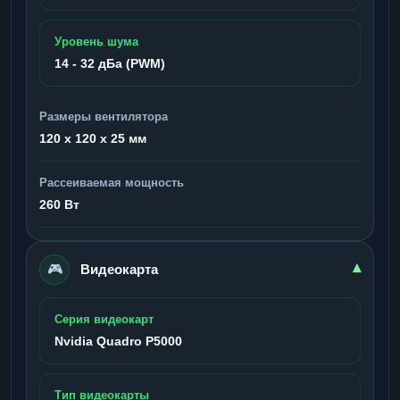
Уровень шума
14 - 32 дБа (PWM)
Размеры вентилятора
120 x 120 x 25 мм
Рассеиваемая мощность
260 Вт
🎮
▾
Видеокарта
Серия видеокарт
Nvidia Quadro P5000
Тип видеокарты