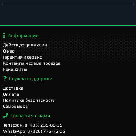
Информация
Действующие акции
О нас
Гарантия и сервис
Контакты и схема проезда
Реквизиты
Служба поддержки
Доставка
Оплата
Политика безопасности
Самовывоз
Связаться с нами
Телефон: 8 (495) 235-88-35
WhatsApp: 8 (926) 775-75-35