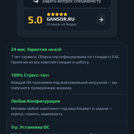
Задать вопрос специалисту
5.0
GANSOR.RU
Отзывы на Яндекс
24 мес. Гарантия на всё
7 лет сервиса. Сборка сертифицирована по стандарту ЕАС.
Гарантия на все комплектующие и работу.
100% Стресс-тест
Каждый ПК прогоняем под максимальной нагрузкой — вы
получаете проверенную машину.
Любая Конфигурация
Меняем любой компонент под ваш бюджет и задачи —
корпус, память, видеокарту.
0 р. Установка ОС