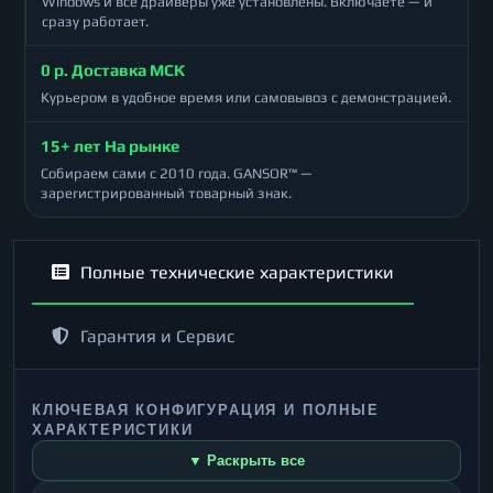
Windows и все драйверы уже установлены. Включаете — и
сразу работает.
0 р. Доставка МСК
Курьером в удобное время или самовывоз с демонстрацией.
15+ лет На рынке
Собираем сами с 2010 года. GANSOR™ —
зарегистрированный товарный знак.
Полные технические характеристики
Гарантия и Сервис
КЛЮЧЕВАЯ КОНФИГУРАЦИЯ И ПОЛНЫЕ
ХАРАКТЕРИСТИКИ
▼ Раскрыть все