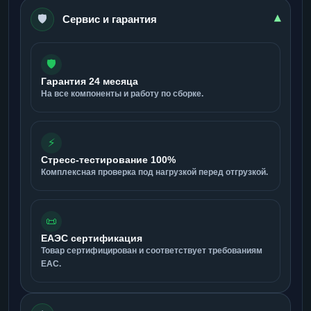
🛡️
▾
Сервис и гарантия
🛡️
Гарантия 24 месяца
На все компоненты и работу по сборке.
⚡
Стресс-тестирование 100%
Комплексная проверка под нагрузкой перед отгрузкой.
📜
ЕАЭС сертификация
Товар сертифицирован и соответствует требованиям
ЕАС.