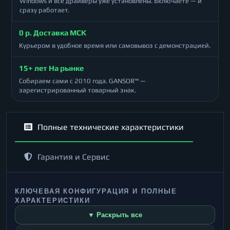
Windows и все драйверы уже установлены. Включаете — и
сразу работает.
0 р. Доставка МСК
Курьером в удобное время или самовывоз с демонстрацией.
15+ лет На рынке
Собираем сами с 2010 года. GANSOR™ —
зарегистрированный товарный знак.
Полные технические характеристики
Гарантия и Сервис
КЛЮЧЕВАЯ КОНФИГУРАЦИЯ И ПОЛНЫЕ
ХАРАКТЕРИСТИКИ
▼ Раскрыть все