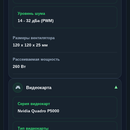
Уровень шума
14 - 32 дБа (PWM)
Размеры вентилятора
120 x 120 x 25 мм
Рассеиваемая мощность
260 Вт
🎮
▾
Видеокарта
Серия видеокарт
Nvidia Quadro P5000
Тип видеокарты