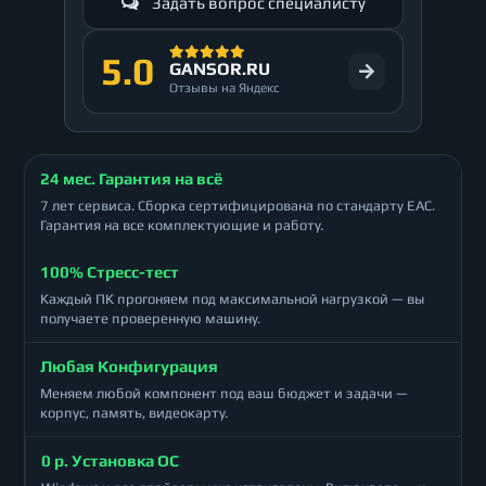
Задать вопрос специалисту
5.0
GANSOR.RU
Отзывы на Яндекс
24 мес. Гарантия на всё
7 лет сервиса. Сборка сертифицирована по стандарту ЕАС.
Гарантия на все комплектующие и работу.
100% Стресс-тест
Каждый ПК прогоняем под максимальной нагрузкой — вы
получаете проверенную машину.
Любая Конфигурация
Меняем любой компонент под ваш бюджет и задачи —
корпус, память, видеокарту.
0 р. Установка ОС