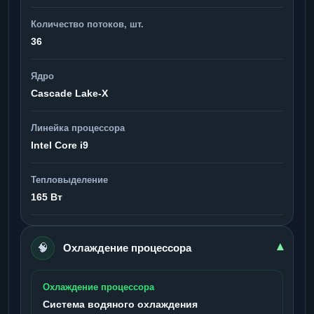
Количество потоков, шт.
36
Ядро
Cascade Lake-X
Линейка процессора
Intel Core i9
Тепловыделение
165 Вт
🧠
▾
Охлаждение процессора
Охлаждение процессора
Система водяного охлаждения