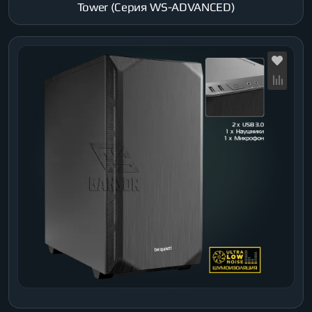
Tower (Серия WS-ADVANCED)