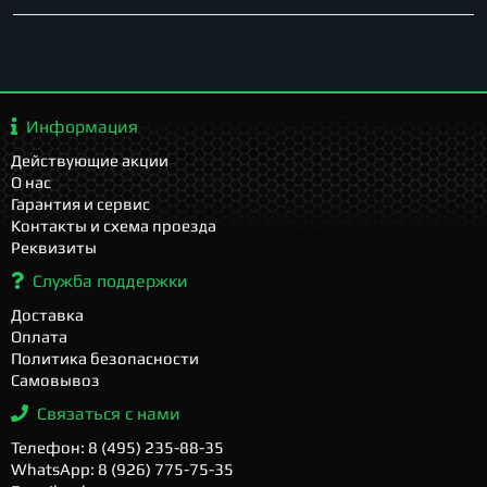
Информация
Действующие акции
О нас
Гарантия и сервис
Контакты и схема проезда
Реквизиты
Служба поддержки
Доставка
Оплата
Политика безопасности
Самовывоз
Связаться с нами
Телефон: 8 (495) 235-88-35
WhatsApp: 8 (926) 775-75-35