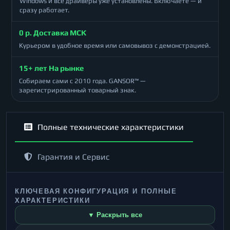
Windows и все драйверы уже установлены. Включаете — и
сразу работает.
0 р. Доставка МСК
Курьером в удобное время или самовывоз с демонстрацией.
15+ лет На рынке
Собираем сами с 2010 года. GANSOR™ —
зарегистрированный товарный знак.
Полные технические характеристики
Гарантия и Сервис
КЛЮЧЕВАЯ КОНФИГУРАЦИЯ И ПОЛНЫЕ
ХАРАКТЕРИСТИКИ
▼ Раскрыть все