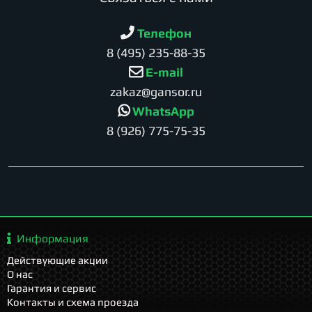
Телефон
8 (495) 235-88-35
E-mail
zakaz@gansor.ru
WhatsApp
8 (926) 775-75-35
Информация
Действующие акции
О нас
Гарантия и сервис
Контакты и схема проезда