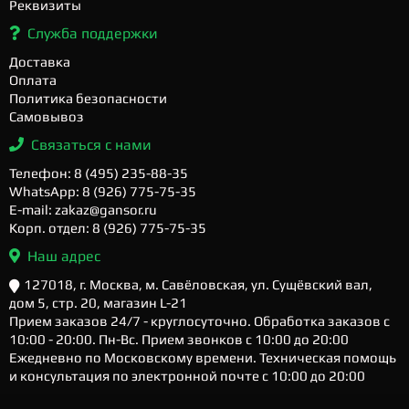
Реквизиты
Служба поддержки
Доставка
Оплата
Политика безопасности
Самовывоз
Связаться с нами
Телефон: 8 (495) 235-88-35
WhatsApp: 8 (926) 775-75-35
E-mail: zakaz@gansor.ru
Корп. отдел: 8 (926) 775-75-35
Наш адрес
127018, г. Москва, м. Савёловская, ул. Сущёвский вал,
дом 5, стр. 20, магазин L-21
Прием заказов 24/7 - круглосуточно. Обработка заказов с
10:00 - 20:00. Пн-Вс. Прием звонков с 10:00 до 20:00
Ежедневно по Московскому времени. Техническая помощь
и консультация по электронной почте с 10:00 до 20:00