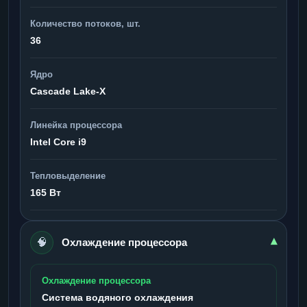
Количество потоков, шт.
36
Ядро
Cascade Lake-X
Линейка процессора
Intel Core i9
Тепловыделение
165 Вт
🧠
▾
Охлаждение процессора
Охлаждение процессора
Система водяного охлаждения