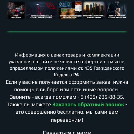
Информация о ценах товара и комплектации
указанная на сайте не является офертой в смысле,
определяемом положениями ст. 435 Гражданского
Кодекса РФ.
Если у вас не получается оформить заказ, нужна
помощь в выборе или есть иные вопросы.
Звоните - всегда поможем -
8 (495) 235-88-35
.
Также вы можете
Заказать обратный звонок
-
это совершенно бесплатно, мы сами вам
перезвоним!
Cвязаться с нами