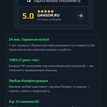
Задать вопрос специалисту
5.0
GANSOR.RU
Отзывы на Яндекс
24 мес. Гарантия на всё
7 лет сервиса. Сборка сертифицирована по стандарту ЕАС.
Гарантия на все комплектующие и работу.
100% Стресс-тест
Каждый ПК прогоняем под максимальной нагрузкой — вы
получаете проверенную машину.
Любая Конфигурация
Меняем любой компонент под ваш бюджет и задачи —
корпус, память, видеокарту.
0 р. Установка ОС