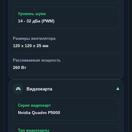
Уровень шума
14 - 32 дБа (PWM)
Размеры вентилятора
120 x 120 x 25 мм
Рассеиваемая мощность
260 Вт
🎮
▾
Видеокарта
Серия видеокарт
Nvidia Quadro P5000
Тип видеокарты