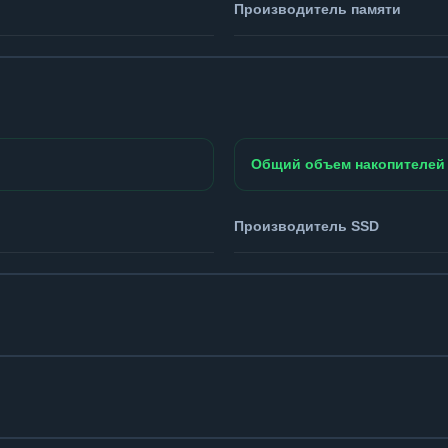
Производитель памяти
Общий объем накопителей
Производитель SSD