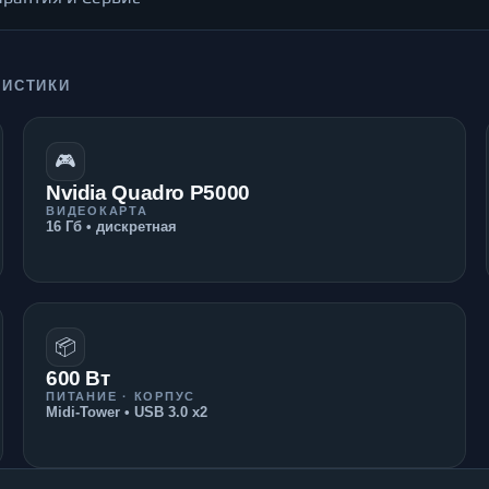
РИСТИКИ
🎮
Nvidia Quadro P5000
ВИДЕОКАРТА
16 Гб • дискретная
📦
600 Вт
ПИТАНИЕ · КОРПУС
Midi-Tower • USB 3.0 x2