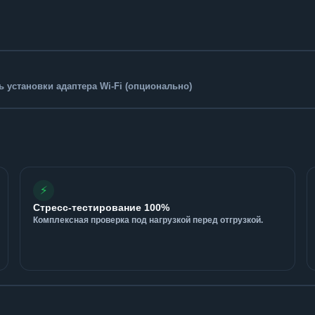
 установки адаптера Wi-Fi (опционально)
⚡
Стресс-тестирование 100%
Комплексная проверка под нагрузкой перед отгрузкой.