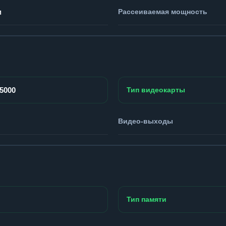
м
Рассеиваемая мощность
P5000
Тип видеокарты
Видео-выходы
Тип памяти