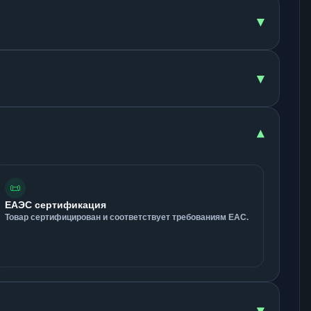
▾
▾
▾
📜
ЕАЭС сертификация
Товар сертифицирован и соответствует требованиям ЕАС.
▾