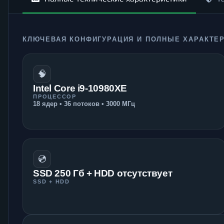
КЛЮЧЕВАЯ КОНФИГУРАЦИЯ И ПОЛНЫЕ ХАРАКТЕ
🧠
Intel Core i9-10980XE
ПРОЦЕССОР
18 ядер • 36 потоков • 3000 МГц
💿
SSD 250 Гб + HDD отсутствует
SSD + HDD