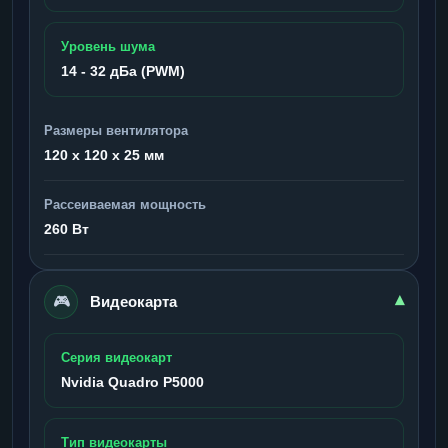
Уровень шума
14 - 32 дБа (PWM)
Размеры вентилятора
120 x 120 x 25 мм
Рассеиваемая мощность
260 Вт
🎮
▾
Видеокарта
Серия видеокарт
Nvidia Quadro P5000
Тип видеокарты