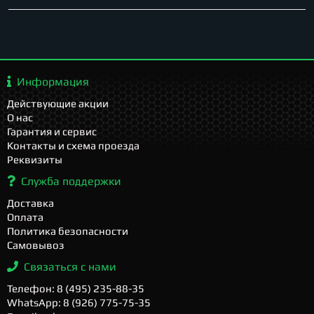
Информация
Действующие акции
О нас
Гарантия и сервис
Контакты и схема проезда
Реквизиты
Служба поддержки
Доставка
Оплата
Политика безопасности
Самовывоз
Связаться с нами
Телефон: 8 (495) 235-88-35
WhatsApp: 8 (926) 775-75-35