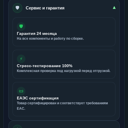
🛡️
▾
Сервис и гарантия
🛡️
Гарантия 24 месяца
На все компоненты и работу по сборке.
⚡
Стресс-тестирование 100%
Комплексная проверка под нагрузкой перед отгрузкой.
📜
ЕАЭС сертификация
Товар сертифицирован и соответствует требованиям
ЕАС.