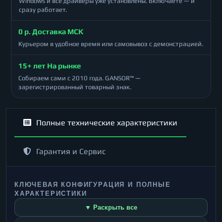
Windows и все драйверы уже установлены. Включаете — и
сразу работает.
0 р. Доставка МСК
Курьером в удобное время или самовывоз с демонстрацией.
15+ лет На рынке
Собираем сами с 2010 года. GANSOR™ —
зарегистрированный товарный знак.
Полные технические характеристики
Гарантия и Сервис
КЛЮЧЕВАЯ КОНФИГУРАЦИЯ И ПОЛНЫЕ
ХАРАКТЕРИСТИКИ
▼ Раскрыть все