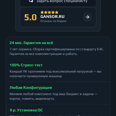
Задать вопрос специалисту
5.0
GANSOR.RU
Отзывы на Яндекс
24 мес. Гарантия на всё
7 лет сервиса. Сборка сертифицирована по стандарту ЕАС.
Гарантия на все комплектующие и работу.
100% Стресс-тест
Каждый ПК прогоняем под максимальной нагрузкой — вы
получаете проверенную машину.
Любая Конфигурация
Меняем любой компонент под ваш бюджет и задачи —
корпус, память, видеокарту.
0 р. Установка ОС