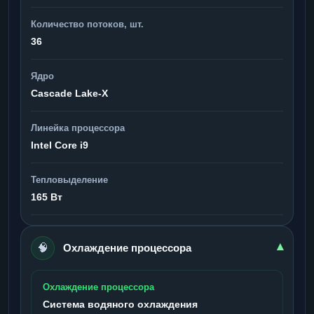
Количество потоков, шт.
36
Ядро
Cascade Lake-X
Линейка процессора
Intel Core i9
Тепловыделение
165 Вт
🧠
▾
Охлаждение процессора
Охлаждение процессора
Система водяного охлаждения