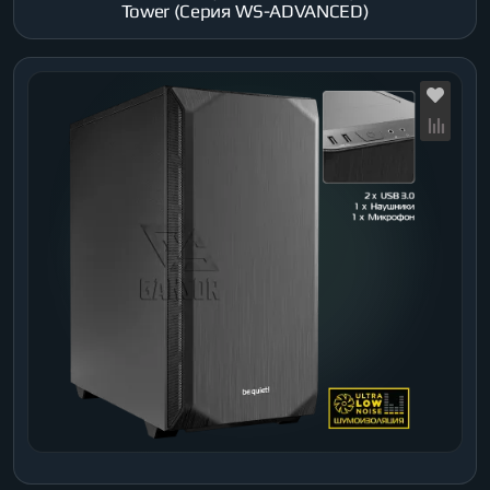
Tower (Серия WS-ADVANCED)