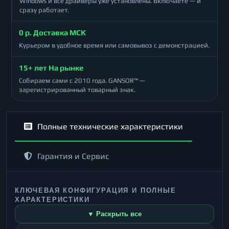
Windows и все драйверы уже установлены. Включаете — и
сразу работает.
0 р. Доставка МСК
Курьером в удобное время или самовывоз с демонстрацией.
15+ лет На рынке
Собираем сами с 2010 года. GANSOR™ —
зарегистрированный товарный знак.
Полные технические характеристики
Гарантия и Сервис
КЛЮЧЕВАЯ КОНФИГУРАЦИЯ И ПОЛНЫЕ
ХАРАКТЕРИСТИКИ
▼ Раскрыть все