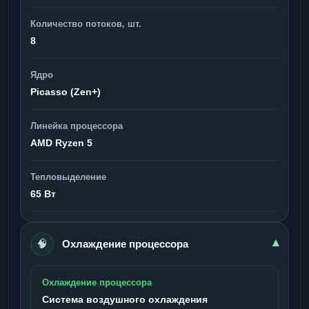
Количество потоков, шт.
8
Ядро
Picasso (Zen+)
Линейка процессора
AMD Ryzen 5
Тепловыделение
65 Вт
🧠
▾
Охлаждение процессора
Охлаждение процессора
Система воздушного охлаждения