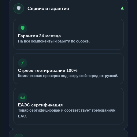
🛡️
▾
Сервис и гарантия
🛡️
Гарантия 24 месяца
На все компоненты и работу по сборке.
⚡
Стресс-тестирование 100%
Комплексная проверка под нагрузкой перед отгрузкой.
📜
ЕАЭС сертификация
Товар сертифицирован и соответствует требованиям
ЕАС.