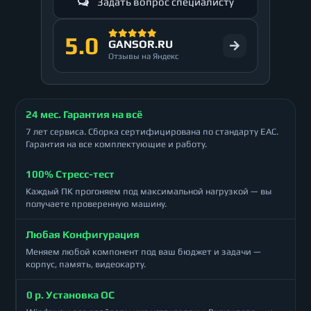
Задать вопрос специалисту
5.0
GANSOR.RU
Отзывы на Яндекс
24 мес. Гарантия на всё
7 лет сервиса. Сборка сертифицирована по стандарту ЕАС.
Гарантия на все комплектующие и работу.
100% Стресс-тест
Каждый ПК прогоняем под максимальной нагрузкой — вы
получаете проверенную машину.
Любая Конфигурация
Меняем любой компонент под ваш бюджет и задачи —
корпус, память, видеокарту.
0 р. Установка ОС