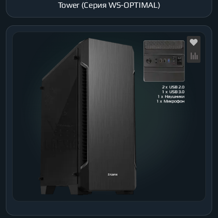
Tower (Серия WS-OPTIMAL)