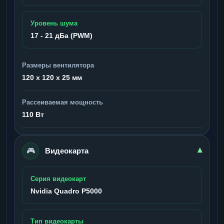
Уровень шума
17 - 21 дБа (PWM)
Размеры вентилятора
120 x 120 x 25 мм
Рассеиваемая мощность
110 Вт
🎮
▾
Видеокарта
Серия видеокарт
Nvidia Quadro P5000
Тип видеокарты