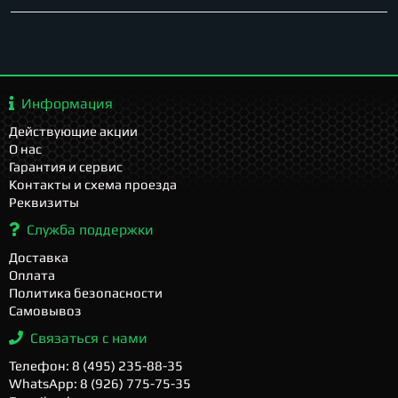
Информация
Действующие акции
О нас
Гарантия и сервис
Контакты и схема проезда
Реквизиты
Служба поддержки
Доставка
Оплата
Политика безопасности
Самовывоз
Связаться с нами
Телефон: 8 (495) 235-88-35
WhatsApp: 8 (926) 775-75-35