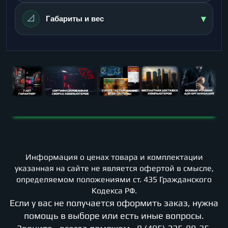
▾
📐
Габариты и вес
Информация о ценах товара и комплектации
указанная на сайте не является офертой в смысле,
определяемом положениями ст. 435 Гражданского
Кодекса РФ.
Если у вас не получается оформить заказ, нужна
помощь в выборе или есть иные вопросы.