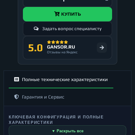
КУПИТЬ
Задать вопрос специалисту
5.0
GANSOR.RU
Отзывы на Яндекс
Полные технические характеристики
Гарантия и Сервис
КЛЮЧЕВАЯ КОНФИГУРАЦИЯ И ПОЛНЫЕ
ХАРАКТЕРИСТИКИ
▼ Раскрыть все