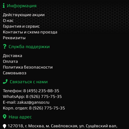
Информация
Действующие акции
О нас
Гарантия и сервис
Контакты и схема проезда
Реквизиты
Служба поддержки
Доставка
Оплата
Политика безопасности
Самовывоз
Связаться с нами
Телефон: 8 (495) 235-88-35
WhatsApp: 8 (926) 775-75-35
E-mail: zakaz@gansor.ru
Корп. отдел: 8 (926) 775-75-35
Наш адрес
127018, г. Москва, м. Савёловская, ул. Сущёвский вал,