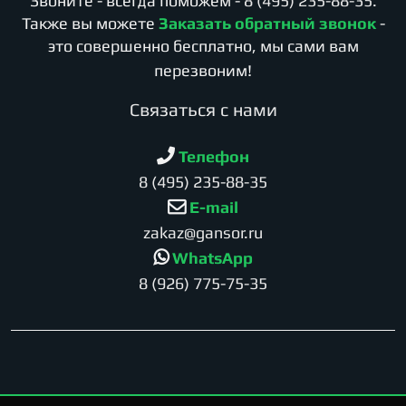
Звоните - всегда поможем -
8 (495) 235-88-35
.
Также вы можете
Заказать обратный звонок
-
это совершенно бесплатно, мы сами вам
перезвоним!
Cвязаться с нами
Телефон
8 (495) 235-88-35
E-mail
zakaz@gansor.ru
WhatsApp
8 (926) 775-75-35