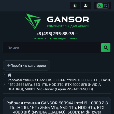
8 (495) 235-88-35
РОЗНИЦА
КОРП. ОТДЕЛ
E-MAIL
Перейти в категорию
Рабочая станция GANSOR-960944 Intel i9-10900 2.8 ГГц, H410,
16Гб 2666 МГц, SSD 1Тб, HDD 3Тб, RTX 4000 8Гб (NVIDIA
QUADRO), 500Вт, Midi-Tower (Серия WS-ADVANCED)
Рабочая станция GANSOR-960944 Intel i9-10900 2.8
ГГц, H410, 16Гб 2666 МГц, SSD 1Тб, HDD 3Тб, RTX
4000 8Гб (NVIDIA QUADRO), 500Вт, Midi-Tower