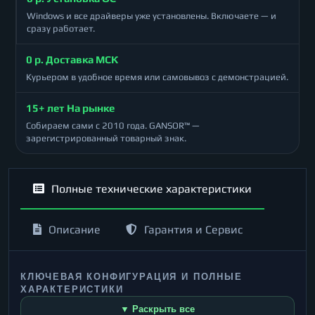
Windows и все драйверы уже установлены. Включаете — и
сразу работает.
0 р. Доставка МСК
Курьером в удобное время или самовывоз с демонстрацией.
15+ лет На рынке
Собираем сами с 2010 года. GANSOR™ —
зарегистрированный товарный знак.
Полные технические характеристики
Описание
Гарантия и Сервис
КЛЮЧЕВАЯ КОНФИГУРАЦИЯ И ПОЛНЫЕ
ХАРАКТЕРИСТИКИ
▼ Раскрыть все