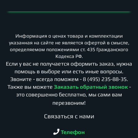
Информация о ценах товара и комплектации
указанная на сайте не является офертой в смысле,
определяемом положениями ст. 435 Гражданского
Кодекса РФ.
Если у вас не получается оформить заказ, нужна
помощь в выборе или есть иные вопросы.
Звоните - всегда поможем -
8 (495) 235-88-35
.
Также вы можете
Заказать обратный звонок
-
это совершенно бесплатно, мы сами вам
перезвоним!
Cвязаться с нами
Телефон