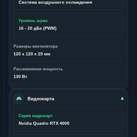
Система воздушного охлаждения
Уровень шума
16 - 20 дБа (PWM)
Размеры вентилятора
120 x 120 x 25 мм
Рассеиваемая мощность
130 Вт
🎮
▾
Видеокарта
Серия видеокарт
Nvidia Quadro RTX 4000