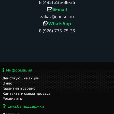
8 (495) 235-88-35
E-mail
zakaz@gansor.ru
WhatsApp
8 (926) 775-75-35
Информация
Действующие акции
О нас
Гарантия и сервис
Контакты и схема проезда
Реквизиты
Служба поддержки