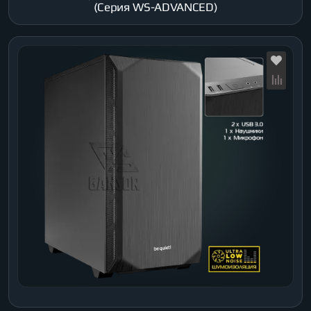
(Серия WS-ADVANCED)