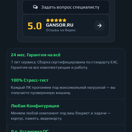
Задать вопрос специалисту
5.0
GANSOR.RU
Отзывы на Яндекс
24 мес. Гарантия на всё
7 лет сервиса. Сборка сертифицирована по стандарту ЕАС.
Гарантия на все комплектующие и работу.
100% Стресс-тест
Каждый ПК прогоняем под максимальной нагрузкой — вы
получаете проверенную машину.
Любая Конфигурация
Меняем любой компонент под ваш бюджет и задачи —
корпус, память, видеокарту.
0 р. Установка ОС