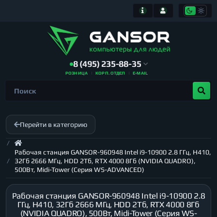
8 (495) 235-88-35
РОЗНИЦА
КОРП. ОТДЕЛ
E-MAIL
Перейти в категорию
Рабочая станция GANSOR-960948 Intel i9-10900 2.8 ГГц, H410,
32Гб 2666 МГц, HDD 2Тб, RTX 4000 8Гб (NVIDIA QUADRO),
500Вт, Midi-Tower (Серия WS-ADVANCED)
Рабочая станция GANSOR-960948 Intel i9-10900 2.8
ГГц, H410, 32Гб 2666 МГц, HDD 2Тб, RTX 4000 8Гб
(NVIDIA QUADRO), 500Вт, Midi-Tower (Серия WS-