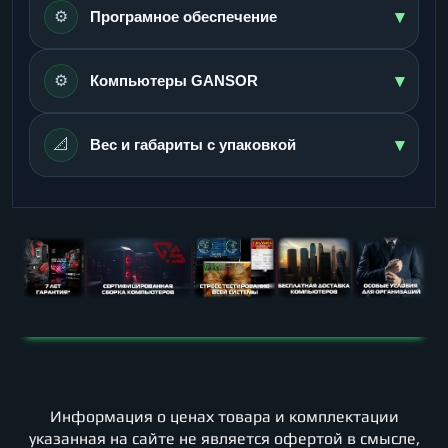
▾
⚙️
Програмное обеспечение
▾
⚙️
Компьютеры GANSOR
▾
📐
Вес и габариты с упаковкой
Информация о ценах товара и комплектации
указанная на сайте не является офертой в смысле,