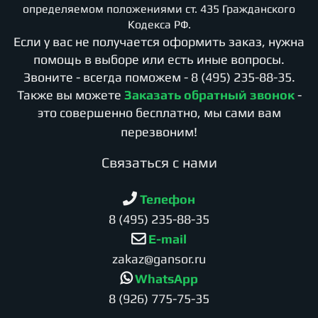
определяемом положениями ст. 435 Гражданского
Кодекса РФ.
Если у вас не получается оформить заказ, нужна
помощь в выборе или есть иные вопросы.
Звоните - всегда поможем -
8 (495) 235-88-35
.
Также вы можете
Заказать обратный звонок
-
это совершенно бесплатно, мы сами вам
перезвоним!
Cвязаться с нами
Телефон
8 (495) 235-88-35
E-mail
zakaz@gansor.ru
WhatsApp
8 (926) 775-75-35