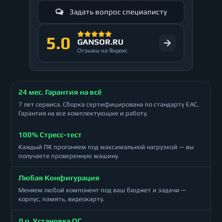
Задать вопрос специалисту
5.0
GANSOR.RU
Отзывы на Яндекс
24 мес. Гарантия на всё
7 лет сервиса. Сборка сертифицирована по стандарту ЕАС.
Гарантия на все комплектующие и работу.
100% Стресс-тест
Каждый ПК прогоняем под максимальной нагрузкой — вы
получаете проверенную машину.
Любая Конфигурация
Меняем любой компонент под ваш бюджет и задачи —
корпус, память, видеокарту.
0 р. Установка ОС