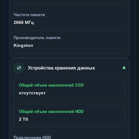
Частота памяти
2666 МГц
Производитель памяти
Kingston
💿
▾
Устройства хранения данных
Общий объем накопителей SSD
отсутствует
Общий объем накопителей HDD
2 Тб
Подключение HDD