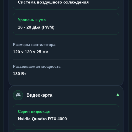
Система воздушного охлаждения
Уровень шума
16 - 20 дБа (PWM)
Размеры вентилятора
120 x 120 x 25 мм
Рассеиваемая мощность
130 Вт
🎮
▾
Видеокарта
Серия видеокарт
Nvidia Quadro RTX 4000