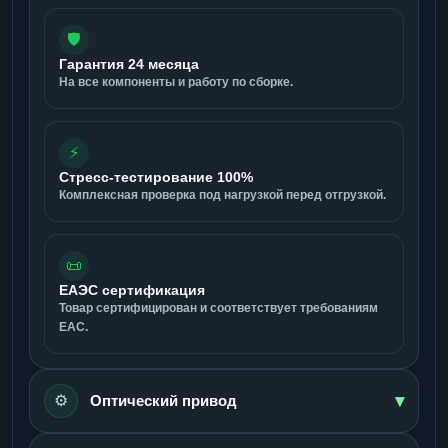
🛡️
Гарантия 24 месяца
На все компоненты и работу по сборке.
⚡
Стресс-тестирование 100%
Комплексная проверка под нагрузкой перед отгрузкой.
📜
ЕАЭС сертификация
Товар сертифицирован и соответствует требованиям
ЕАС.
▾
⚙️
Оптический привод