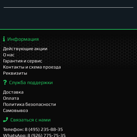
Информация
Действующие акции
О нас
Гарантия и сервис
Контакты и схема проезда
Реквизиты
Служба поддержки
Доставка
Оплата
Политика безопасности
Самовывоз
Связаться с нами
Телефон: 8 (495) 235-88-35
WhatsApp: 8 (926) 775-75-35