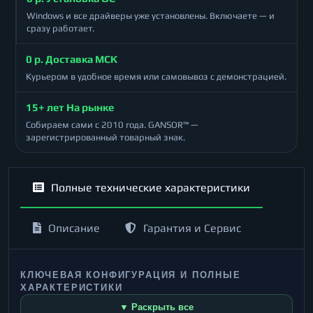
Windows и все драйверы уже установлены. Включаете — и
сразу работает.
0 р. Доставка МСК
Курьером в удобное время или самовывоз с демонстрацией.
15+ лет На рынке
Собираем сами с 2010 года. GANSOR™ —
зарегистрированный товарный знак.
Полные технические характеристики
Описание
Гарантия и Сервис
КЛЮЧЕВАЯ КОНФИГУРАЦИЯ И ПОЛНЫЕ
ХАРАКТЕРИСТИКИ
▼ Раскрыть все