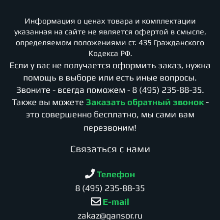
Информация о ценах товара и комплектации
указанная на сайте не является офертой в смысле,
определяемом положениями ст. 435 Гражданского
Кодекса РФ.
Если у вас не получается оформить заказ, нужна
помощь в выборе или есть иные вопросы.
Звоните - всегда поможем -
8 (495) 235-88-35
.
Также вы можете
Заказать обратный звонок
-
это совершенно бесплатно, мы сами вам
перезвоним!
Cвязаться с нами
Телефон
8 (495) 235-88-35
E-mail
zakaz@gansor.ru