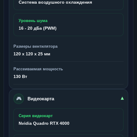
Система воздушного охлаждения
Уровень шума
16 - 20 дБа (PWM)
Размеры вентилятора
120 x 120 x 25 мм
Рассеиваемая мощность
130 Вт
🎮
▾
Видеокарта
Серия видеокарт
Nvidia Quadro RTX 4000