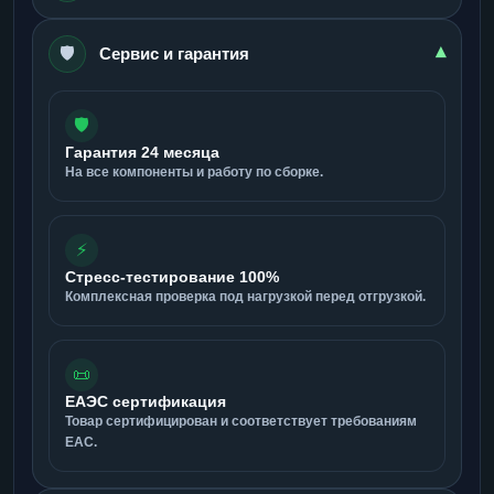
🛡️
▾
Сервис и гарантия
🛡️
Гарантия 24 месяца
На все компоненты и работу по сборке.
⚡
Стресс-тестирование 100%
Комплексная проверка под нагрузкой перед отгрузкой.
📜
ЕАЭС сертификация
Товар сертифицирован и соответствует требованиям
ЕАС.