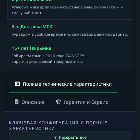
Windows и все драйверы уже установлены. Включаете — и
сразу работает.
0 р. Доставка МСК
Курьером в удобное время или самовывоз с демонстрацией.
15+ лет На рынке
Собираем сами с 2010 года. GANSOR™ —
зарегистрированный товарный знак.
Полные технические характеристики
Описание
Гарантия и Сервис
КЛЮЧЕВАЯ КОНФИГУРАЦИЯ И ПОЛНЫЕ
ХАРАКТЕРИСТИКИ
▼ Раскрыть все