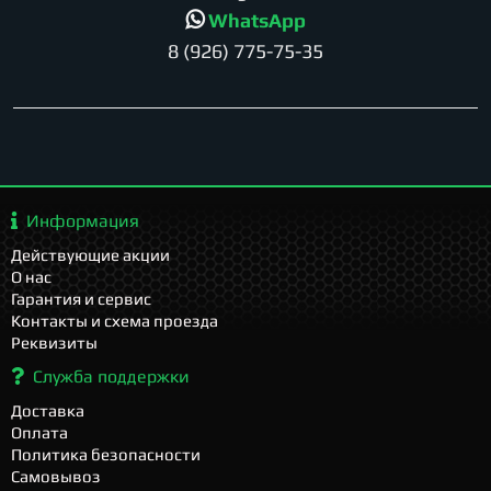
WhatsApp
8 (926) 775-75-35
Информация
Действующие акции
О нас
Гарантия и сервис
Контакты и схема проезда
Реквизиты
Служба поддержки
Доставка
Оплата
Политика безопасности
Самовывоз