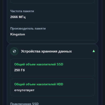
Частота памяти
2666 МГц
Производитель памяти
Kingston
💿
▾
Устройства хранения данных
Общий объем накопителей SSD
250 Гб
Общий объем накопителей HDD
отсутствует
Подключение SSD