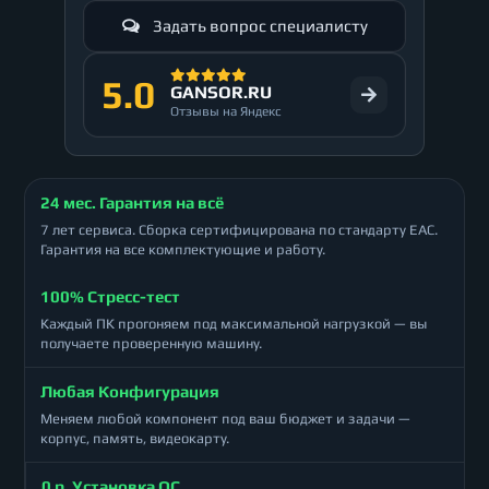
Задать вопрос специалисту
5.0
GANSOR.RU
Отзывы на Яндекс
24 мес. Гарантия на всё
7 лет сервиса. Сборка сертифицирована по стандарту ЕАС.
Гарантия на все комплектующие и работу.
100% Стресс-тест
Каждый ПК прогоняем под максимальной нагрузкой — вы
получаете проверенную машину.
Любая Конфигурация
Меняем любой компонент под ваш бюджет и задачи —
корпус, память, видеокарту.
0 р. Установка ОС