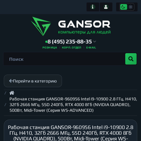
8 (495) 235-88-35
РОЗНИЦА
КОРП. ОТДЕЛ
E-MAIL
Перейти в категорию
Рабочая станция GANSOR-960956 Intel i9-10900 2.8 ГГц, H410,
32Гб 2666 МГц, SSD 240Гб, RTX 4000 8Гб (NVIDIA QUADRO),
500Вт, Midi-Tower (Серия WS-ADVANCED)
Рабочая станция GANSOR-960956 Intel i9-10900 2.8
ГГц, H410, 32Гб 2666 МГц, SSD 240Гб, RTX 4000 8Гб
(NVIDIA QUADRO), 500Вт, Midi-Tower (Серия WS-