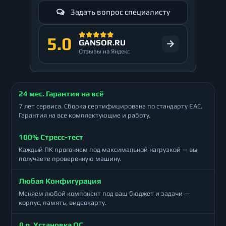
Задать вопрос специалисту
5.0
GANSOR.RU
Отзывы на Яндекс
24 мес. Гарантия на всё
7 лет сервиса. Сборка сертифицирована по стандарту ЕАС.
Гарантия на все комплектующие и работу.
100% Стресс-тест
Каждый ПК прогоняем под максимальной нагрузкой — вы
получаете проверенную машину.
Любая Конфигурация
Меняем любой компонент под ваш бюджет и задачи —
корпус, память, видеокарту.
0 р. Установка ОС