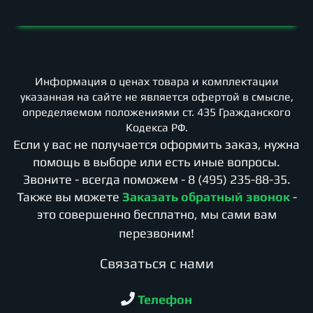
Информация о ценах товара и комплектации
указанная на сайте не является офертой в смысле,
определяемом положениями ст. 435 Гражданского
Кодекса РФ.
Если у вас не получается оформить заказ, нужна
помощь в выборе или есть иные вопросы.
Звоните - всегда поможем -
8 (495) 235-88-35
.
Также вы можете
Заказать обратный звонок
-
это совершенно бесплатно, мы сами вам
перезвоним!
Cвязаться с нами
Телефон