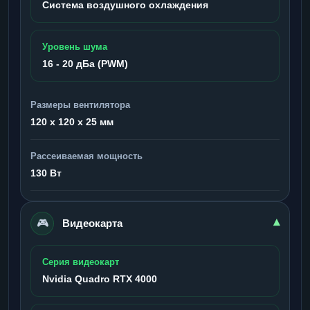
Система воздушного охлаждения
Уровень шума
16 - 20 дБа (PWM)
Размеры вентилятора
120 x 120 x 25 мм
Рассеиваемая мощность
130 Вт
🎮
▾
Видеокарта
Серия видеокарт
Nvidia Quadro RTX 4000