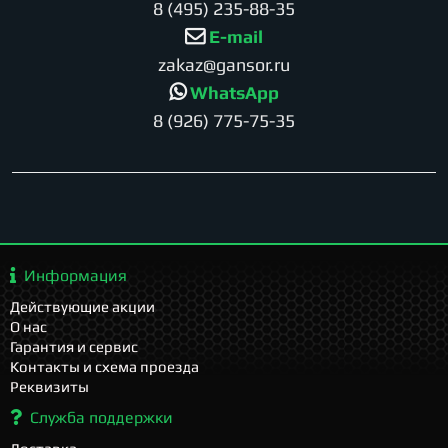
8 (495) 235-88-35
E-mail
zakaz@gansor.ru
WhatsApp
8 (926) 775-75-35
Информация
Действующие акции
О нас
Гарантия и сервис
Контакты и схема проезда
Реквизиты
Служба поддержки