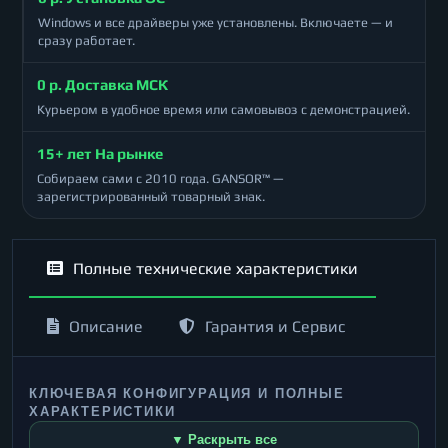
Windows и все драйверы уже установлены. Включаете — и
сразу работает.
0 р. Доставка МСК
Курьером в удобное время или самовывоз с демонстрацией.
15+ лет На рынке
Собираем сами с 2010 года. GANSOR™ —
зарегистрированный товарный знак.
Полные технические характеристики
Описание
Гарантия и Сервис
КЛЮЧЕВАЯ КОНФИГУРАЦИЯ И ПОЛНЫЕ
ХАРАКТЕРИСТИКИ
▼ Раскрыть все