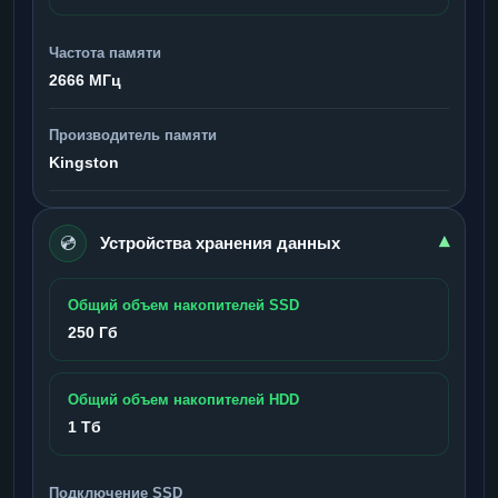
Частота памяти
2666 МГц
Производитель памяти
Kingston
💿
▾
Устройства хранения данных
Общий объем накопителей SSD
250 Гб
Общий объем накопителей HDD
1 Тб
Подключение SSD