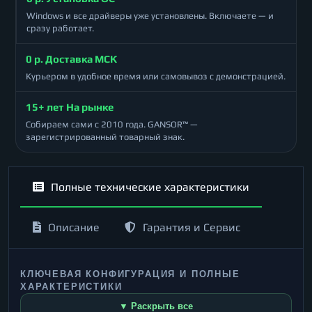
Windows и все драйверы уже установлены. Включаете — и
сразу работает.
0 р. Доставка МСК
Курьером в удобное время или самовывоз с демонстрацией.
15+ лет На рынке
Собираем сами с 2010 года. GANSOR™ —
зарегистрированный товарный знак.
Полные технические характеристики
Описание
Гарантия и Сервис
КЛЮЧЕВАЯ КОНФИГУРАЦИЯ И ПОЛНЫЕ
ХАРАКТЕРИСТИКИ
▼ Раскрыть все