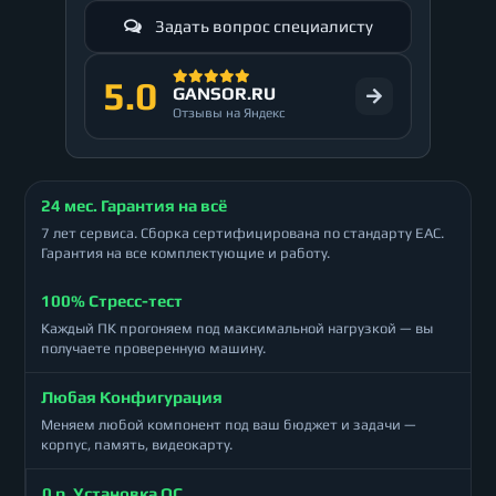
Задать вопрос специалисту
5.0
GANSOR.RU
Отзывы на Яндекс
24 мес. Гарантия на всё
7 лет сервиса. Сборка сертифицирована по стандарту ЕАС.
Гарантия на все комплектующие и работу.
100% Стресс-тест
Каждый ПК прогоняем под максимальной нагрузкой — вы
получаете проверенную машину.
Любая Конфигурация
Меняем любой компонент под ваш бюджет и задачи —
корпус, память, видеокарту.
0 р. Установка ОС