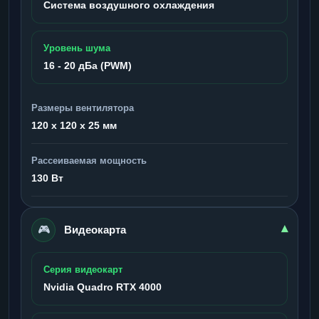
Система воздушного охлаждения
Уровень шума
16 - 20 дБа (PWM)
Размеры вентилятора
120 x 120 x 25 мм
Рассеиваемая мощность
130 Вт
🎮
▾
Видеокарта
Серия видеокарт
Nvidia Quadro RTX 4000