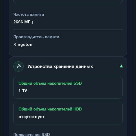
Частота памяти
2666 МГц
Производитель памяти
Kingston
💿
▾
Устройства хранения данных
Общий объем накопителей SSD
1 Тб
Общий объем накопителей HDD
отсутствует
Подключение SSD