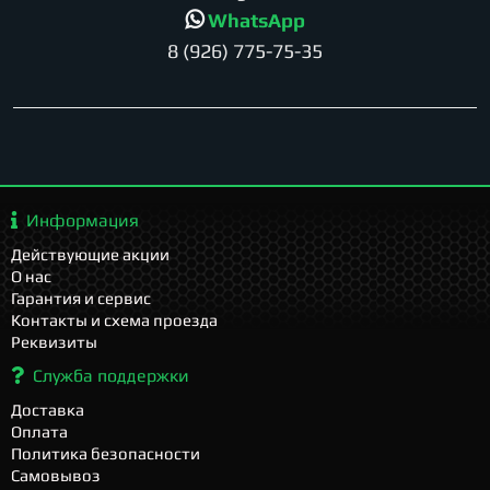
WhatsApp
8 (926) 775-75-35
Информация
Действующие акции
О нас
Гарантия и сервис
Контакты и схема проезда
Реквизиты
Служба поддержки
Доставка
Оплата
Политика безопасности
Самовывоз