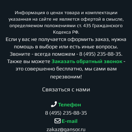
Информация о ценах товара и комплектации
указанная на сайте не является офертой в смысле,
определяемом положениями ст. 435 Гражданского
Кодекса РФ.
Если у вас не получается оформить заказ, нужна
помощь в выборе или есть иные вопросы.
Звоните - всегда поможем -
8 (495) 235-88-35
.
Также вы можете
Заказать обратный звонок
-
это совершенно бесплатно, мы сами вам
перезвоним!
Cвязаться с нами
Телефон
8 (495) 235-88-35
E-mail
zakaz@gansor.ru