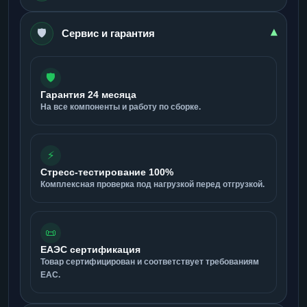
🛡️
▾
Сервис и гарантия
🛡️
Гарантия 24 месяца
На все компоненты и работу по сборке.
⚡
Стресс-тестирование 100%
Комплексная проверка под нагрузкой перед отгрузкой.
📜
ЕАЭС сертификация
Товар сертифицирован и соответствует требованиям
ЕАС.