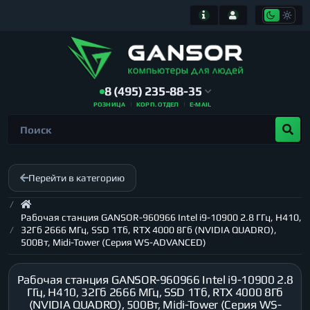
8 (495) 235-88-35
РОЗНИЦА
КОРП. ОТДЕЛ
E-MAIL
Перейти в категорию
Рабочая станция GANSOR-960966 Intel i9-10900 2.8 ГГц, H410,
32Гб 2666 МГц, SSD 1Тб, RTX 4000 8Гб (NVIDIA QUADRO),
500Вт, Midi-Tower (Серия WS-ADVANCED)
Рабочая станция GANSOR-960966 Intel i9-10900 2.8
ГГц, H410, 32Гб 2666 МГц, SSD 1Тб, RTX 4000 8Гб
(NVIDIA QUADRO), 500Вт, Midi-Tower (Серия WS-